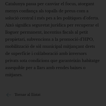
Catalunya passa per canviar el focus, atorgant
menys confiança als topalls de preus com a
solució central i més pes a les polítiques d’oferta.
Això significa seguretat jurídica per recuperar el
lloguer permanent, incentius fiscals al petit
propietari, subvencions a la promoció d’HPO,
mobilització de sòl municipal mitjançant drets
de superfície i col·laboració amb inversors
privats sota condicions que garanteixin habitatge
assequible per a llars amb rendes baixes o
mitjanes.
Tornar al llistat