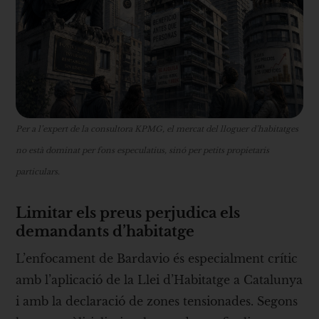
Per a l’expert de la consultora KPMG, el mercat del lloguer d’habitatges
no està dominat per fons especulatius, sinó per petits propietaris
particulars.
Limitar els preus perjudica els
demandants d’habitatge
L’enfocament de Bardavio és especialment crític
amb l’aplicació de la Llei d’Habitatge a Catalunya
i amb la declaració de zones tensionades. Segons