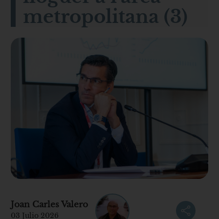
metropolitana (3)
Joan Carles Valero
03 Julio 2026