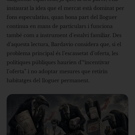
instaurat la idea que el mercat està dominat per
fons especulatius, quan bona part del lloguer
continua en mans de particulars i funciona
també com a instrument d’estalvi familiar. Des
d’aquesta lectura, Bardavio considera que, si el
problema principal és l’escassetat d’oferta, les
polítiques públiques haurien d’“incentivar
l’oferta” i no adoptar mesures que retirin
habitatges del lloguer permanent.