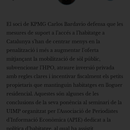
El soci de KPMG Carlos Bardavio defensa que les
mesures de suport a l’accés a l’habitatge a
Catalunya s’han de centrar menys en la
penalització i més a augmentar l’oferta
mitjançant la mobilització de sòl públic,
subvencionar l’HPO, atraure inversió privada
amb regles clares i incentivar fiscalment els petits
propietaris que mantinguin habitatges en lloguer
residencial. Aquestes són algunes de les
conclusions de la seva ponència al seminari de la
UIMP organitzat per l’Associació de Periodistes
d’Informació Econòmica (APIE) dedicat a la
política d’habitatge, al qual ha assistit