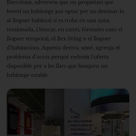
Barcelona, adverteix que un propietari que
hereti un habitatge pot optar per no destinar-lo
al lloguer habitual si es troba en una zona
tensionada, i buscar, en canvi, fórmules com el
lloguer temporal, el flex living o el lloguer
d’habitacions. Aquesta deriva, sosté, agreuja el
problema d’accés perquè redueix l’oferta
disponible per a les llars que busquen un
habitatge estable.