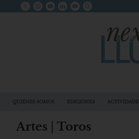
QUIÉNES SOMOS
EDICIONES
ACTIVIDADE
Artes
|
Toros