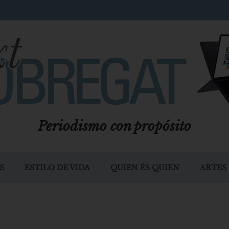
Periodismo con propósito
S
ESTILO DE VIDA
QUIEN ÉS QUIEN
ARTES