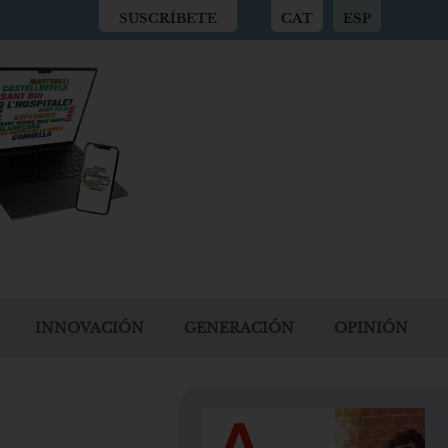
SUSCRÍBETE
CAT
ESP
INNOVACIÓN
GENERACIÓN
OPINIÓN