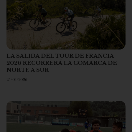
LA SALIDA DEL TOUR DE FRANCIA
2026 RECORRERÁ LA COMARCA DE
NORTE A SUR
25/01/2026