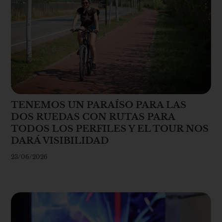
TENEMOS UN PARAÍSO PARA LAS
DOS RUEDAS CON RUTAS PARA
TODOS LOS PERFILES Y EL TOUR NOS
DARÁ VISIBILIDAD
23/06/2026