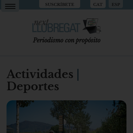
SUSCRÍBETE
CAT
ESP
Periodismo con propósito
Actividades
|
Deportes