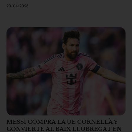
20/04/2026
MESSI COMPRA LA UE CORNELLÀ Y
CONVIERTE AL BAIX LLOBREGAT EN