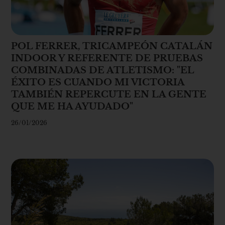
POL FERRER, TRICAMPEÓN CATALÁN
INDOOR Y REFERENTE DE PRUEBAS
COMBINADAS DE ATLETISMO: "EL
ÉXITO ES CUANDO MI VICTORIA
TAMBIÉN REPERCUTE EN LA GENTE
QUE ME HA AYUDADO"
26/01/2026