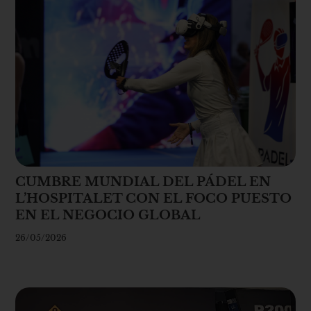
CUMBRE MUNDIAL DEL PÁDEL EN
L’HOSPITALET CON EL FOCO PUESTO
EN EL NEGOCIO GLOBAL
26/05/2026