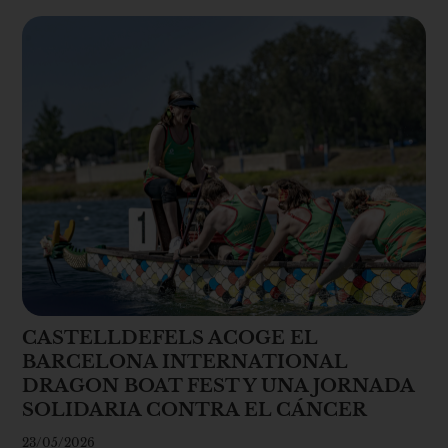
CASTELLDEFELS ACOGE EL
BARCELONA INTERNATIONAL
DRAGON BOAT FEST Y UNA JORNADA
SOLIDARIA CONTRA EL CÁNCER
23/05/2026