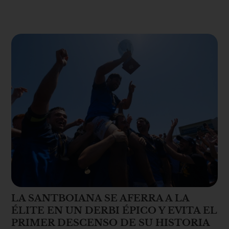
LA SANTBOIANA SE AFERRA A LA
ÉLITE EN UN DERBI ÉPICO Y EVITA EL
PRIMER DESCENSO DE SU HISTORIA