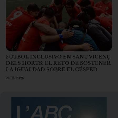
FÚTBOL INCLUSIVO EN SANT VICENÇ
DELS HORTS: EL RETO DE SOSTENER
LA IGUALDAD SOBRE EL CÉSPED
21/01/2026