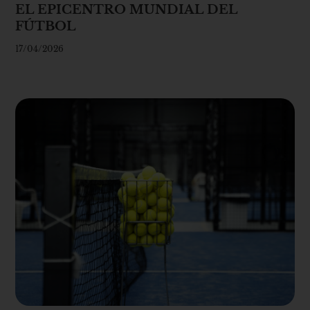
EL EPICENTRO MUNDIAL DEL
FÚTBOL
17/04/2026