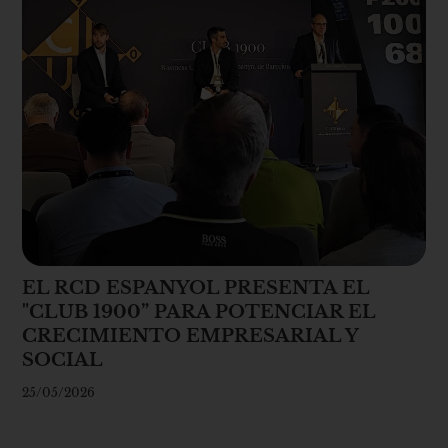
EL RCD ESPANYOL PRESENTA EL
"CLUB 1900” PARA POTENCIAR EL
CRECIMIENTO EMPRESARIAL Y
SOCIAL
25/05/2026