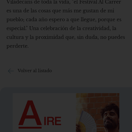
Viladecans de toda la vida, "el Festival Al Carrer
es una de las cosas que más me gustan de mi
pueblo; cada año espero a que llegue, porque es
especial." Una celebración de la creatividad, la
cultura y la proximidad que, sin duda, no puedes
perderte.
Volver al listado