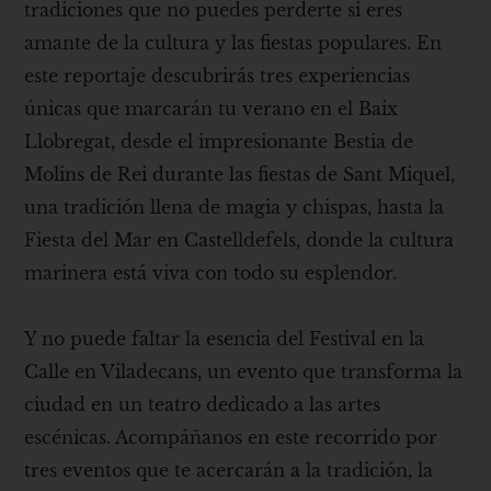
tradiciones que no puedes perderte si eres
amante de la cultura y las fiestas populares. En
este reportaje descubrirás tres experiencias
únicas que marcarán tu verano en el Baix
Llobregat, desde el impresionante Bestia de
Molins de Rei durante las fiestas de Sant Miquel,
una tradición llena de magia y chispas, hasta la
Fiesta del Mar en Castelldefels, donde la cultura
marinera está viva con todo su esplendor.
Y no puede faltar la esencia del Festival en la
Calle en Viladecans, un evento que transforma la
ciudad en un teatro dedicado a las artes
escénicas. Acompáñanos en este recorrido por
tres eventos que te acercarán a la tradición, la