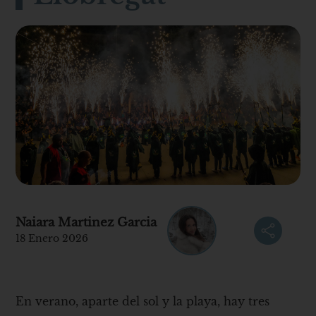
Naiara Martinez Garcia
18 Enero 2026
En verano, aparte del sol y la playa, hay tres