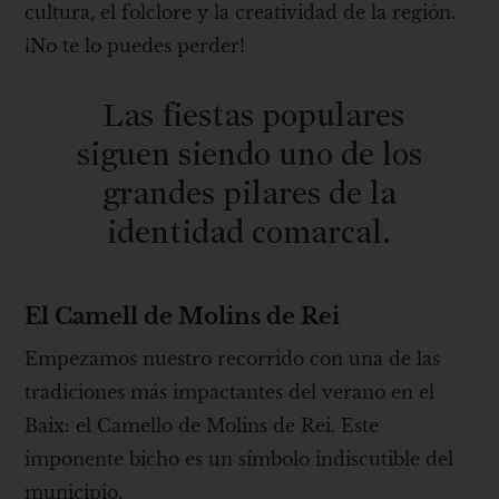
cultura, el folclore y la creatividad de la región.
¡No te lo puedes perder!
Las fiestas populares
siguen siendo uno de los
grandes pilares de la
identidad comarcal.
El Camell de Molins de Rei
Empezamos nuestro recorrido con una de las
tradiciones más impactantes del verano en el
Baix: el Camello de Molins de Rei. Este
imponente bicho es un símbolo indiscutible del
municipio.