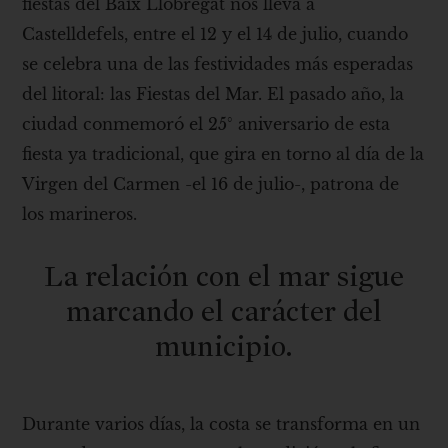
fiestas del Baix Llobregat nos lleva a
Castelldefels, entre el 12 y el 14 de julio, cuando
se celebra una de las festividades más esperadas
del litoral: las Fiestas del Mar. El pasado año, la
ciudad conmemoró el 25° aniversario de esta
fiesta ya tradicional, que gira en torno al día de la
Virgen del Carmen -el 16 de julio-, patrona de
los marineros.
La relación con el mar sigue
marcando el carácter del
municipio.
Durante varios días, la costa se transforma en un