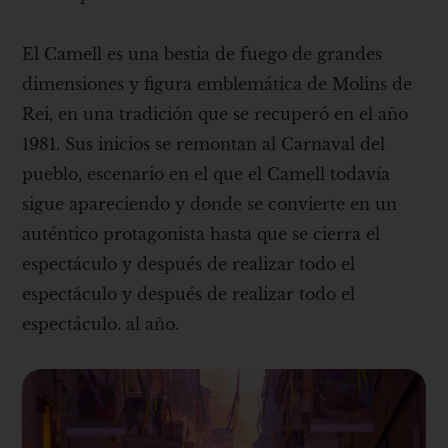
El Camell es una bestia de fuego de grandes
dimensiones y figura emblemática de Molins de
Rei, en una tradición que se recuperó en el año
1981. Sus inicios se remontan al Carnaval del
pueblo, escenario en el que el Camell todavía
sigue apareciendo y donde se convierte en un
auténtico protagonista hasta que se cierra el
espectáculo y después de realizar todo el
espectáculo y después de realizar todo el
espectáculo. al año.