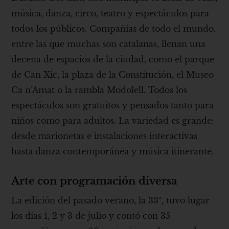
música, danza, circo, teatro y espectáculos para
todos los públicos. Compañías de todo el mundo,
entre las que muchas son catalanas, llenan una
decena de espacios de la ciudad, como el parque
de Can Xic, la plaza de la Constitución, el Museo
Ca n’Amat o la rambla Modolell. Todos los
espectáculos son gratuitos y pensados ​​tanto para
niños como para adultos. La variedad es grande:
desde marionetas e instalaciones interactivas
hasta danza contemporánea y música itinerante.
Arte con programación diversa
La edición del pasado verano, la 33ª, tuvo lugar
los días 1, 2 y 3 de julio y contó con 35