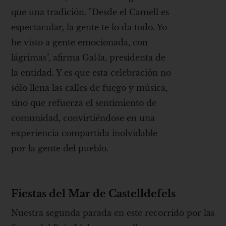
que una tradición. "Desde el Camell es
espectacular, la gente te lo da todo. Yo
he visto a gente emocionada, con
lágrimas", afirma Gal·la, presidenta de
la entidad. Y es que esta celebración no
sólo llena las calles de fuego y música,
sino que refuerza el sentimiento de
comunidad, convirtiéndose en una
experiencia compartida inolvidable
por la gente del pueblo.
Fiestas del Mar de Castelldefels
Nuestra segunda parada en este recorrido por las