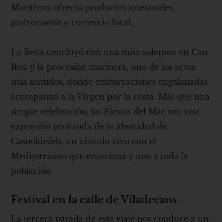
Marítimo, ofreció productos artesanales,
gastronomía y comercio local.
La fiesta concluyó con una misa solemne en Can
Bou y la procesión marinera, uno de los actos
más sentidos, donde embarcaciones engalanadas
acompañan a la Virgen por la costa. Más que una
simple celebración, las Fiestas del Mar son una
expresión profunda de la identidad de
Castelldefels, un vínculo vivo con el
Mediterráneo que emociona y une a toda la
población.
Festival en la calle de Viladecans
La tercera parada de este viaje nos conduce a un