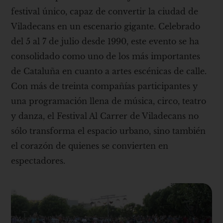
festival único, capaz de convertir la ciudad de
Viladecans en un escenario gigante. Celebrado
del 5 al 7 de julio desde 1990, este evento se ha
consolidado como uno de los más importantes
de Cataluña en cuanto a artes escénicas de calle.
Con más de treinta compañías participantes y
una programación llena de música, circo, teatro
y danza, el Festival Al Carrer de Viladecans no
sólo transforma el espacio urbano, sino también
el corazón de quienes se convierten en
espectadores.