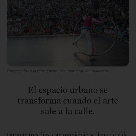
Espectáculo en la calle. Fuente: Ayuntamiento de Viladecans
El espacio urbano se
transforma cuando el arte
sale a la calle.
Durante tres días, este municipio se llena de vida,