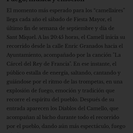
El momento más esperado para los “camellaires”
llega cada año el sábado de Fiesta Mayor, el
último fin de semana de septiembre y día de
Sant Miquel. A las 20:45 horas, el Camell inicia su
recorrido desde la calle Enric Granados hacia el
Ayuntamiento, acompañado por la canción "La
Cárcel del Rey de Francia". En ese instante, el
público estalla de energía, saltando, cantando y
guiándose por el ritmo de las trompetas, en una
explosión de fuego, emoción y tradición que
recorre el espíritu del pueblo. Después de su
entrada aparecen los Diablos del Camello, que
acompañan al bicho durante todo el recorrido
por el pueblo, dando aún más espectáculo, fuego