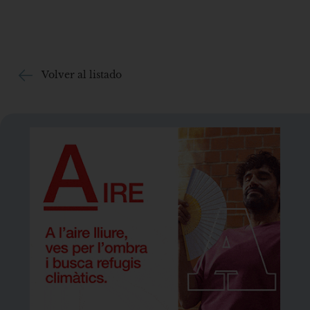
Volver al listado