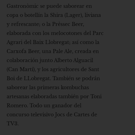
Gastronòmic se puede saborear en
copa o botellín la Shira (Lager), liviana
y refrescante; o la Prèssec Beer,
elaborada con los melocotones del Parc
Agrari del Baix Llobregat; así como la
Carxofa Beer, una Pale Ale, creada en
colaboración junto Alberto Alguacil
(Can Martí), y los agricultores de Sant
Boi de LLobregat. También se podrán
saborear las primeras kombuchas
artesanas elaboradas también por Toni
Romero. Todo un ganador del
concurso televisivo Jocs de Cartes de
TV3.