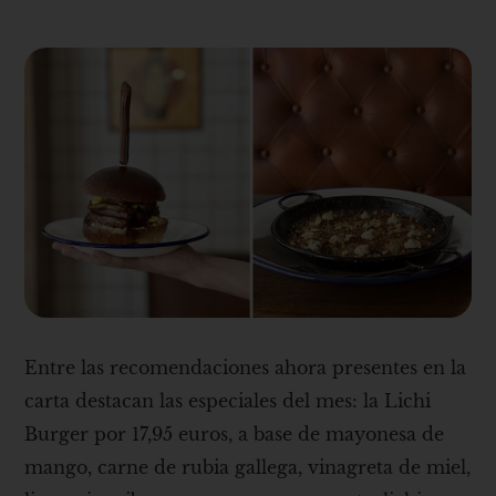
Entre las recomendaciones ahora presentes en la
carta destacan las especiales del mes: la Lichi
Burger por 17,95 euros, a base de mayonesa de
mango, carne de rubia gallega, vinagreta de miel,