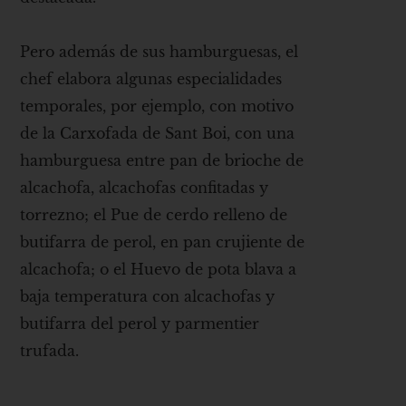
Pero además de sus hamburguesas, el
chef elabora algunas especialidades
temporales, por ejemplo, con motivo
de la Carxofada de Sant Boi, con una
hamburguesa entre pan de brioche de
alcachofa, alcachofas confitadas y
torrezno; el Pue de cerdo relleno de
butifarra de perol, en pan crujiente de
alcachofa; o el Huevo de pota blava a
baja temperatura con alcachofas y
butifarra del perol y parmentier
trufada.