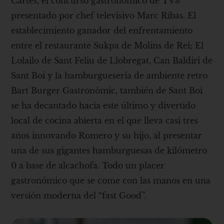
Cartes, el concurso gastronómico de TV3
presentado por chef televisivo Marc Ribas. El
establecimiento ganador del enfrentamiento
entre el restaurante Sukpa de Molins de Rei; El
Lolailo de Sant Feliu de Llobregat, Can Baldiri de
Sant Boi y la hamburguesería de ambiente retro
Bart Burger Gastronòmic, también de Sant Boi
se ha decantado hacia este último y divertido
local de cocina abierta en el que lleva casi tres
años innovando Romero y su hijo, al presentar
una de sus gigantes hamburguesas de kilómetro
0 a base de alcachofa. Todo un placer
gastronómico que se come con las manos en una
versión moderna del “fast Good”.