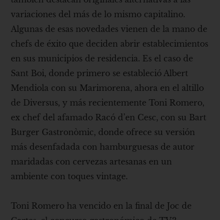
variaciones del más de lo mismo capitalino.
Algunas de esas novedades vienen de la mano de
chefs de éxito que deciden abrir establecimientos
en sus municipios de residencia. Es el caso de
Sant Boi, donde primero se estableció Albert
Mendiola con su Marimorena, ahora en el altillo
de Diversus, y más recientemente Toni Romero,
ex chef del afamado Racó d’en Cesc, con su Bart
Burger Gastronòmic, donde ofrece su versión
más desenfadada con hamburguesas de autor
maridadas con cervezas artesanas en un
ambiente con toques vintage.
Toni Romero ha vencido en la final de Joc de