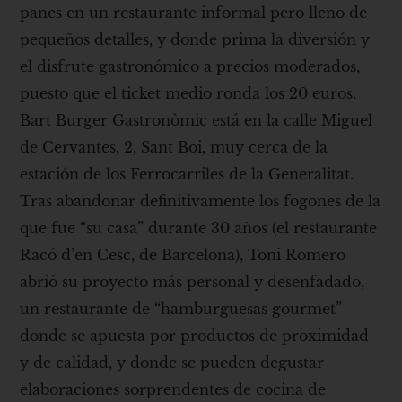
panes en un restaurante informal pero lleno de
pequeños detalles, y donde prima la diversión y
el disfrute gastronómico a precios moderados,
puesto que el ticket medio ronda los 20 euros.
Bart Burger Gastronòmic está en la calle Miguel
de Cervantes, 2, Sant Boi, muy cerca de la
estación de los Ferrocarriles de la Generalitat.
Tras abandonar definitivamente los fogones de la
que fue “su casa” durante 30 años (el restaurante
Racó d’en Cesc, de Barcelona), Toni Romero
abrió su proyecto más personal y desenfadado,
un restaurante de “hamburguesas gourmet”
donde se apuesta por productos de proximidad
y de calidad, y donde se pueden degustar
elaboraciones sorprendentes de cocina de