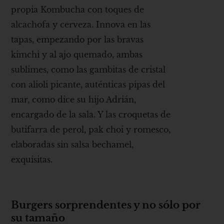
propia Kombucha con toques de
alcachofa y cerveza. Innova en las
tapas, empezando por las bravas
kimchi y al ajo quemado, ambas
sublimes, como las gambitas de cristal
con alioli picante, auténticas pipas del
mar, como dice su hijo Adrián,
encargado de la sala. Y las croquetas de
butifarra de perol, pak choi y romesco,
elaboradas sin salsa bechamel,
exquisitas.
Burgers sorprendentes y no sólo por
su tamaño