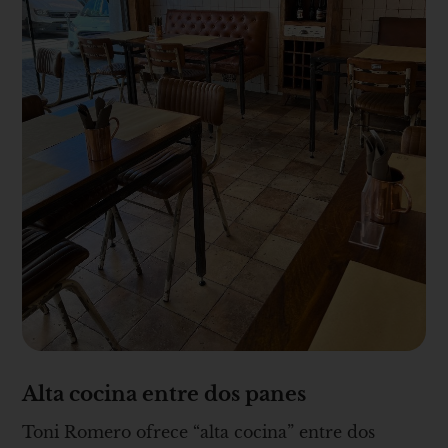
Alta cocina entre dos panes
Toni Romero ofrece “alta cocina” entre dos