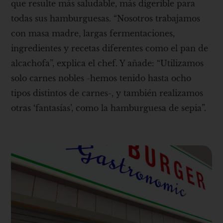
que resulte más saludable, más digerible para
todas sus hamburguesas. “Nosotros trabajamos
con masa madre, largas fermentaciones,
ingredientes y recetas diferentes como el pan de
alcachofa”, explica el chef. Y añade: “Utilizamos
solo carnes nobles -hemos tenido hasta ocho
tipos distintos de carnes-, y también realizamos
otras ‘fantasías’, como la hamburguesa de sepia”.