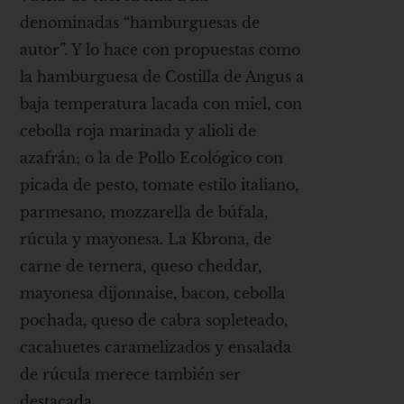
denominadas “hamburguesas de
autor”. Y lo hace con propuestas como
la hamburguesa de Costilla de Angus a
baja temperatura lacada con miel, con
cebolla roja marinada y alioli de
azafrán; o la de Pollo Ecológico con
picada de pesto, tomate estilo italiano,
parmesano, mozzarella de búfala,
rúcula y mayonesa. La Kbrona, de
carne de ternera, queso cheddar,
mayonesa dijonnaise, bacon, cebolla
pochada, queso de cabra sopleteado,
cacahuetes caramelizados y ensalada
de rúcula merece también ser
destacada.