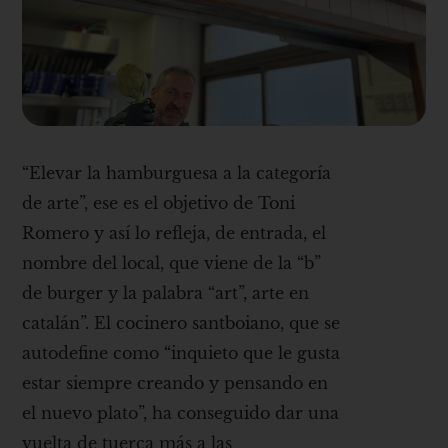
“Elevar la hamburguesa a la categoría
de arte”, ese es el objetivo de Toni
Romero y así lo refleja, de entrada, el
nombre del local, que viene de la “b”
de burger y la palabra “art”, arte en
catalán”. El cocinero santboiano, que se
autodefine como “inquieto que le gusta
estar siempre creando y pensando en
el nuevo plato”, ha conseguido dar una
vuelta de tuerca más a las