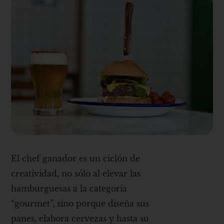
El chef ganador es un ciclón de
creatividad, no sólo al elevar las
hamburguesas a la categoría
“gourmet”, sino porque diseña sus
panes, elabora cervezas y hasta su