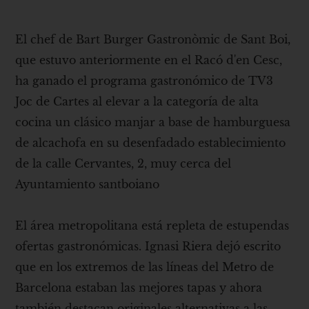
El chef de Bart Burger Gastronòmic de Sant Boi,
que estuvo anteriormente en el Racó d'en Cesc,
ha ganado el programa gastronómico de TV3
Joc de Cartes al elevar a la categoría de alta
cocina un clásico manjar a base de hamburguesa
de alcachofa en su desenfadado establecimiento
de la calle Cervantes, 2, muy cerca del
Ayuntamiento santboiano
El área metropolitana está repleta de estupendas
ofertas gastronómicas. Ignasi Riera dejó escrito
que en los extremos de las líneas del Metro de
Barcelona estaban las mejores tapas y ahora
también destacan originales alternativas a las