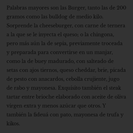
Palabras mayores son las Burger, tanto las de 200
gramos como las bulldog de medio kilo.
Sorprende la cheeseburger, con carne de ternera
a la que se le inyecta el queso; o la chingona,
pero más aún la de sepia, previamente troceada
y preparada para convertirse en un manjar,
como la de buey madurado, con salteado de
setas con ajos tiernos, queso cheddar, brie, picada
de pesto con anacardos, cebolla crujiente, jugo
de rabo y mayonesa. Exquisito también el steak
tartar entre brioche elaborado con aceite de oliva
virgen extra y menos azúcar que otros. Y
también la fideuá con pato, mayonesa de trufa y
kikos.