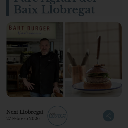
Baix Llobregat
Next Llobregat
27 Febrero 2026