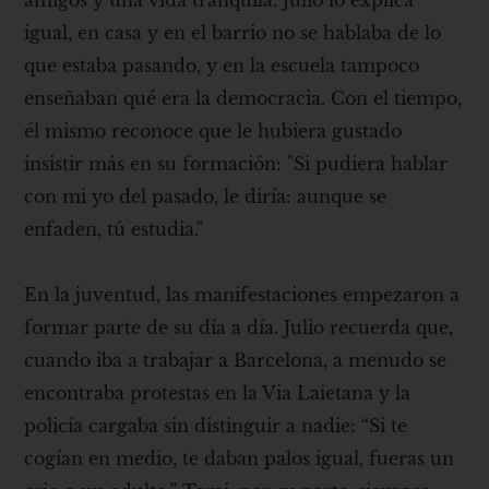
igual, en casa y en el barrio no se hablaba de lo
que estaba pasando, y en la escuela tampoco
enseñaban qué era la democracia. Con el tiempo,
él mismo reconoce que le hubiera gustado
insistir más en su formación: "Si pudiera hablar
con mi yo del pasado, le diría: aunque se
enfaden, tú estudia."
En la juventud, las manifestaciones empezaron a
formar parte de su día a día. Julio recuerda que,
cuando iba a trabajar a Barcelona, ​​a menudo se
encontraba protestas en la Via Laietana y la
policía cargaba sin distinguir a nadie: “Si te
cogían en medio, te daban palos igual, fueras un