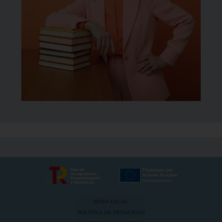
AVISO LEGAL
POLÍTICA DE PRIVACIDAD