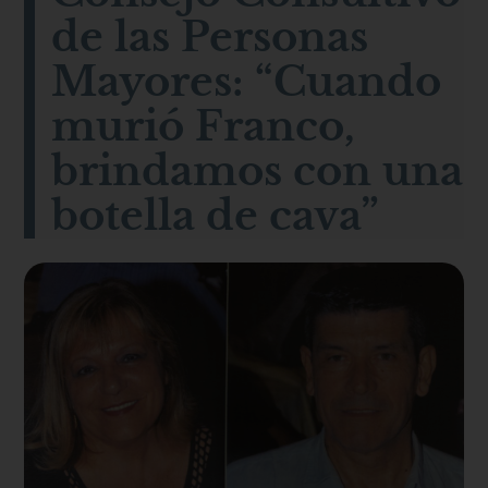
de las Personas
Mayores: “Cuando
murió Franco,
brindamos con una
botella de cava”