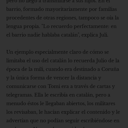
pero no llegó a transmitirse a sus hijos. En el
barrio, formado mayoritariamente por familias
procedentes de otras regiones, tampoco se oía la
lengua propia. "Lo recuerdo perfectamente: en
el barrio nadie hablaba catalán", explica Juli.
Un ejemplo especialmente claro de cómo se
limitaba el uso del catalán lo recuerda Julio de la
época de la mili, cuando era destinado a Coruña
y la única forma de vencer la distancia y
comunicarse con Tomi era a través de cartas y
telegramas. Ella le escribía en catalán, pero a
menudo éstos le llegaban abiertos, los militares
los revisaban, le hacían explicar el contenido y le
advertían que no podían seguir escribiéndose en