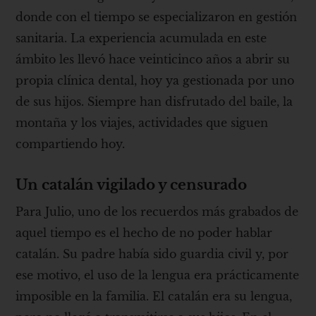
donde con el tiempo se especializaron en gestión
sanitaria. La experiencia acumulada en este
ámbito les llevó hace veinticinco años a abrir su
propia clínica dental, hoy ya gestionada por uno
de sus hijos. Siempre han disfrutado del baile, la
montaña y los viajes, actividades que siguen
compartiendo hoy.
Un catalán vigilado y censurado
Para Julio, uno de los recuerdos más grabados de
aquel tiempo es el hecho de no poder hablar
catalán. Su padre había sido guardia civil y, por
ese motivo, el uso de la lengua era prácticamente
imposible en la familia. El catalán era su lengua,