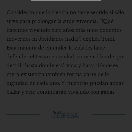
Consideran que la ciencia no tiene sentido si sólo
sirve para prolongar la supervivencia. “¿Qué
hacemos viviendo cien años más si no podemos
movernos ni decidirnos nada?”. explica Tomi.
Esta manera de entender la vida les hace
defender el testamento vital, convencidos de que
decidir hasta dónde está vida y hasta dónde es
mera existencia también forma parte de la
dignidad de cada uno. Y, mientras puedan andar,
bailar y reír, continuarán viviendo con ganas.