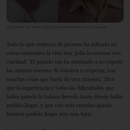
De jóvenes, en Tomi y Juli hacían excursiones con los amigos
Todo lo que vivieron de jóvenes ha influido en
cómo entienden la vida hoy. Julio lo resume con
claridad: "El pasado me ha enseñado a no repetir
los mismos errores. Si volviera a empezar, hay
muchas cosas que haría de otra manera." Dice
que la experiencia y todas las dificultades que
había pasado la habían llevado hasta dónde había
podido llegar, y que con más estudios quizás
hubiera podido llegar aún más lejos.