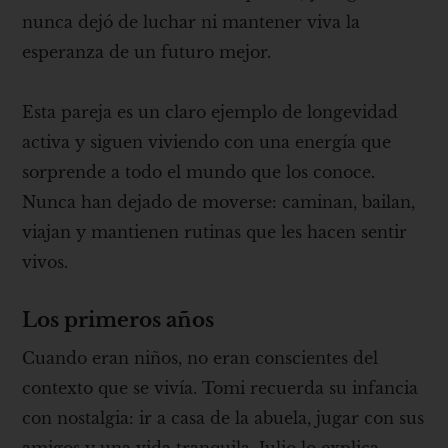
nunca dejó de luchar ni mantener viva la
esperanza de un futuro mejor.
Esta pareja es un claro ejemplo de longevidad
activa y siguen viviendo con una energía que
sorprende a todo el mundo que los conoce.
Nunca han dejado de moverse: caminan, bailan,
viajan y mantienen rutinas que les hacen sentir
vivos.
Los primeros años
Cuando eran niños, no eran conscientes del
contexto que se vivía. Tomi recuerda su infancia
con nostalgia: ir a casa de la abuela, jugar con sus
amigos y una vida tranquila. Julio lo explica