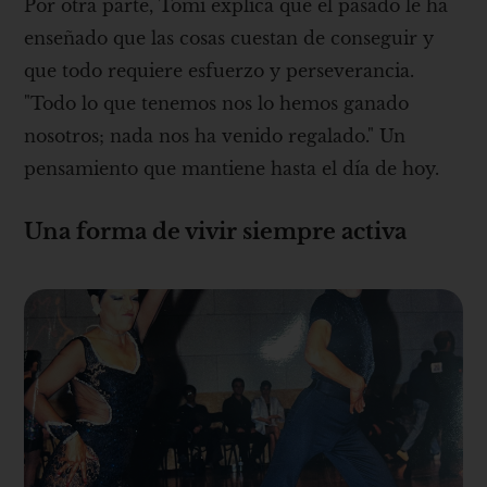
Por otra parte, Tomi explica que el pasado le ha
enseñado que las cosas cuestan de conseguir y
que todo requiere esfuerzo y perseverancia.
"Todo lo que tenemos nos lo hemos ganado
nosotros; nada nos ha venido regalado." Un
pensamiento que mantiene hasta el día de hoy.
Una forma de vivir siempre activa