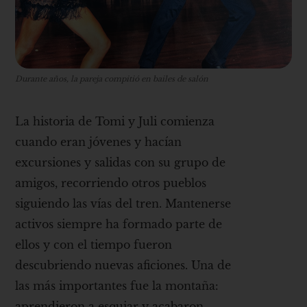
Durante años, la pareja compitió en bailes de salón
La historia de Tomi y Juli comienza
cuando eran jóvenes y hacían
excursiones y salidas con su grupo de
amigos, recorriendo otros pueblos
siguiendo las vías del tren. Mantenerse
activos siempre ha formado parte de
ellos y con el tiempo fueron
descubriendo nuevas aficiones. Una de
las más importantes fue la montaña:
aprendieron a esquiar y acabaron