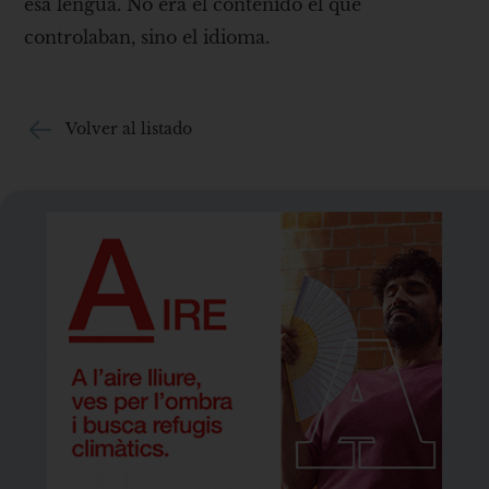
esa lengua. No era el contenido el que
controlaban, sino el idioma.
Volver al listado