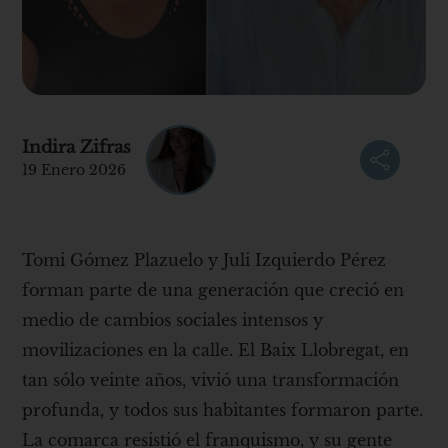
Indira Zifras
19 Enero 2026
Tomi Gómez Plazuelo y Juli Izquierdo Pérez
forman parte de una generación que creció en
medio de cambios sociales intensos y
movilizaciones en la calle. El Baix Llobregat, en
tan sólo veinte años, vivió una transformación
profunda, y todos sus habitantes formaron parte.
La comarca resistió el franquismo, y su gente