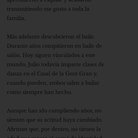
transmitiendo ese gusto a toda la
familia.
Más adelante descubrieron el baile.
Durante años compitieron en baile de
salón. Hoy siguen vinculados a este
mundo, Julio todavía imparte clases de
danza en el Casal de la Gent Gran y,
cuando pueden, ambos salen a bailar
como siempre han hecho.
Aunque han ido cumpliendo años, no
sienten que su actitud haya cambiado.
Afirman que, por dentro, no tienen la