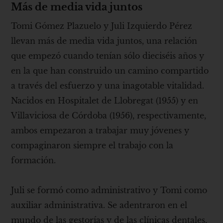
Más de media vida juntos
Tomi Gómez Plazuelo y Juli Izquierdo Pérez
llevan más de media vida juntos, una relación
que empezó cuando tenían sólo dieciséis años y
en la que han construido un camino compartido
a través del esfuerzo y una inagotable vitalidad.
Nacidos en Hospitalet de Llobregat (1955) y en
Villaviciosa de Córdoba (1956), respectivamente,
ambos empezaron a trabajar muy jóvenes y
compaginaron siempre el trabajo con la
formación.
Juli se formó como administrativo y Tomi como
auxiliar administrativa. Se adentraron en el
mundo de las gestorías y de las clínicas dentales,