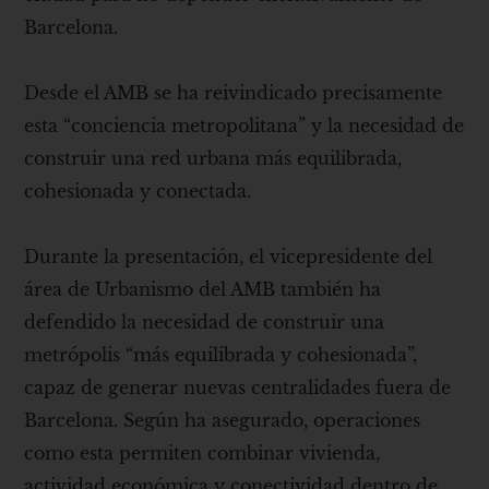
Barcelona.
Desde el AMB se ha reivindicado precisamente
esta “conciencia metropolitana” y la necesidad de
construir una red urbana más equilibrada,
cohesionada y conectada.
Durante la presentación, el vicepresidente del
área de Urbanismo del AMB también ha
defendido la necesidad de construir una
metrópolis “más equilibrada y cohesionada”,
capaz de generar nuevas centralidades fuera de
Barcelona. Según ha asegurado, operaciones
como esta permiten combinar vivienda,
actividad económica y conectividad dentro de