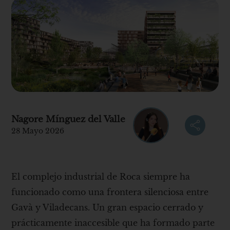
Nagore Mínguez del Valle
28 Mayo 2026
El complejo industrial de Roca siempre ha
funcionado como una frontera silenciosa entre
Gavà y Viladecans. Un gran espacio cerrado y
prácticamente inaccesible que ha formado parte