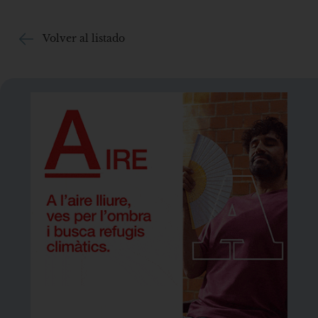
Volver al listado