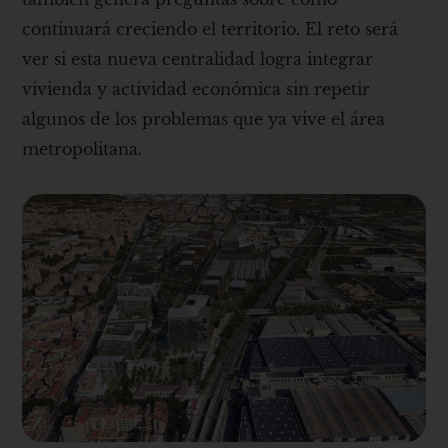
continuará creciendo el territorio. El reto será
ver si esta nueva centralidad logra integrar
vivienda y actividad económica sin repetir
algunos de los problemas que ya vive el área
metropolitana.