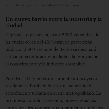
Senior Managing Director de EMEA de Roca Group, d
Un nuevo barrio entre la industria y la
ciudad
El proyecto prevé construir 2.730 viviendas, de
las cuales cerca del 40% serán de protección
pública. El 60% restante del techo se destinará a
actividad económica vinculada a la innovación,
el conocimiento y la industria sostenible.
Pero Roca City no es únicamente un proyecto
residencial. También busca una centralidad
económica y urbana en el sur metropolitano. La
propuesta combina vivienda, nuevos espacios
empresariales, comercio, equipamientos públicos