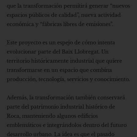
que la transformación permitirá generar “nuevos
espacios públicos de calidad”, nueva actividad
económica y “fábricas libres de emisiones”.
Este proyecto es un espejo de cómo intenta
evolucionar parte del Baix Llobregat. Un
territorio históricamente industrial que quiere
transformarse en un espacio que combina
producción, tecnología, servicios y conocimiento.
Además, la transformación también conservará
parte del patrimonio industrial histórico de
Roca, manteniendo algunos edificios
emblemáticos e integrándolos dentro del futuro
desarrollo urbano. La idea es que el pasado