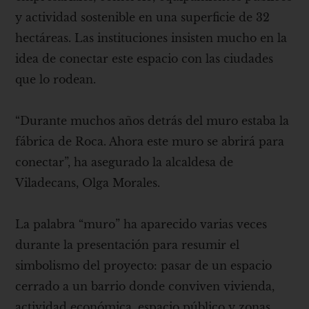
y actividad sostenible en una superficie de 32
hectáreas. Las instituciones insisten mucho en la
idea de conectar este espacio con las ciudades
que lo rodean.
“Durante muchos años detrás del muro estaba la
fábrica de Roca. Ahora este muro se abrirá para
conectar”, ha asegurado la alcaldesa de
Viladecans, Olga Morales.
La palabra “muro” ha aparecido varias veces
durante la presentación para resumir el
simbolismo del proyecto: pasar de un espacio
cerrado a un barrio donde conviven vivienda,
actividad económica, espacio público y zonas