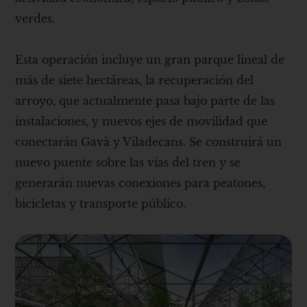
verdes.
Esta operación incluye un gran parque lineal de
más de siete hectáreas, la recuperación del
arroyo, que actualmente pasa bajo parte de las
instalaciones, y nuevos ejes de movilidad que
conectarán Gavà y Viladecans. Se construirá un
nuevo puente sobre las vías del tren y se
generarán nuevas conexiones para peatones,
bicicletas y transporte público.