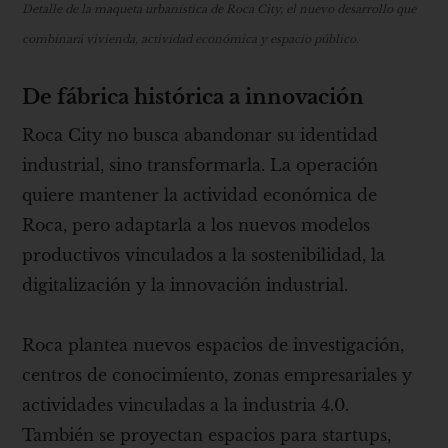
Detalle de la maqueta urbanística de Roca City, el nuevo desarrollo que
combinará vivienda, actividad económica y espacio público.
De fábrica histórica a innovación
Roca City no busca abandonar su identidad
industrial, sino transformarla. La operación
quiere mantener la actividad económica de
Roca, pero adaptarla a los nuevos modelos
productivos vinculados a la sostenibilidad, la
digitalización y la innovación industrial.
Roca plantea nuevos espacios de investigación,
centros de conocimiento, zonas empresariales y
actividades vinculadas a la industria 4.0.
También se proyectan espacios para startups,