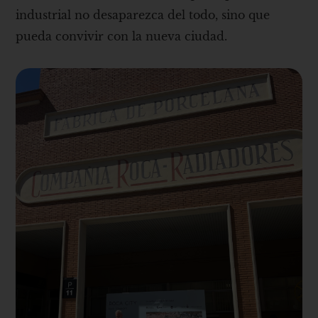
industrial no desaparezca del todo, sino que
pueda convivir con la nueva ciudad.