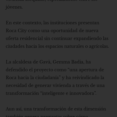
jóvenes.
En este contexto, las instituciones presentan
Roca City como una oportunidad de nueva
oferta residencial sin continuar expandiendo las
ciudades hacia los espacios naturales o agrícolas.
La alcaldesa de Gavà, Gemma Badia, ha
defendido el proyecto como “una apertura de
Roca hacia la ciudadanía” y ha reivindicado la
necesidad de generar vivienda a través de una
transformación “inteligente e innovadora”.
Aun así, una transformación de esta dimensión
también genera preguntas sobre cómo