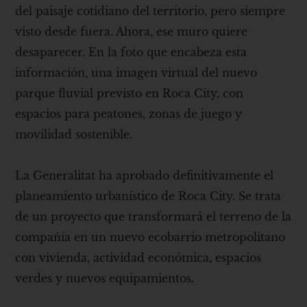
del paisaje cotidiano del territorio, pero siempre
visto desde fuera. Ahora, ese muro quiere
desaparecer. En la foto que encabeza esta
información, una imagen virtual del nuevo
parque fluvial previsto en Roca City, con
espacios para peatones, zonas de juego y
movilidad sostenible.
La Generalitat ha aprobado definitivamente el
planeamiento urbanístico de Roca City. Se trata
de un proyecto que transformará el terreno de la
compañía en un nuevo ecobarrio metropolitano
con vivienda, actividad económica, espacios
verdes y nuevos equipamientos.