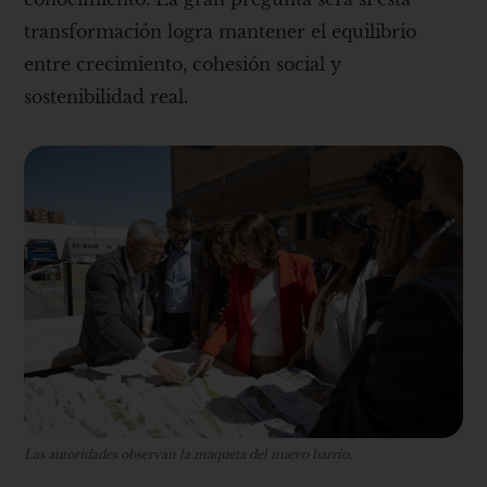
transformación logra mantener el equilibrio
entre crecimiento, cohesión social y
sostenibilidad real.
Las autoridades observan la maqueta del nuevo barrio.