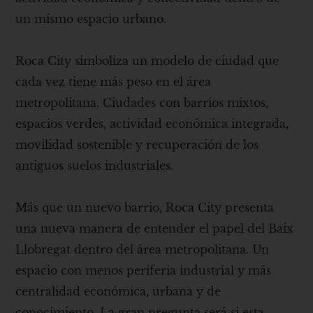
un mismo espacio urbano.
Roca City simboliza un modelo de ciudad que
cada vez tiene más peso en el área
metropolitana. Ciudades con barrios mixtos,
espacios verdes, actividad económica integrada,
movilidad sostenible y recuperación de los
antiguos suelos industriales.
Más que un nuevo barrio, Roca City presenta
una nueva manera de entender el papel del Baix
Llobregat dentro del área metropolitana. Un
espacio con menos periferia industrial y más
centralidad económica, urbana y de
conocimiento. La gran pregunta será si esta