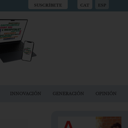
SUSCRÍBETE
CAT
ESP
INNOVACIÓN
GENERACIÓN
OPINIÓN