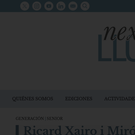
QUIÉNES SOMOS
EDICIONES
ACTIVIDADE
GENERACIÓN
|
SENIOR
Ricard Xairo i Miró