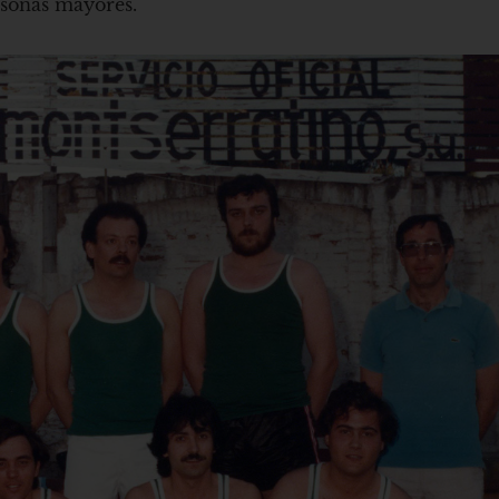
rsonas mayores.