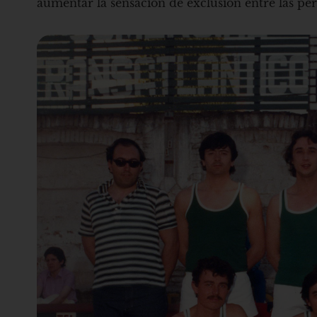
aumentar la sensación de exclusión entre las pe