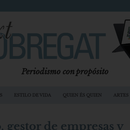
Periodismo con propósito
S
ESTILO DE VIDA
QUIEN ÉS QUIEN
ARTES
, gestor de empresas y