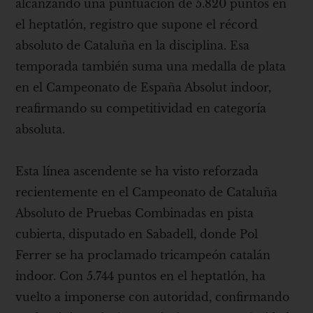
alcanzando una puntuación de 5.820 puntos en
el heptatlón, registro que supone el récord
absoluto de Cataluña en la disciplina. Esa
temporada también suma una medalla de plata
en el Campeonato de España Absolut indoor,
reafirmando su competitividad en categoría
absoluta.
Esta línea ascendente se ha visto reforzada
recientemente en el Campeonato de Cataluña
Absoluto de Pruebas Combinadas en pista
cubierta, disputado en Sabadell, donde Pol
Ferrer se ha proclamado tricampeón catalán
indoor. Con 5.744 puntos en el heptatlón, ha
vuelto a imponerse con autoridad, confirmando