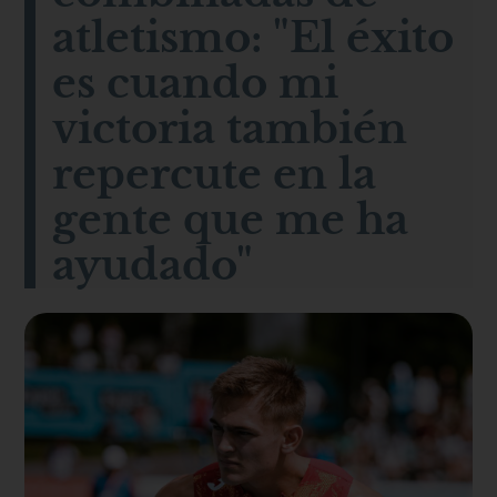
atletismo: "El éxito
es cuando mi
victoria también
repercute en la
gente que me ha
ayudado"