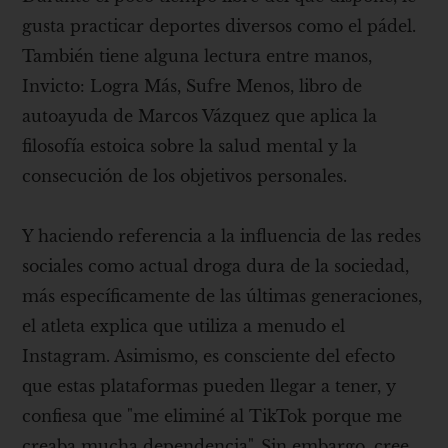
gusta practicar deportes diversos como el pádel.
También tiene alguna lectura entre manos,
Invicto: Logra Más, Sufre Menos, libro de
autoayuda de Marcos Vázquez que aplica la
filosofía estoica sobre la salud mental y la
consecución de los objetivos personales.
Y haciendo referencia a la influencia de las redes
sociales como actual droga dura de la sociedad,
más específicamente de las últimas generaciones,
el atleta explica que utiliza a menudo el
Instagram. Asimismo, es consciente del efecto
que estas plataformas pueden llegar a tener, y
confiesa que "me eliminé al TikTok porque me
creaba mucha dependencia". Sin embargo, cree