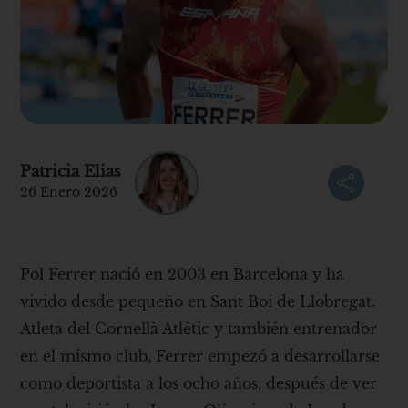
Patricia Elias
26 Enero 2026
Pol Ferrer nació en 2003 en Barcelona y ha
vivido desde pequeño en Sant Boi de Llobregat.
Atleta del Cornellà Atlètic y también entrenador
en el mismo club, Ferrer empezó a desarrollarse
como deportista a los ocho años, después de ver