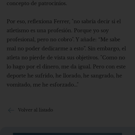
concepto de patrocinios.
Por eso, reflexiona Ferrer, "no sabría decir si el
atletismo es una profesión. Porque yo soy
profesional, pero no cobro". Y añade: “Me sabe
mal no poder dedicarme a esto”. Sin embargo, el
atleta no pierde de vista sus objetivos. "Como no
lo hago por el dinero, me da igual. Pero con este
deporte he sufrido, he llorado, he sangrado, he
vomitado, me he esforzado..."
Volver al listado