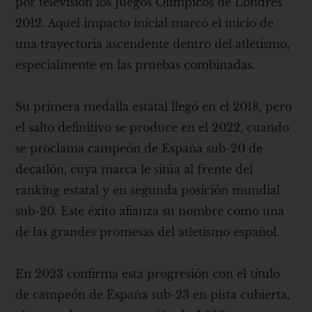
por televisión los Juegos Olímpicos de Londres
2012. Aquel impacto inicial marcó el inicio de
una trayectoria ascendente dentro del atletismo,
especialmente en las pruebas combinadas.
Su primera medalla estatal llegó en el 2018, pero
el salto definitivo se produce en el 2022, cuando
se proclama campeón de España sub-20 de
decatlón, cuya marca le sitúa al frente del
ranking estatal y en segunda posición mundial
sub-20. Este éxito afianza su nombre como una
de las grandes promesas del atletismo español.
En 2023 confirma esta progresión con el título
de campeón de España sub-23 en pista cubierta,