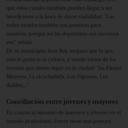
que estos canales también pueden llegar a ser
beneficiosos a la hora de darse visibilidad. "Las
redes sociales también son positivas para
nosotros, porque así los deportistas nos hacemos
ver", señala.
De su municipio, Sant Boi, asegura que lo que
más le gusta es la cultura, y señala varios de los
eventos que tienen lugar en la ciudad: “las Fiestas
Mayores, La alcachofada, Los Gigantes, Los
diablos,...”
Conciliación entre jóvenes y mayores
En cuanto al binomio de mayores y jóvenes en el
mundo profesional, Ferrer tiene una postura