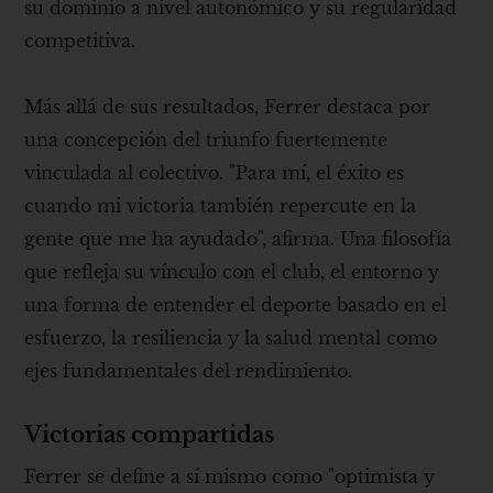
su dominio a nivel autonómico y su regularidad
competitiva.
Más allá de sus resultados, Ferrer destaca por
una concepción del triunfo fuertemente
vinculada al colectivo. "Para mí, el éxito es
cuando mi victoria también repercute en la
gente que me ha ayudado", afirma. Una filosofía
que refleja su vínculo con el club, el entorno y
una forma de entender el deporte basado en el
esfuerzo, la resiliencia y la salud mental como
ejes fundamentales del rendimiento.
Victorias compartidas
Ferrer se define a sí mismo como "optimista y