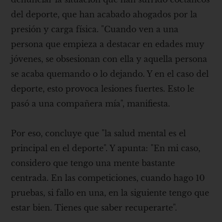
del deporte, que han acabado ahogados por la
presión y carga física. "Cuando ven a una
persona que empieza a destacar en edades muy
jóvenes, se obsesionan con ella y aquella persona
se acaba quemando o lo dejando. Y en el caso del
deporte, esto provoca lesiones fuertes. Esto le
pasó a una compañera mía", manifiesta.
Por eso, concluye que "la salud mental es el
principal en el deporte". Y apunta: "En mi caso,
considero que tengo una mente bastante
centrada. En las competiciones, cuando hago 10
pruebas, si fallo en una, en la siguiente tengo que
estar bien. Tienes que saber recuperarte".