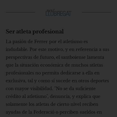
Ser atleta profesional
La pasión de Ferrer por el atletismo es
indudable. Por este motivo, y en referencia a sus
perspectivas de futuro, el santboiense lamenta
que la situación económica de muchos atletas
profesionales no permita dedicarse a ella en
exclusiva, tal y como sí sucede en otros deportes
con mayor visibilidad. "No se da suficiente
crédito al atletismo", denuncia, y explica que
solamente los atletas de cierto nivel reciben
ayudas de la Federació o perciben sueldos en