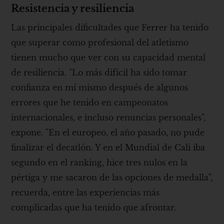
Resistencia y resiliencia
Las principales dificultades que Ferrer ha tenido
que superar como profesional del atletismo
tienen mucho que ver con su capacidad mental
de resiliencia. "Lo más difícil ha sido tomar
confianza en mí mismo después de algunos
errores que he tenido en campeonatos
internacionales, e incluso renuncias personales",
expone. "En el europeo, el año pasado, no pude
finalizar el decatlón. Y en el Mundial de Cali iba
segundo en el ranking, hice tres nulos en la
pértiga y me sacaron de las opciones de medalla",
recuerda, entre las experiencias más
complicadas que ha tenido que afrontar.