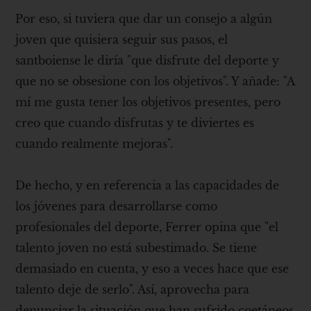
Por eso, si tuviera que dar un consejo a algún
joven que quisiera seguir sus pasos, el
santboiense le diría "que disfrute del deporte y
que no se obsesione con los objetivos". Y añade: "A
mí me gusta tener los objetivos presentes, pero
creo que cuando disfrutas y te diviertes es
cuando realmente mejoras".
De hecho, y en referencia a las capacidades de
los jóvenes para desarrollarse como
profesionales del deporte, Ferrer opina que "el
talento joven no está subestimado. Se tiene
demasiado en cuenta, y eso a veces hace que ese
talento deje de serlo". Así, aprovecha para
denunciar la situación que han sufrido coetáneos