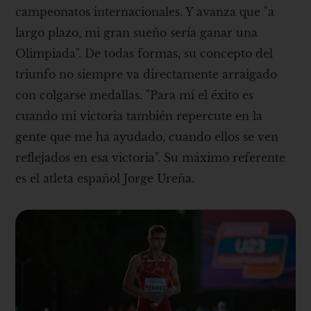
campeonatos internacionales. Y avanza que "a
largo plazo, mi gran sueño sería ganar una
Olimpiada". De todas formas, su concepto del
triunfo no siempre va directamente arraigado
con colgarse medallas. "Para mí el éxito es
cuando mi victoria también repercute en la
gente que me ha ayudado, cuando ellos se ven
reflejados en esa victoria". Su máximo referente
es el atleta español Jorge Ureña.