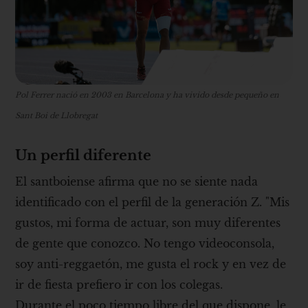
Pol Ferrer nació en 2003 en Barcelona y ha vivido desde pequeño en
Sant Boi de Llobregat
Un perfil diferente
El santboiense afirma que no se siente nada
identificado con el perfil de la generación Z. "Mis
gustos, mi forma de actuar, son muy diferentes
de gente que conozco. No tengo videoconsola,
soy anti-reggaetón, me gusta el rock y en vez de
ir de fiesta prefiero ir con los colegas.
Durante el poco tiempo libre del que dispone, le