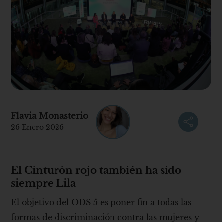
Flavia Monasterio
26 Enero 2026
El Cinturón rojo también ha sido
siempre Lila
El objetivo del ODS 5 es poner fin a todas las
formas de discriminación contra las mujeres y