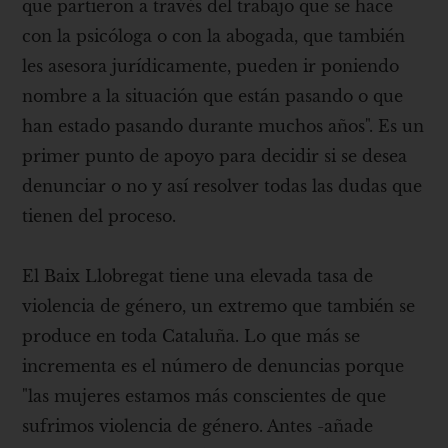
que partieron a través del trabajo que se hace
con la psicóloga o con la abogada, que también
les asesora jurídicamente, pueden ir poniendo
nombre a la situación que están pasando o que
han estado pasando durante muchos años". Es un
primer punto de apoyo para decidir si se desea
denunciar o no y así resolver todas las dudas que
tienen del proceso.
El Baix Llobregat tiene una elevada tasa de
violencia de género, un extremo que también se
produce en toda Cataluña. Lo que más se
incrementa es el número de denuncias porque
"las mujeres estamos más conscientes de que
sufrimos violencia de género. Antes -añade