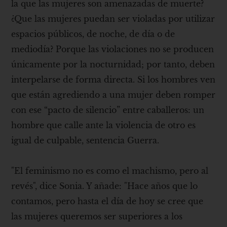
la que las mujeres son amenazadas de muerte?
¿Que las mujeres puedan ser violadas por utilizar
espacios públicos, de noche, de día o de
mediodía? Porque las violaciones no se producen
únicamente por la nocturnidad; por tanto, deben
interpelarse de forma directa. Si los hombres ven
que están agrediendo a una mujer deben romper
con ese “pacto de silencio” entre caballeros: un
hombre que calle ante la violencia de otro es
igual de culpable, sentencia Guerra.
"El feminismo no es como el machismo, pero al
revés", dice Sonia. Y añade: "Hace años que lo
contamos, pero hasta el día de hoy se cree que
las mujeres queremos ser superiores a los