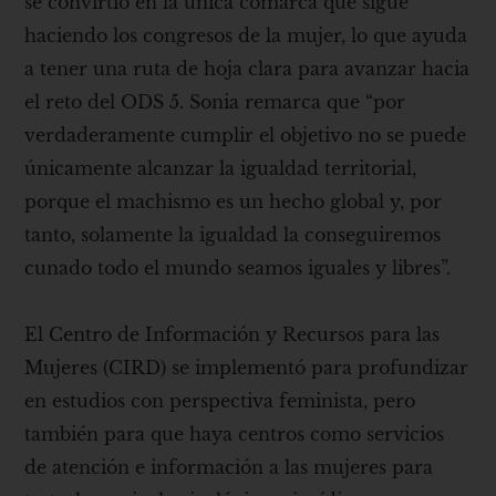
se convirtió en la única comarca que sigue
haciendo los congresos de la mujer, lo que ayuda
a tener una ruta de hoja clara para avanzar hacia
el reto del ODS 5. Sonia remarca que “por
verdaderamente cumplir el objetivo no se puede
únicamente alcanzar la igualdad territorial,
porque el machismo es un hecho global y, por
tanto, solamente la igualdad la conseguiremos
cunado todo el mundo seamos iguales y libres”.
El Centro de Información y Recursos para las
Mujeres (CIRD) se implementó para profundizar
en estudios con perspectiva feminista, pero
también para que haya centros como servicios
de atención e información a las mujeres para