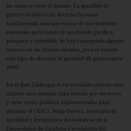
las niñas en todo el mundo. La igualdad de
género no sólo es un derecho humano
fundamental, sino que es uno de los cimientos
esenciales para construir un mundo pacífico,
próspero y sostenible. Se han conseguido algunos
avances en las últimas décadas, pero el mundo
está lejos de alcanzar la igualdad de género para
2030.
En el Baix Llobregat se ha avanzado mucho estos
últimos años (aunque falta mucho por recorrer)
y tiene varias políticas implementadas para
alcanzar el ODS 5. Sonia Guerra, secretaria de
Igualdad y Feminismos del Gobierno de la
Generalidad de Cataluña y presidenta del