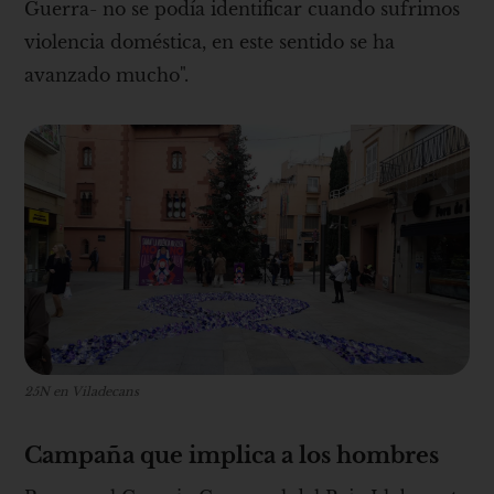
Guerra- no se podía identificar cuando sufrimos
violencia doméstica, en este sentido se ha
avanzado mucho".
25N en Viladecans
Campaña que implica a los hombres