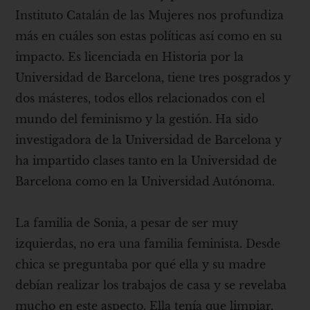
Instituto Catalán de las Mujeres nos profundiza
más en cuáles son estas políticas así como en su
impacto. Es licenciada en Historia por la
Universidad de Barcelona, ​​tiene tres posgrados y
dos másteres, todos ellos relacionados con el
mundo del feminismo y la gestión. Ha sido
investigadora de la Universidad de Barcelona y
ha impartido clases tanto en la Universidad de
Barcelona como en la Universidad Autónoma.
La familia de Sonia, a pesar de ser muy
izquierdas, no era una familia feminista. Desde
chica se preguntaba por qué ella y su madre
debían realizar los trabajos de casa y se revelaba
mucho en este aspecto. Ella tenía que limpiar,