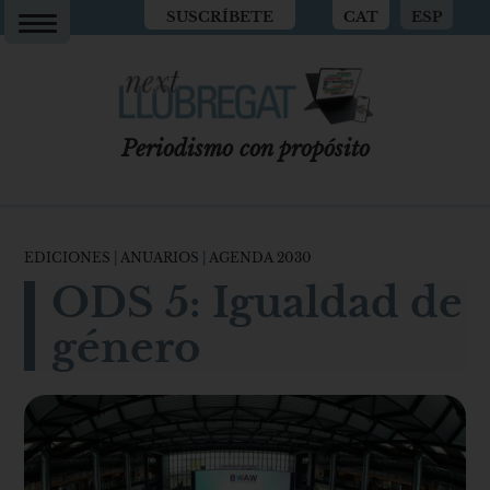
SUSCRÍBETE
CAT
ESP
Periodismo con propósito
EDICIONES
|
ANUARIOS
|
AGENDA 2030
ODS 5: Igualdad de
género