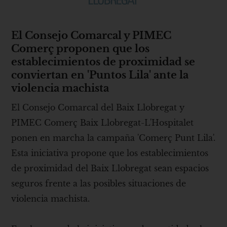
El Consejo Comarcal y PIMEC
Comerç proponen que los
establecimientos de proximidad se
conviertan en 'Puntos Lila' ante la
violencia machista
El Consejo Comarcal del Baix Llobregat y
PIMEC Comerç Baix Llobregat-L'Hospitalet
ponen en marcha la campaña 'Comerç Punt Lila'.
Esta iniciativa propone que los establecimientos
de proximidad del Baix Llobregat sean espacios
seguros frente a las posibles situaciones de
violencia machista.