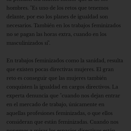
hombres. "Es uno de los retos que tenemos
delante, por eso los planes de igualdad son
necesarios. También en los trabajos feminizados
no se pagan las horas extra, cuando en los
masculinizados sí".
En trabajos feminizados como la sanidad, resulta
que existen pocas directivas mujeres. El gran
reto es conseguir que las mujeres también
conquisten la igualdad en cargos directivos. La
experta denuncia que "cuando nos dejan entrar
en el mercado de trabajo, únicamente en
aquellas profesiones feminizadas, o que ellos
consideran que están feminizadas. Cuando nos
ponemos a mirar los espacios directivos están