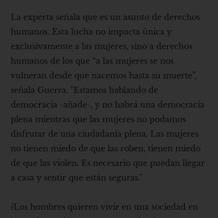
La experta señala que es un asunto de derechos
humanos. Esta lucha no impacta única y
exclusivamente a las mujeres, sino a derechos
humanos de los que “a las mujeres se nos
vulneran desde que nacemos hasta su muerte”,
señala Guerra. "Estamos hablando de
democracia -añade-, y no habrá una democracia
plena mientras que las mujeres no podamos
disfrutar de una ciudadanía plena. Las mujeres
no tienen miedo de que las roben, tienen miedo
de que las violen. Es necesario que puedan llegar
a casa y sentir que están seguras."
¿Los hombres quieren vivir en una sociedad en