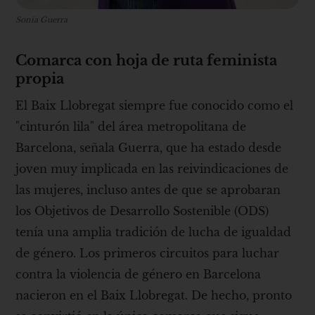
Sonia Guerra
Comarca con hoja de ruta feminista
propia
El Baix Llobregat siempre fue conocido como el
"cinturón lila" del área metropolitana de
Barcelona, ​​señala Guerra, que ha estado desde
joven muy implicada en las reivindicaciones de
las mujeres, incluso antes de que se aprobaran
los Objetivos de Desarrollo Sostenible (ODS)
tenía una amplia tradición de lucha de igualdad
de género. Los primeros circuitos para luchar
contra la violencia de género en Barcelona
nacieron en el Baix Llobregat. De hecho, pronto