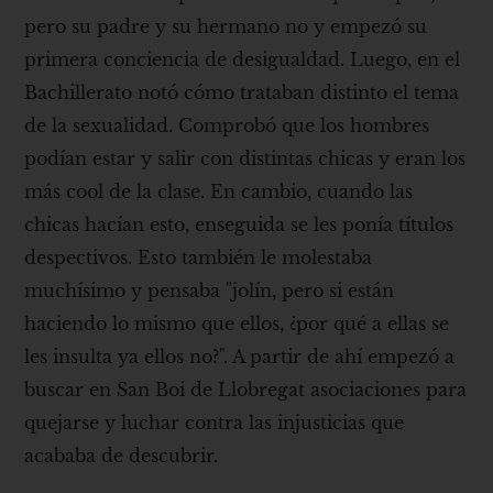
pero su padre y su hermano no y empezó su
primera conciencia de desigualdad. Luego, en el
Bachillerato notó cómo trataban distinto el tema
de la sexualidad. Comprobó que los hombres
podían estar y salir con distintas chicas y eran los
más cool de la clase. En cambio, cuando las
chicas hacían esto, enseguida se les ponía títulos
despectivos. Esto también le molestaba
muchísimo y pensaba "jolín, pero si están
haciendo lo mismo que ellos, ¿por qué a ellas se
les insulta ya ellos no?". A partir de ahí empezó a
buscar en San Boi de Llobregat asociaciones para
quejarse y luchar contra las injusticias que
acababa de descubrir.