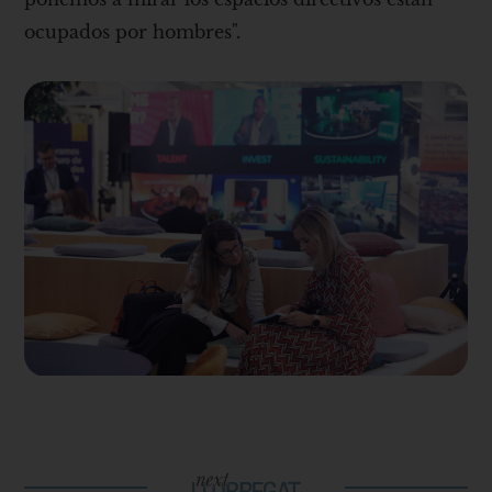
ocupados por hombres".