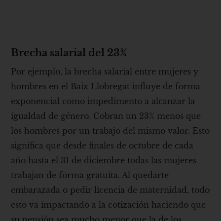
Brecha salarial del 23%
Por ejemplo, la brecha salarial entre mujeres y
hombres en el Baix Llobregat influye de forma
exponencial como impedimento a alcanzar la
igualdad de género. Cobran un 23% menos que
los hombres por un trabajo del mismo valor. Esto
significa que desde finales de octubre de cada
año hasta el 31 de diciembre todas las mujeres
trabajan de forma gratuita. Al quedarte
embarazada o pedir licencia de maternidad, todo
esto va impactando a la cotización haciendo que
su pensión sea mucho menor que la de los