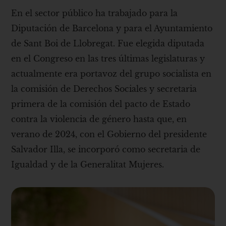
En el sector público ha trabajado para la
Diputación de Barcelona y para el Ayuntamiento
de Sant Boi de Llobregat. Fue elegida diputada
en el Congreso en las tres últimas legislaturas y
actualmente era portavoz del grupo socialista en
la comisión de Derechos Sociales y secretaria
primera de la comisión del pacto de Estado
contra la violencia de género hasta que, en
verano de 2024, con el Gobierno del presidente
Salvador Illa, se incorporó como secretaria de
Igualdad y de la Generalitat Mujeres.