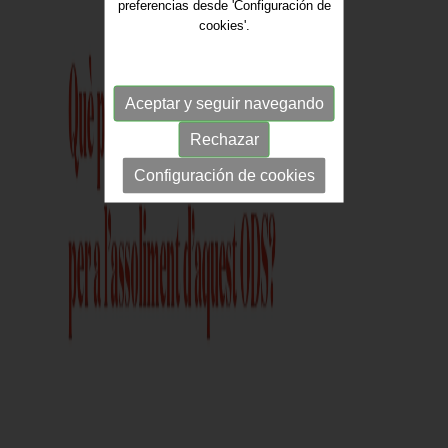
preferencias desde 'Configuración de
cookies'.
Aceptar y seguir navegando
Rechazar
Configuración de cookies