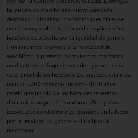
Por eso, el Consejo Comarcal del Baix Llobregat
ha puesto en marcha una nueva campaña
destinada a visualizar masculinidades libres de
machismo y violencia, buscando implicar a los
hombres en la lucha por la igualdad de género.
Esta iniciativa responde a la necesidad de
sensibilizar y prevenir las violencias machistas
mediante un enfoque innovador que se centra
en el papel de los hombres. En una encuesta a un
total de 4.500 personas mayores de 16 años
reveló que un 44% de los hombres se sentían
discriminados por el feminismo. ¿Por qué es
importante involucrar a los hombres en la lucha
por la igualdad de género y el rechazo al
machismo?