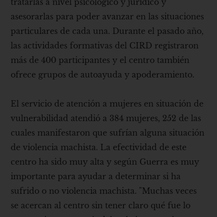
tratarlas a nivel psicológico y jurídico y
asesorarlas para poder avanzar en las situaciones
particulares de cada una. Durante el pasado año,
las actividades formativas del CIRD registraron
más de 400 participantes y el centro también
ofrece grupos de autoayuda y apoderamiento.
El servicio de atención a mujeres en situación de
vulnerabilidad atendió a 384 mujeres, 252 de las
cuales manifestaron que sufrían alguna situación
de violencia machista. La efectividad de este
centro ha sido muy alta y según Guerra es muy
importante para ayudar a determinar si ha
sufrido o no violencia machista. "Muchas veces
se acercan al centro sin tener claro qué fue lo