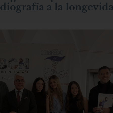
diografía a la longevid