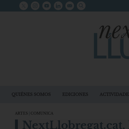
QUIÉNES SOMOS
EDICIONES
ACTIVIDADE
ARTES
|
COMUNICA
NextLlobregat.cat, 