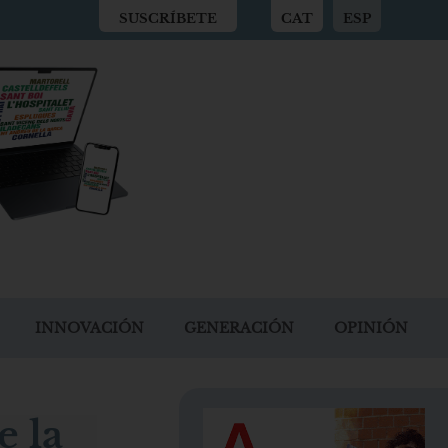
SUSCRÍBETE
CAT
ESP
INNOVACIÓN
GENERACIÓN
OPINIÓN
e la