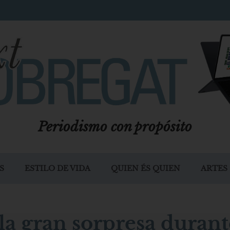
Periodismo con propósito
S
ESTILO DE VIDA
QUIEN ÉS QUIEN
ARTES
la gran sorpresa durant