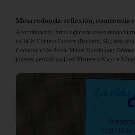
Mesa redonda: reflexión, conciencia 
A continuación, tuvo lugar una mesa redonda mo
de BCN Content Factory (Baconfa, SL), empresa 
Comunicación Social Manel Domínguez Gómez, per
jóvenes periodistas Jordi Vizuete y Nagore Míng