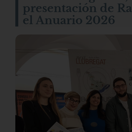
presentación de Ra
el Anuario 2026