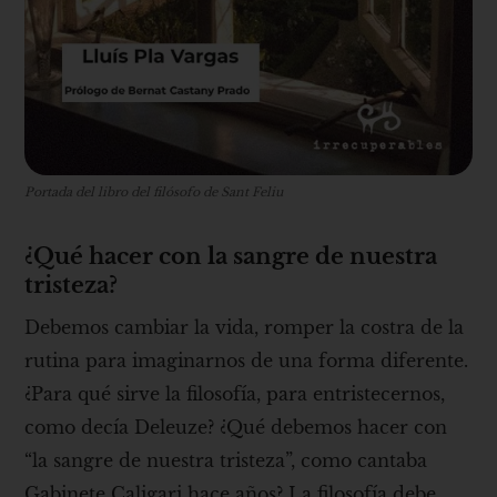
Portada del libro del filósofo de Sant Feliu
¿Qué hacer con la sangre de nuestra
tristeza?
Debemos cambiar la vida, romper la costra de la
rutina para imaginarnos de una forma diferente.
¿Para qué sirve la filosofía, para entristecernos,
como decía Deleuze? ¿Qué debemos hacer con
“la sangre de nuestra tristeza”, como cantaba
Gabinete Caligari hace años? La filosofía debe