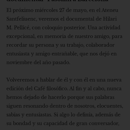
El próximo miércoles 27 de mayo, en el Ateneu
Santfeliuenc, veremos el documental de Hilari
M. Pellicé, con coloquio posterior. Una actividad
excepcional, en memoria de nuestro amigo, para
recordar su persona y su trabajo, colaborador
entusiasta y amigo entrañable, que nos dejó en
noviembre del año pasado.
Volveremos a hablar de él y con él en una nueva
edición del Café filosófico. Al fin y al cabo, nunca
hemos dejado de hacerlo porque sus palabras
siguen resonando dentro de nosotros, elocuentes,
sabias y entusiastas. Si algo lo definía, además de
su bondad y su capacidad de gran conversador,