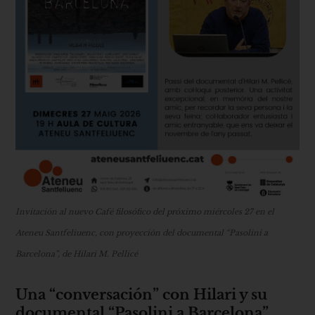
Invitación al nuevo Café filosófico del próximo miércoles 27 en el
Ateneu Santfeliuenc, con proyección del documental “Pasolini a
Barcelona”, de Hilari M. Pellicé
Una “conversación” con Hilari y su
documental “Pasolini a Barcelona”