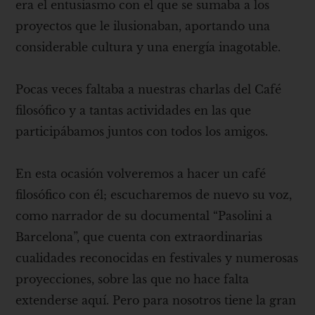
era el entusiasmo con el que se sumaba a los
proyectos que le ilusionaban, aportando una
considerable cultura y una energía inagotable.
Pocas veces faltaba a nuestras charlas del Café
filosófico y a tantas actividades en las que
participábamos juntos con todos los amigos.
En esta ocasión volveremos a hacer un café
filosófico con él; escucharemos de nuevo su voz,
como narrador de su documental “Pasolini a
Barcelona”, que cuenta con extraordinarias
cualidades reconocidas en festivales y numerosas
proyecciones, sobre las que no hace falta
extenderse aquí. Pero para nosotros tiene la gran