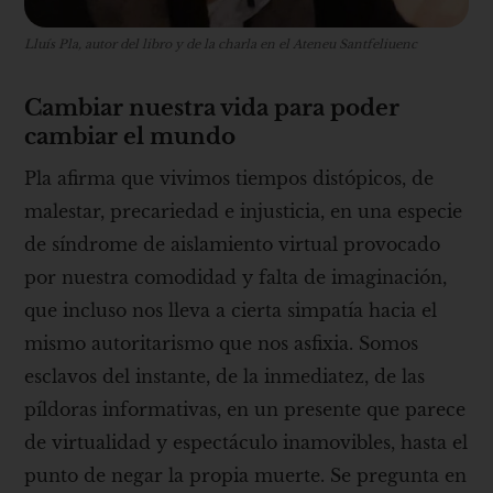
Lluís Pla, autor del libro y de la charla en el Ateneu Santfeliuenc
Cambiar nuestra vida para poder
cambiar el mundo
Pla afirma que vivimos tiempos distópicos, de
malestar, precariedad e injusticia, en una especie
de síndrome de aislamiento virtual provocado
por nuestra comodidad y falta de imaginación,
que incluso nos lleva a cierta simpatía hacia el
mismo autoritarismo que nos asfixia. Somos
esclavos del instante, de la inmediatez, de las
píldoras informativas, en un presente que parece
de virtualidad y espectáculo inamovibles, hasta el
punto de negar la propia muerte. Se pregunta en