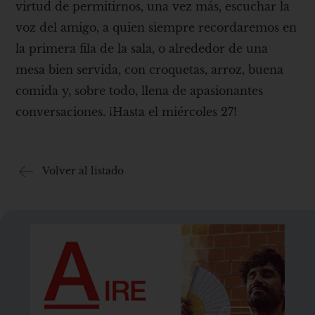
virtud de permitirnos, una vez más, escuchar la
voz del amigo, a quien siempre recordaremos en
la primera fila de la sala, o alrededor de una
mesa bien servida, con croquetas, arroz, buena
comida y, sobre todo, llena de apasionantes
conversaciones. ¡Hasta el miércoles 27!
Volver al listado