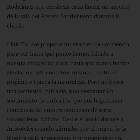
Rodríguez que encabeza estas líneas, un aspecto
de la sala del Ateneu Santfeliuenc durante la
charla.
Lluís Pla nos propone un examen de conciencia
para ver hasta qué punto hemos faltado a
nuestra integridad ética, hasta qué punto hemos
atentado contra nosotros mismos, contra el
prójimo o contra la naturaleza. Pero no busca
una confesión culpable, sino despertar un
sentimiento de turbación que nos haga tomar
conciencia de nuestra condición de seres
incompletos, fallidos. Desde el inicio discute a
Aristóteles cuando afirmaba que el origen de la
filosofía es la admiración, y se pregunta si no