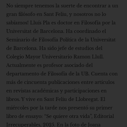
No siempre tenemos la suerte de encontrar a un
gran filósofo en Sant Feliu, y nosotros no lo
sabíamos! Lluís Pla es doctor en Filosofía por la
Universitat de Barcelona. Ha coordinado el
Seminario de Filosofía Política de la Universitat
de Barcelona. Ha sido jefe de estudios del
Colegio Mayor Universitario Ramon Llull.
Actualmente es profesor asociado del
departamento de Filosofía de la UB. Cuenta con
más de cincuenta publicaciones entre artículos
en revistas académicas y participaciones en
libros. Y vive en Sant Feliu de Llobregat. El
miércoles por la tarde nos presentó su primer
libro de ensayo: “Se quiere otra vida”, Editorial
Irrecuperables, 2025. En la foto de Joana