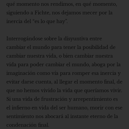
qué momento nos rendimos, en qué momento,
siguiendo a Fichte, nos dejamos mecer por la
inercia del “es lo que hay”.
Interrogándose sobre la disyuntiva entre
cambiar el mundo para tener la posibilidad de
cambiar nuestra vida, o bien cambiar nuestra
vida para poder cambiar el mundo, aboga por la
imaginación como vía para romper esa inercia y
evitar darse cuenta, al llegar el momento final, de
que no hemos vivido la vida que queríamos vivir.
Si una vida de frustración y arrepentimiento es
el infierno en vida del ser humano, morir con ese
sentimiento nos abocará al instante eterno de la
condenación final.