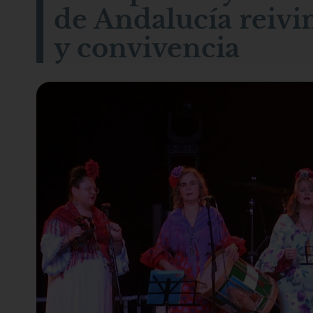
de Andalucía reiv
y convivencia