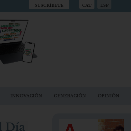
SUSCRÍBETE
CAT
ESP
INNOVACIÓN
GENERACIÓN
OPINIÓN
l Día