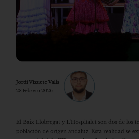
Jordi Vizuete Valls
28 Febrero 2026
El Baix Llobregat y L’Hospitalet son dos de los t
población de origen andaluz. Esta realidad se exp