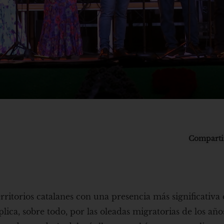
Comparti
erritorios catalanes con una presencia más significativa
lica, sobre todo, por las oleadas migratorias de los año