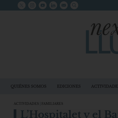
QUIÉNES SOMOS
EDICIONES
ACTIVIDADE
ACTIVIDADES
|
FAMILIARES
L’Hospitalet y el B