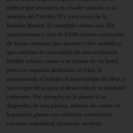
edificio que levantará en el solar situado en la
avenida del Carrilet, 275, muy cerca de la
Rambla Marina. El complejo cuenta con 253
apartamentos y más de 2.000 metros cuadrados
de zonas comunes que aportan valor añadido y
que combina la comodidad de una residencia
flexible urbano, como si se tratara de un hotel,
pero con espacios dedicados al relax, la
gastronomía, el trabajo, el intercambio de ideas y
áreas específicas para el desarrollo de actividades
culturales. Por ejemplo, en la planta 14 se
dispondrá de una piscina, además de contar en
la primera planta con cafetería-restaurante,
terrazas, coworking, gimnasio, etcétera.