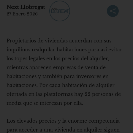
Next Llobregat
27 Enero 2026
Propietarios de viviendas acuerdan con sus
inquilinos realquilar habitaciones para así evitar
los topes legales en los precios del alquiler,
mientras aparecen empresas de venta de
habitaciones y también para inversores en
habitaciones. Por cada habitación de alquiler
ofertada en las plataformas hay 22 personas de
media que se interesan por ella.
Los elevados precios y la enorme competencia
para acceder a una vivienda en alquiler siguen