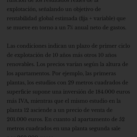
explotación, señalando un objetivo de
rentabilidad global estimada (fija + variable) que
se mueve en torno a un 7% anual neto de gastos.
Las condiciones indican un plazo de primer ciclo
de explotación de 10 años más otros 10 años
renovables. Los precios varían según la altura de
los apartamentos. Por ejemplo, las primeras
plantas, los estudios con 29 metros cuadrados de
superficie supone una inversión de 184.000 euros
más IVA, mientras que el mismo estudio en la
planta 12 asciende a un precio de venta de
201.000 euros. En cuanto al apartamento de 52
metros cuadrados en una planta segunda sale