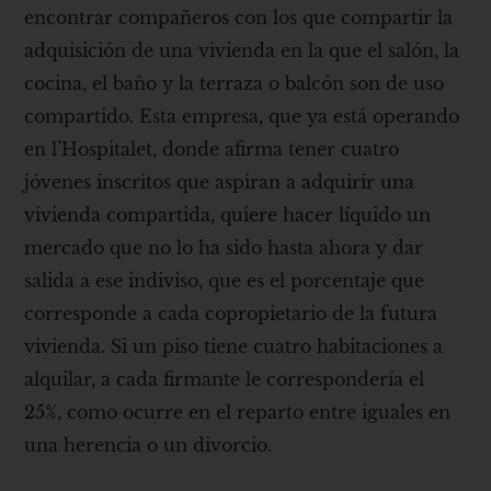
encontrar compañeros con los que compartir la
adquisición de una vivienda en la que el salón, la
cocina, el baño y la terraza o balcón son de uso
compartido. Esta empresa, que ya está operando
en l’Hospitalet, donde afirma tener cuatro
jóvenes inscritos que aspiran a adquirir una
vivienda compartida, quiere hacer líquido un
mercado que no lo ha sido hasta ahora y dar
salida a ese indiviso, que es el porcentaje que
corresponde a cada copropietario de la futura
vivienda. Si un piso tiene cuatro habitaciones a
alquilar, a cada firmante le correspondería el
25%, como ocurre en el reparto entre iguales en
una herencia o un divorcio.