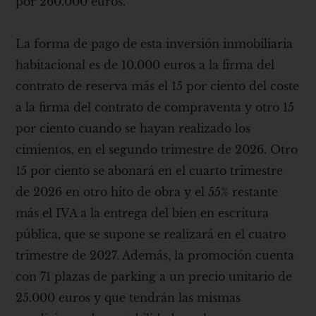
por 260.000 euros.
La forma de pago de esta inversión inmobiliaria
habitacional es de 10.000 euros a la firma del
contrato de reserva más el 15 por ciento del coste
a la firma del contrato de compraventa y otro 15
por ciento cuando se hayan realizado los
cimientos, en el segundo trimestre de 2026. Otro
15 por ciento se abonará en el cuarto trimestre
de 2026 en otro hito de obra y el 55% restante
más el IVA a la entrega del bien en escritura
pública, que se supone se realizará en el cuatro
trimestre de 2027. Además, la promoción cuenta
con 71 plazas de parking a un precio unitario de
25.000 euros y que tendrán las mismas