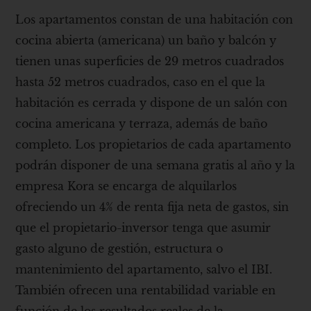
Los apartamentos constan de una habitación con
cocina abierta (americana) un baño y balcón y
tienen unas superficies de 29 metros cuadrados
hasta 52 metros cuadrados, caso en el que la
habitación es cerrada y dispone de un salón con
cocina americana y terraza, además de baño
completo. Los propietarios de cada apartamento
podrán disponer de una semana gratis al año y la
empresa Kora se encarga de alquilarlos
ofreciendo un 4% de renta fija neta de gastos, sin
que el propietario-inversor tenga que asumir
gasto alguno de gestión, estructura o
mantenimiento del apartamento, salvo el IBI.
También ofrecen una rentabilidad variable en
función de los resultados reales de la