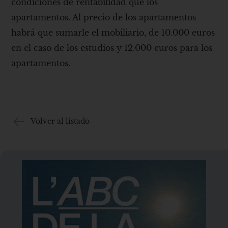
condiciones de rentabilidad que los
apartamentos. Al precio de los apartamentos
habrá que sumarle el mobiliario, de 10.000 euros
en el caso de los estudios y 12.000 euros para los
apartamentos.
Volver al listado