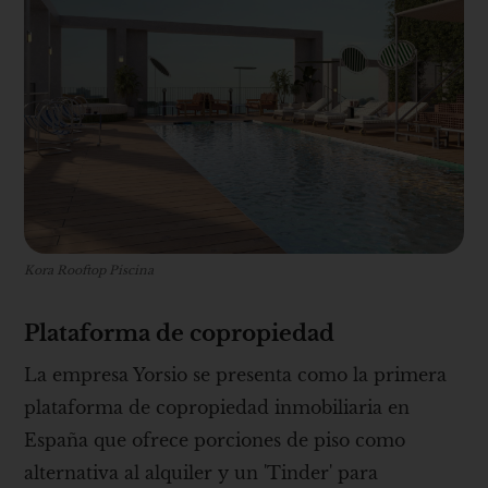
Kora Rooftop Piscina
Plataforma de copropiedad
La empresa Yorsio se presenta como la primera
plataforma de copropiedad inmobiliaria en
España que ofrece porciones de piso como
alternativa al alquiler y un 'Tinder' para