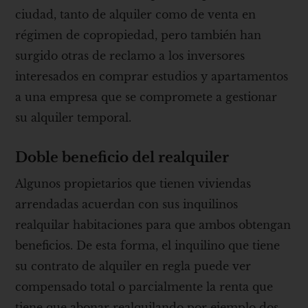
ciudad, tanto de alquiler como de venta en
régimen de copropiedad, pero también han
surgido otras de reclamo a los inversores
interesados en comprar estudios y apartamentos
a una empresa que se compromete a gestionar
su alquiler temporal.
Doble beneficio del realquiler
Algunos propietarios que tienen viviendas
arrendadas acuerdan con sus inquilinos
realquilar habitaciones para que ambos obtengan
beneficios. De esta forma, el inquilino que tiene
su contrato de alquiler en regla puede ver
compensado total o parcialmente la renta que
tiene que abonar realquilando por ejemplo dos