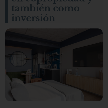
también como
inversión