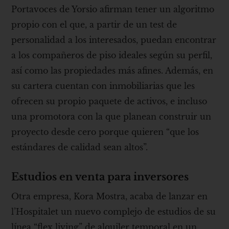
Portavoces de Yorsio afirman tener un algoritmo
propio con el que, a partir de un test de
personalidad a los interesados, puedan encontrar
a los compañeros de piso ideales según su perfil,
así como las propiedades más afines. Además, en
su cartera cuentan con inmobiliarias que les
ofrecen su propio paquete de activos, e incluso
una promotora con la que planean construir un
proyecto desde cero porque quieren “que los
estándares de calidad sean altos”.
Estudios en venta para inversores
Otra empresa, Kora Mostra, acaba de lanzar en
l’Hospitalet un nuevo complejo de estudios de su
línea “flex living” de alquiler temporal en un