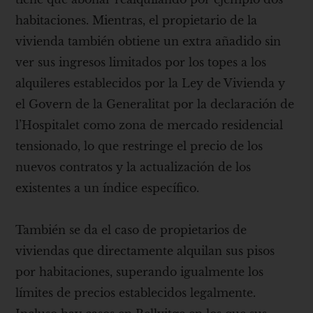
habitaciones. Mientras, el propietario de la
vivienda también obtiene un extra añadido sin
ver sus ingresos limitados por los topes a los
alquileres establecidos por la Ley de Vivienda y
el Govern de la Generalitat por la declaración de
l’Hospitalet como zona de mercado residencial
tensionado, lo que restringe el precio de los
nuevos contratos y la actualización de los
existentes a un índice específico.
También se da el caso de propietarios de
viviendas que directamente alquilan sus pisos
por habitaciones, superando igualmente los
límites de precios establecidos legalmente.