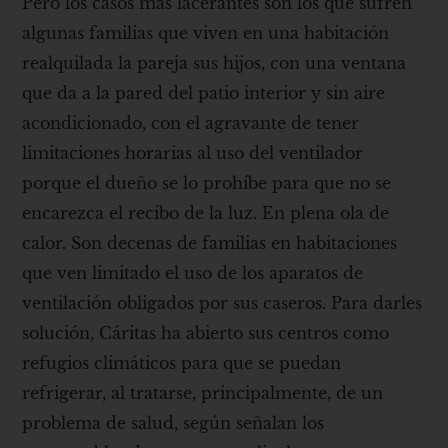
Pero los casos más lacerantes son los que sufren
algunas familias que viven en una habitación
realquilada la pareja sus hijos, con una ventana
que da a la pared del patio interior y sin aire
acondicionado, con el agravante de tener
limitaciones horarias al uso del ventilador
porque el dueño se lo prohíbe para que no se
encarezca el recibo de la luz. En plena ola de
calor. Son decenas de familias en habitaciones
que ven limitado el uso de los aparatos de
ventilación obligados por sus caseros. Para darles
solución, Cáritas ha abierto sus centros como
refugios climáticos para que se puedan
refrigerar, al tratarse, principalmente, de un
problema de salud, según señalan los