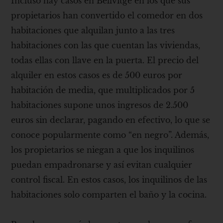
Incluso hay casos en Bellvitge en los que sus
propietarios han convertido el comedor en dos
habitaciones que alquilan junto a las tres
habitaciones con las que cuentan las viviendas,
todas ellas con llave en la puerta. El precio del
alquiler en estos casos es de 500 euros por
habitación de media, que multiplicados por 5
habitaciones supone unos ingresos de 2.500
euros sin declarar, pagando en efectivo, lo que se
conoce popularmente como “en negro”. Además,
los propietarios se niegan a que los inquilinos
puedan empadronarse y así evitan cualquier
control fiscal. En estos casos, los inquilinos de las
habitaciones solo comparten el baño y la cocina.