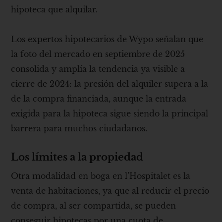
hipoteca que alquilar.
Los expertos hipotecarios de Wypo señalan que
la foto del mercado en septiembre de 2025
consolida y amplía la tendencia ya visible a
cierre de 2024: la presión del alquiler supera a la
de la compra financiada, aunque la entrada
exigida para la hipoteca sigue siendo la principal
barrera para muchos ciudadanos.
Los límites a la propiedad
Otra modalidad en boga en l’Hospitalet es la
venta de habitaciones, ya que al reducir el precio
de compra, al ser compartida, se pueden
conseguir hipotecas por una cuota de