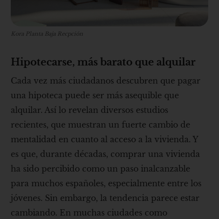
Kora Planta Baja Recpción
Hipotecarse, más barato que alquilar
Cada vez más ciudadanos descubren que pagar
una hipoteca puede ser más asequible que
alquilar. Así lo revelan diversos estudios
recientes, que muestran un fuerte cambio de
mentalidad en cuanto al acceso a la vivienda. Y
es que, durante décadas, comprar una vivienda
ha sido percibido como un paso inalcanzable
para muchos españoles, especialmente entre los
jóvenes. Sin embargo, la tendencia parece estar
cambiando. En muchas ciudades como