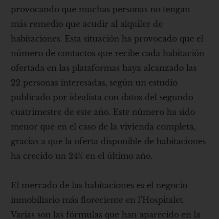
provocando que muchas personas no tengan
más remedio que acudir al alquiler de
habitaciones. Esta situación ha provocado que el
número de contactos que recibe cada habitación
ofertada en las plataformas haya alcanzado las
22 personas interesadas, según un estudio
publicado por idealista con datos del segundo
cuatrimestre de este año. Este número ha sido
menor que en el caso de la vivienda completa,
gracias a que la oferta disponible de habitaciones
ha crecido un 24% en el último año.
El mercado de las habitaciones es el negocio
inmobiliario más floreciente en l’Hospitalet.
Varias son las fórmulas que han aparecido en la