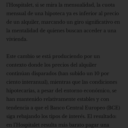
l’Hospitalet, si se mira la mensualidad, la cuota
mensual de una hipoteca ya es inferior al precio
de un alquiler, marcando un giro significativo en
la mentalidad de quienes buscan acceder a una
vivienda.
Este cambio se está produciendo por un
contexto donde los precios del alquiler
continúan disparados (han subido un 10 por
ciento interanual), mientras que las condiciones
hipotecarias, a pesar del entorno económico, se
han mantenido relativamente estables y con
tendencia a que el Banco Central Europeo (BCE)
siga rebajando los tipos de interés. El resultado:
en l’Hospitalet resulta más barato pagar una