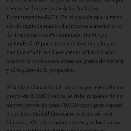
ciento del Impuesto de Actos Jurídicos
Documentados (IAJD). En el caso de que la venta
sea de segunda mano, el impuesto a abonar es el
de Transmisiones Patrimoniales (ITP), que
asciende al 10 por ciento escriturado, a lo que
hay que añadir un 5 por ciento adicional para
tasación y otros costes como los gastos de notaría
y el registro de la propiedad.
Si la vivienda a adquirir supone, por ejemplo, un
precio de 200.000 euros, se debe disponer de un
ahorro previo de unos 70.000 euros para aspirar
a que una entidad financiera te conceda una
hipoteca. Otro inconveniente es que los bancos