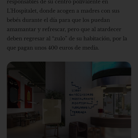
responsables de su centro polivalente en
L'Hospitalet, donde acogen a madres con sus
bebés durante el día para que los puedan
amamantar y refrescar, pero que al atardecer
deben regresar al “zulo” de su habitación, por la
que pagan unos 400 euros de media.