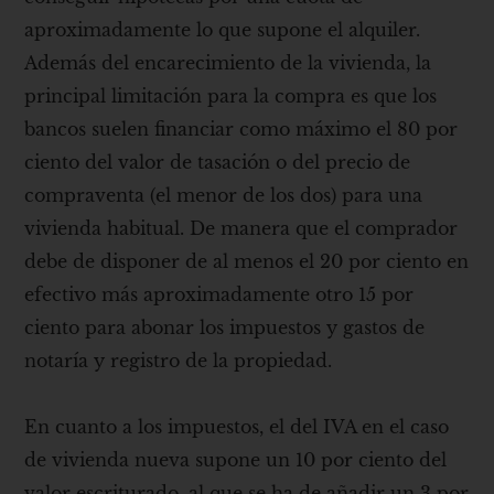
aproximadamente lo que supone el alquiler.
Además del encarecimiento de la vivienda, la
principal limitación para la compra es que los
bancos suelen financiar como máximo el 80 por
ciento del valor de tasación o del precio de
compraventa (el menor de los dos) para una
vivienda habitual. De manera que el comprador
debe de disponer de al menos el 20 por ciento en
efectivo más aproximadamente otro 15 por
ciento para abonar los impuestos y gastos de
notaría y registro de la propiedad.
En cuanto a los impuestos, el del IVA en el caso
de vivienda nueva supone un 10 por ciento del
valor escriturado, al que se ha de añadir un 3 por