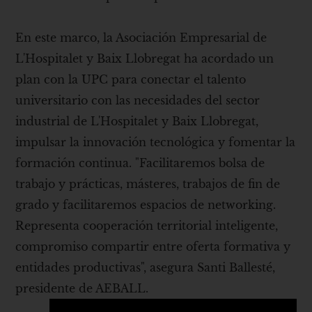
En este marco, la Asociación Empresarial de
L'Hospitalet y Baix Llobregat ha acordado un
plan con la UPC para conectar el talento
universitario con las necesidades del sector
industrial de L'Hospitalet y Baix Llobregat,
impulsar la innovación tecnológica y fomentar la
formación continua. "Facilitaremos bolsa de
trabajo y prácticas, másteres, trabajos de fin de
grado y facilitaremos espacios de networking.
Representa cooperación territorial inteligente,
compromiso compartir entre oferta formativa y
entidades productivas", asegura Santi Ballesté,
presidente de AEBALL.