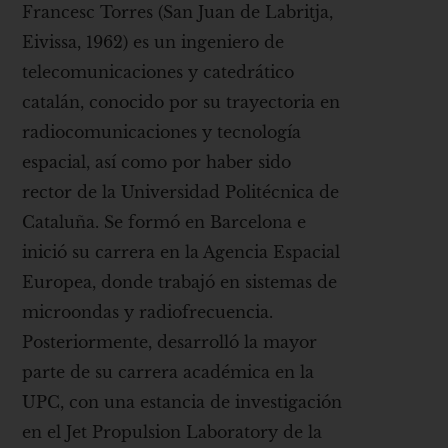
Francesc Torres (San Juan de Labritja,
Eivissa, 1962) es un ingeniero de
telecomunicaciones y catedrático
catalán, conocido por su trayectoria en
radiocomunicaciones y tecnología
espacial, así como por haber sido
rector de la Universidad Politécnica de
Cataluña. Se formó en Barcelona e
inició su carrera en la Agencia Espacial
Europea, donde trabajó en sistemas de
microondas y radiofrecuencia.
Posteriormente, desarrolló la mayor
parte de su carrera académica en la
UPC, con una estancia de investigación
en el Jet Propulsion Laboratory de la