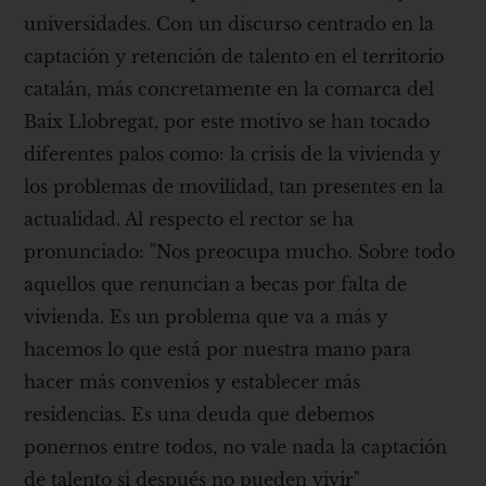
universidades. Con un discurso centrado en la
captación y retención de talento en el territorio
catalán, más concretamente en la comarca del
Baix Llobregat, por este motivo se han tocado
diferentes palos como: la crisis de la vivienda y
los problemas de movilidad, tan presentes en la
actualidad. Al respecto el rector se ha
pronunciado: "Nos preocupa mucho. Sobre todo
aquellos que renuncian a becas por falta de
vivienda. Es un problema que va a más y
hacemos lo que está por nuestra mano para
hacer más convenios y establecer más
residencias. Es una deuda que debemos
ponernos entre todos, no vale nada la captación
de talento si después no pueden vivir"