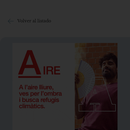
Volver al listado