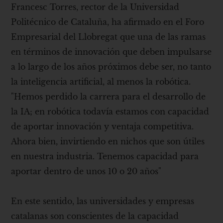
Francesc Torres, rector de la Universidad
Politécnico de Cataluña, ha afirmado en el Foro
Empresarial del Llobregat que una de las ramas
en términos de innovación que deben impulsarse
a lo largo de los años próximos debe ser, no tanto
la inteligencia artificial, al menos la robótica.
"Hemos perdido la carrera para el desarrollo de
la IA; en robótica todavía estamos con capacidad
de aportar innovación y ventaja competitiva.
Ahora bien, invirtiendo en nichos que son útiles
en nuestra industria. Tenemos capacidad para
aportar dentro de unos 10 o 20 años"
En este sentido, las universidades y empresas
catalanas son conscientes de la capacidad