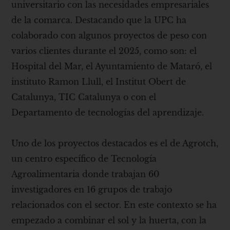
universitario con las necesidades empresariales
de la comarca. Destacando que la UPC ha
colaborado con algunos proyectos de peso con
varios clientes durante el 2025, como son: el
Hospital del Mar, el Ayuntamiento de Mataró, el
instituto Ramon Llull, el Institut Obert de
Catalunya, TIC Catalunya o con el
Departamento de tecnologías del aprendizaje.
Uno de los proyectos destacados es el de Agrotch,
un centro específico de Tecnología
Agroalimentaria donde trabajan 60
investigadores en 16 grupos de trabajo
relacionados con el sector. En este contexto se ha
empezado a combinar el sol y la huerta, con la