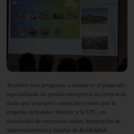
También otro programa a señalar es el posgrado
especializado en gestión energética en centros de
datos que incorpora contenido creado por la
empresa Schneider Electric y la UPC, en
simulación de escenarios reales, integración de
almacenamiento y análisis de flexibilidad