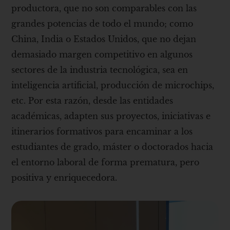
productora, que no son comparables con las
grandes potencias de todo el mundo; como
China, India o Estados Unidos, que no dejan
demasiado margen competitivo en algunos
sectores de la industria tecnológica, sea en
inteligencia artificial, producción de microchips,
etc. Por esta razón, desde las entidades
académicas, adapten sus proyectos, iniciativas e
itinerarios formativos para encaminar a los
estudiantes de grado, máster o doctorados hacia
el entorno laboral de forma prematura, pero
positiva y enriquecedora.