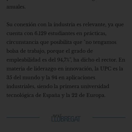
anuales.
Su conexión con la industria es relevante, ya que
cuenta con 6.129 estudiantes en prácticas,
circunstancia que posibilita que "no tengamos
bolsa de trabajo, porque el grado de
empleabilidad es del 94,7%", ha dicho el rector. En
materia de liderazgo en innovación, la UPC es la
35 del mundo y la 94 en aplicaciones
industriales, siendo la primera universidad
tecnológica de España y la 22 de Europa.