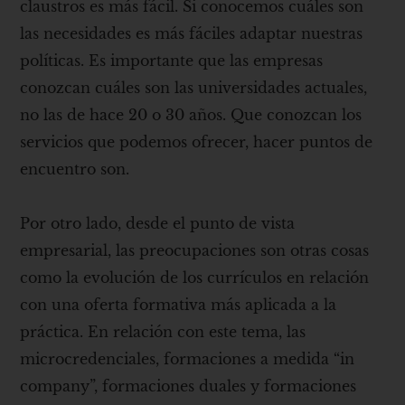
claustros es más fácil. Si conocemos cuáles son
las necesidades es más fáciles adaptar nuestras
políticas. Es importante que las empresas
conozcan cuáles son las universidades actuales,
no las de hace 20 o 30 años. Que conozcan los
servicios que podemos ofrecer, hacer puntos de
encuentro son.
Por otro lado, desde el punto de vista
empresarial, las preocupaciones son otras cosas
como la evolución de los currículos en relación
con una oferta formativa más aplicada a la
práctica. En relación con este tema, las
microcredenciales, formaciones a medida “in
company”, formaciones duales y formaciones