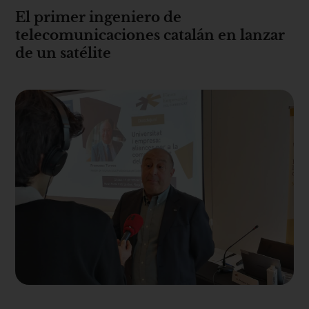
El primer ingeniero de
telecomunicaciones catalán en lanzar
de un satélite