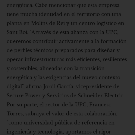
energética. Cabe mencionar que esta empresa
tiene mucha identidad en el territorio con una
planta en Molins de Rei y un centro logístico en
Sant Boi. "A través de esta alianza con la UPC,
queremos contribuir activamente a la formación
de perfiles técnicos preparados para diseñar y
operar infraestructuras más eficientes, resilientes
y sostenibles, alineadas con la transición
energética y las exigencias del nuevo contexto
digital", afirma Jordi García, vicepresidente de
Secure Power y Servicios de Schneider Electric.
Por su parte, el rector de la UPC, Francesc
Torres, subraya el valor de esta colaboración,
"como universidad pública de referencia en
ingeniería y tecnología, aportamos el rigor