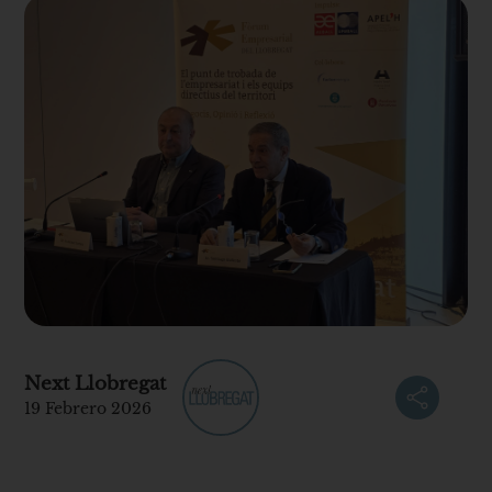
Next Llobregat
19 Febrero 2026