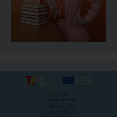
AVISO LEGAL
POLÍTICA DE PRIVACIDAD
POLÍTICA DE COOKIES
MAPA WEB