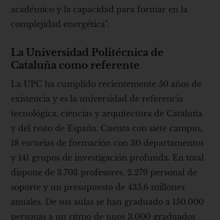
académico y la capacidad para formar en la
complejidad energética".
La Universidad Politécnica de
Cataluña como referente
La UPC ha cumplido recientemente 50 años de
existencia y es la universidad de referencia
tecnológica, ciencias y arquitectura de Cataluña
y del resto de España. Cuenta con siete campus,
18 escuelas de formación con 30 departamentos
y 141 grupos de investigación profunda. En total
dispone de 3.703 profesores, 2.279 personal de
soporte y un presupuesto de 435,6 millones
anuales. De sus aulas se han graduado a 150.000
personas a un ritmo de unos 3.000 graduados