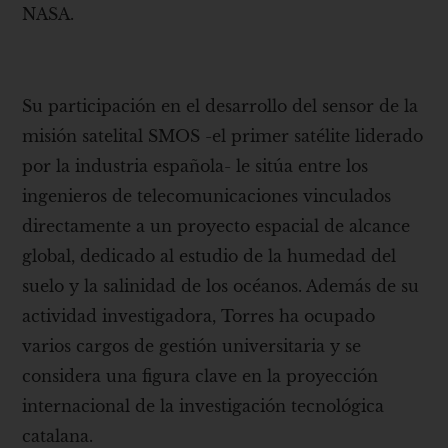
NASA.
Su participación en el desarrollo del sensor de la
misión satelital SMOS -el primer satélite liderado
por la industria española- le sitúa entre los
ingenieros de telecomunicaciones vinculados
directamente a un proyecto espacial de alcance
global, dedicado al estudio de la humedad del
suelo y la salinidad de los océanos. Además de su
actividad investigadora, Torres ha ocupado
varios cargos de gestión universitaria y se
considera una figura clave en la proyección
internacional de la investigación tecnológica
catalana.