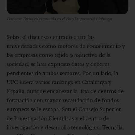
Francesc Torres conversando en el Foro Empresarial Llobregat
Sobre el discurso centrado entre las
universidades como motores de conocimiento y
las empresas como tejido productivo de la
sociedad, se han expuesto datos y deberes
pendientes de ambos sectores. Por un lado, la
UPC lidera varios rankings en Catalunya y
España, aunque encabezar la lista de centros de
formación con mayor recaudación de fondos
europeos se le escapa. Son el Consejo Superior
de Investigación Científicas y el centro de
investigación y desarrollo tecnológico, Tecnalia,