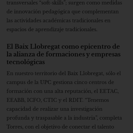
transversales “soft-skills”; surgen como medidas
de innovación pedagógica que complementan
las actividades académicas tradicionales en
espacios de aprendizaje tradicionales.
El Baix Llobregat como epicentro de
la alianza de formaciones y empresas
tecnológicas
En nuestro territorio del Baix Llobregat, sólo el
campus de la UPC gestiona cinco centros de
formación con una alta reputación, el EETAC,
EEABB, ICFO, CTIC y el RDIT. “Tenemos
capacidad de realizar una investigación
profunda y traspasable a la industria”, completa
Torres, con el objetivo de conectar el talento