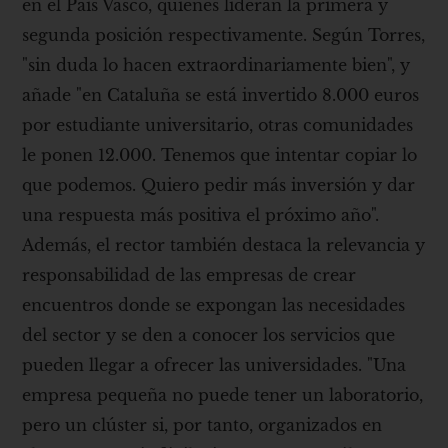
en el País Vasco, quienes lideran la primera y
segunda posición respectivamente. Según Torres,
"sin duda lo hacen extraordinariamente bien", y
añade "en Cataluña se está invertido 8.000 euros
por estudiante universitario, otras comunidades
le ponen 12.000. Tenemos que intentar copiar lo
que podemos. Quiero pedir más inversión y dar
una respuesta más positiva el próximo año".
Además, el rector también destaca la relevancia y
responsabilidad de las empresas de crear
encuentros donde se expongan las necesidades
del sector y se den a conocer los servicios que
pueden llegar a ofrecer las universidades. "Una
empresa pequeña no puede tener un laboratorio,
pero un clúster si, por tanto, organizados en