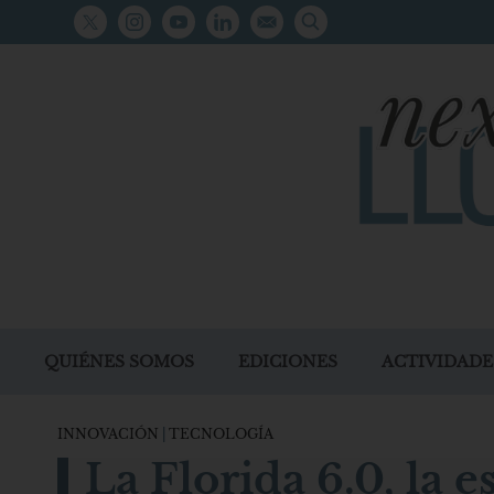
QUIÉNES SOMOS
EDICIONES
ACTIVIDADE
INNOVACIÓN
|
TECNOLOGÍA
La Florida 6.0, la 