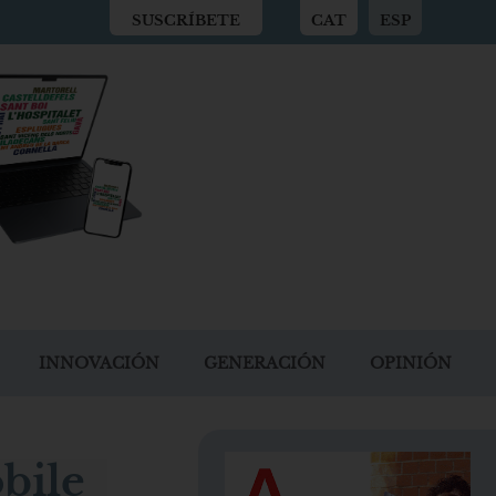
SUSCRÍBETE
CAT
ESP
INNOVACIÓN
GENERACIÓN
OPINIÓN
obile