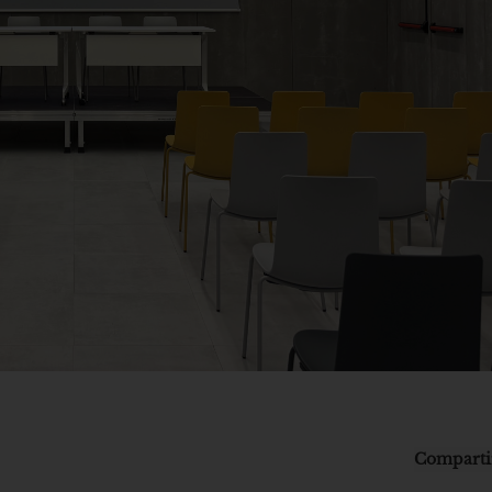
Comparti