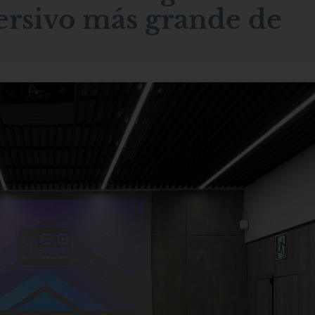
ersivo más grande de