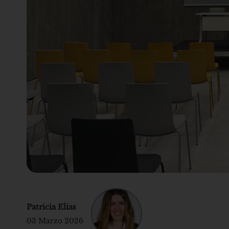
Patricia Elias
03 Marzo 2026