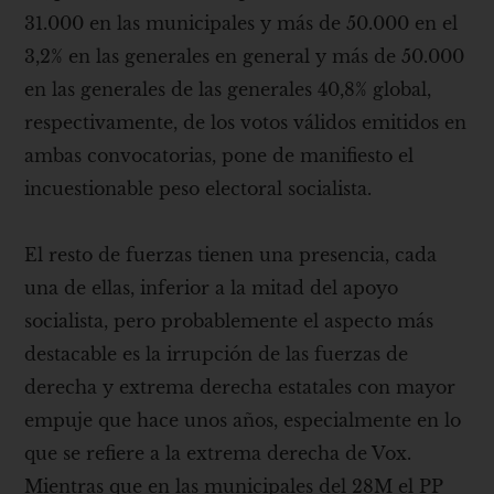
31.000 en las municipales y más de 50.000 en el
3,2% en las generales en general y más de 50.000
en las generales de las generales 40,8% global,
respectivamente, de los votos válidos emitidos en
ambas convocatorias, pone de manifiesto el
incuestionable peso electoral socialista.
El resto de fuerzas tienen una presencia, cada
una de ellas, inferior a la mitad del apoyo
socialista, pero probablemente el aspecto más
destacable es la irrupción de las fuerzas de
derecha y extrema derecha estatales con mayor
empuje que hace unos años, especialmente en lo
que se refiere a la extrema derecha de Vox.
Mientras que en las municipales del 28M el PP