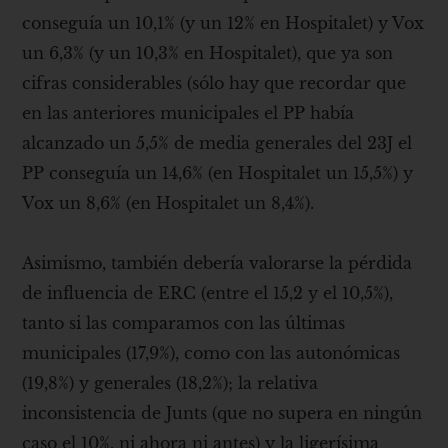
conseguía un 10,1% (y un 12% en Hospitalet) y Vox
un 6,3% (y un 10,3% en Hospitalet), que ya son
cifras considerables (sólo hay que recordar que
en las anteriores municipales el PP había
alcanzado un 5,5% de media generales del 23J el
PP conseguía un 14,6% (en Hospitalet un 15,5%) y
Vox un 8,6% (en Hospitalet un 8,4%).
Asimismo, también debería valorarse la pérdida
de influencia de ERC (entre el 15,2 y el 10,5%),
tanto si las comparamos con las últimas
municipales (17,9%), como con las autonómicas
(19,8%) y generales (18,2%); la relativa
inconsistencia de Junts (que no supera en ningún
caso el 10%, ni ahora ni antes) y la ligerísima