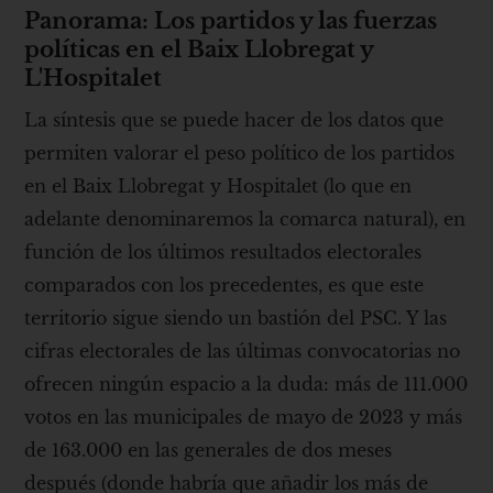
Panorama: Los partidos y las fuerzas
políticas en el Baix Llobregat y
L'Hospitalet
La síntesis que se puede hacer de los datos que
permiten valorar el peso político de los partidos
en el Baix Llobregat y Hospitalet (lo que en
adelante denominaremos la comarca natural), en
función de los últimos resultados electorales
comparados con los precedentes, es que este
territorio sigue siendo un bastión del PSC. Y las
cifras electorales de las últimas convocatorias no
ofrecen ningún espacio a la duda: más de 111.000
votos en las municipales de mayo de 2023 y más
de 163.000 en las generales de dos meses
después (donde habría que añadir los más de