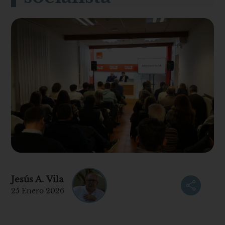
Jesús A. Vila
25 Enero 2026