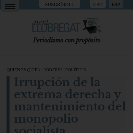
SUSCRÍBETE
CAT
ESP
Periodismo con propósito
QUIEN ÉS QUIEN
|
PODERES
|
POLÍTICO
Irrupción de la
extrema derecha y
mantenimiento del
monopolio
socialista