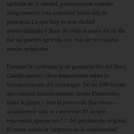
agrícola de la ciudad, precisamente cuando
antiguamente esta actividad había sido la
principal. Lo que hoy es una ciudad
industrializada y llena de edificaciones, en su día
fue un pueblo agrícola con más de trescientas
masías originales.
Durante la conferencia de presentación del libro,
Castillo aportó cifras impactantes sobre la
transformación del municipio. De las 339 masías
que existían históricamente, desde Finestrelles
hasta la playa —hoy el puerto de Barcelona—,
actualmente solo se conservan 25, lo que
representa apenas un 7 % del patrimonio original.
El autor señala la “ceguera de la cotidianidad”