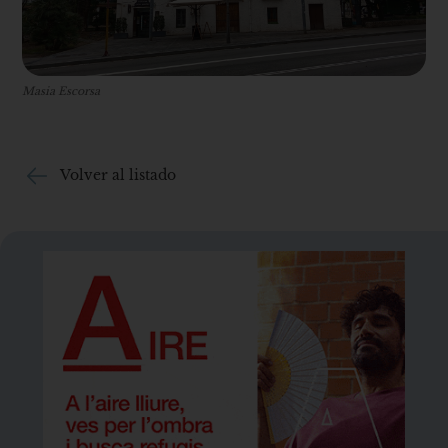
Masia Escorsa
Volver al listado