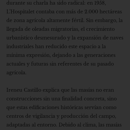
durante su charla ha sido radical: en 1958,
L’Hospitalet contaba con más de 2.000 hectáreas
de zona agrícola altamente fértil. Sin embargo, la
llegada de oleadas migratorias, el crecimiento
urbanístico desmesurado y la expansión de naves
industriales han reducido este espacio a la
mínima expresión, dejando a las generaciones
actuales y futuras sin referentes de su pasado
agrícola.
Ireneu Castillo explica que las masías no eran
construcciones sin una finalidad concreta, sino
que estas edificaciones históricas servían como
centros de vigilancia y producción del campo,
adaptadas al entorno. Debido al clima, las masías