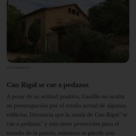
Can Sumarro
Can Rigal se cae a pedazos
A pesar de su actitud positiva, Castillo no oculta
su preocupación por el estado actual de algunos
edificios. Denuncia que la masía de Can Rigal “se
cae a pedazos” y solo tiene protección para el
escudo de la puerta, mientras se pierde una