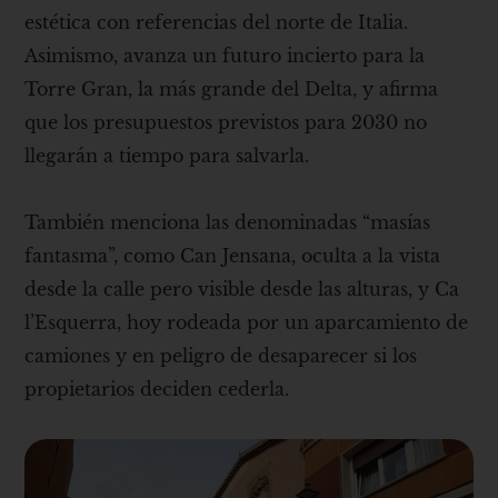
estética con referencias del norte de Italia.
Asimismo, avanza un futuro incierto para la
Torre Gran, la más grande del Delta, y afirma
que los presupuestos previstos para 2030 no
llegarán a tiempo para salvarla.
También menciona las denominadas “masías
fantasma”, como Can Jensana, oculta a la vista
desde la calle pero visible desde las alturas, y Ca
l’Esquerra, hoy rodeada por un aparcamiento de
camiones y en peligro de desaparecer si los
propietarios deciden cederla.