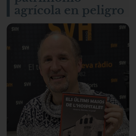
agrícola en peligro