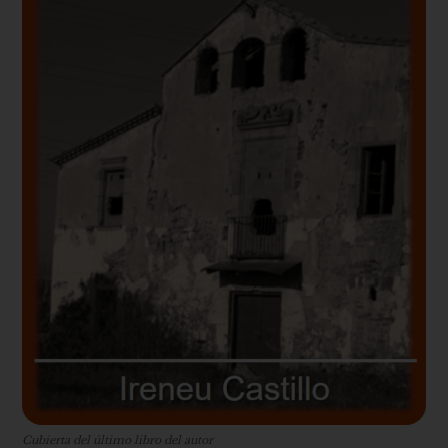
Cubierta del último libro del autor