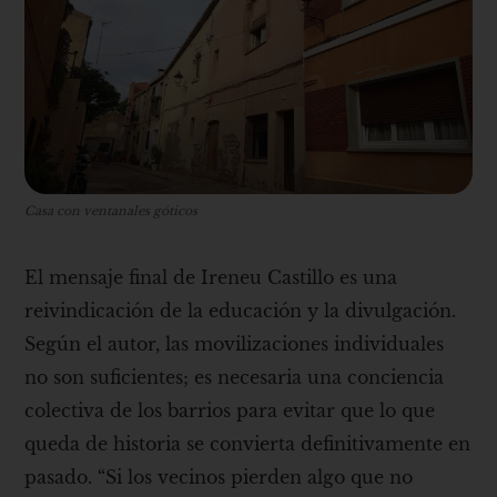
Casa con ventanales góticos
El mensaje final de Ireneu Castillo es una
reivindicación de la educación y la divulgación.
Según el autor, las movilizaciones individuales
no son suficientes; es necesaria una conciencia
colectiva de los barrios para evitar que lo que
queda de historia se convierta definitivamente en
pasado. “Si los vecinos pierden algo que no