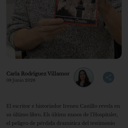
Carla Rodríguez Villamor
08 Junio 2026
El escritor e historiador Ireneu Castillo revela en
su último libro, Els últims masos de l’Hospitalet,
el peligro de pérdida dramática del testimonio