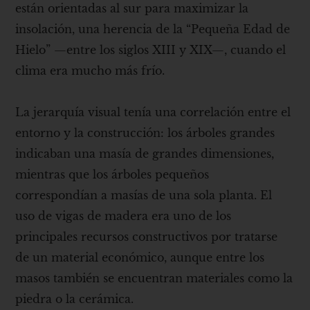
están orientadas al sur para maximizar la
insolación, una herencia de la “Pequeña Edad de
Hielo” —entre los siglos XIII y XIX—, cuando el
clima era mucho más frío.
La jerarquía visual tenía una correlación entre el
entorno y la construcción: los árboles grandes
indicaban una masía de grandes dimensiones,
mientras que los árboles pequeños
correspondían a masías de una sola planta. El
uso de vigas de madera era uno de los
principales recursos constructivos por tratarse
de un material económico, aunque entre los
masos también se encuentran materiales como la
piedra o la cerámica.