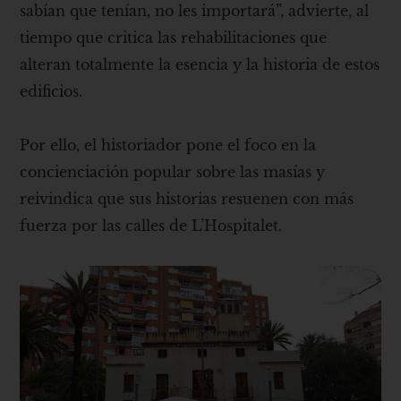
sabían que tenían, no les importará”, advierte, al
tiempo que critica las rehabilitaciones que
alteran totalmente la esencia y la historia de estos
edificios.
Por ello, el historiador pone el foco en la
concienciación popular sobre las masías y
reivindica que sus historias resuenen con más
fuerza por las calles de L’Hospitalet.