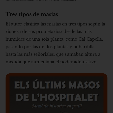
Tres tipos de masías
El autor clasifica las masías en tres tipos según la
riqueza de sus propietarios: desde las más
humildes de una sola planta, como Cal Capella,
pasando por las de dos plantas y buhardilla,
hasta las más señoriales, que sumaban altura a
medida que aumentaba el poder adquisitivo.