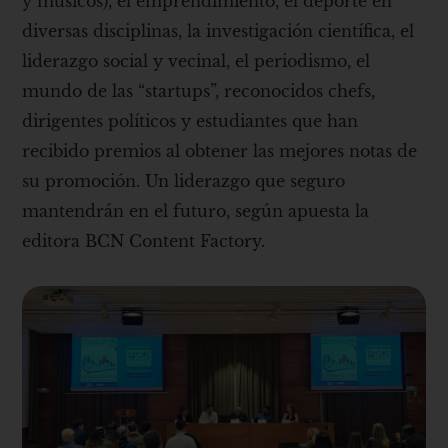
y músicos), el emprendimiento, el deporte en
diversas disciplinas, la investigación científica, el
liderazgo social y vecinal, el periodismo, el
mundo de las “startups”, reconocidos chefs,
dirigentes políticos y estudiantes que han
recibido premios al obtener las mejores notas de
su promoción. Un liderazgo que seguro
mantendrán en el futuro, según apuesta la
editora BCN Content Factory.