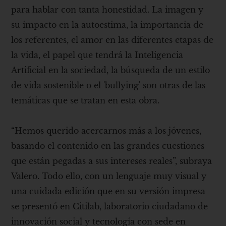
para hablar con tanta honestidad. La imagen y
su impacto en la autoestima, la importancia de
los referentes, el amor en las diferentes etapas de
la vida, el papel que tendrá la Inteligencia
Artificial en la sociedad, la búsqueda de un estilo
de vida sostenible o el 'bullying' son otras de las
temáticas que se tratan en esta obra.
“Hemos querido acercarnos más a los jóvenes,
basando el contenido en las grandes cuestiones
que están pegadas a sus intereses reales”, subraya
Valero. Todo ello, con un lenguaje muy visual y
una cuidada edición que en su versión impresa
se presentó en Citilab, laboratorio ciudadano de
innovación social y tecnología con sede en