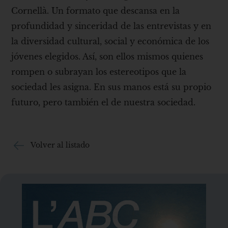
Cornellà. Un formato que descansa en la
profundidad y sinceridad de las entrevistas y en
la diversidad cultural, social y económica de los
jóvenes elegidos. Así, son ellos mismos quienes
rompen o subrayan los estereotipos que la
sociedad les asigna. En sus manos está su propio
futuro, pero también el de nuestra sociedad.
Volver al listado