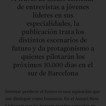
de entrevistas a jóvenes
líderes en sus
especialidades, la
publicación trata los
distintos escenarios de
futuro y da protagonismo a
quienes pilotarán los
próximos 10.000 días en el
sur de Barcelona
Intentar predecir el futuro es una aspiración que
nos distingue como humanos. En el Anuari Next
Llobregat que los lectores pueden consultar en