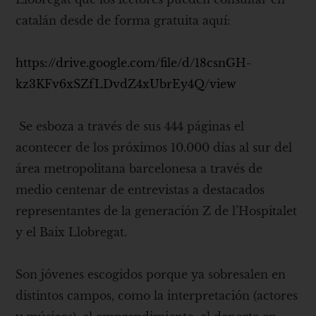
catalán desde de forma gratuita aquí:
https://drive.google.com/file/d/18csnGH-
kz3KFv6xSZfLDvdZ4xUbrEy4Q/view
Se esboza a través de sus 444 páginas el
acontecer de los próximos 10.000 días al sur del
área metropolitana barcelonesa a través de
medio centenar de entrevistas a destacados
representantes de la generación Z de l’Hospitalet
y el Baix Llobregat.
Son jóvenes escogidos porque ya sobresalen en
distintos campos, como la interpretación (actores