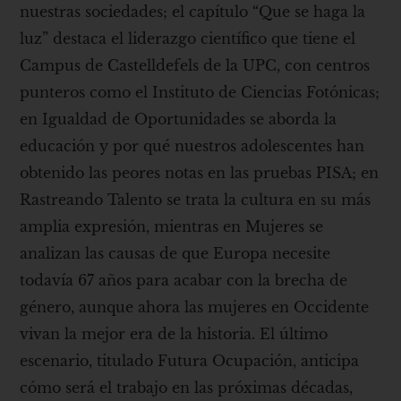
nuestras sociedades; el capítulo “Que se haga la
luz” destaca el liderazgo científico que tiene el
Campus de Castelldefels de la UPC, con centros
punteros como el Instituto de Ciencias Fotónicas;
en Igualdad de Oportunidades se aborda la
educación y por qué nuestros adolescentes han
obtenido las peores notas en las pruebas PISA; en
Rastreando Talento se trata la cultura en su más
amplia expresión, mientras en Mujeres se
analizan las causas de que Europa necesite
todavía 67 años para acabar con la brecha de
género, aunque ahora las mujeres en Occidente
vivan la mejor era de la historia. El último
escenario, titulado Futura Ocupación, anticipa
cómo será el trabajo en las próximas décadas,