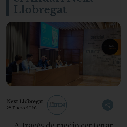
Llobregat
Next Llobregat
22 Enero 2026
A través de medio centenar