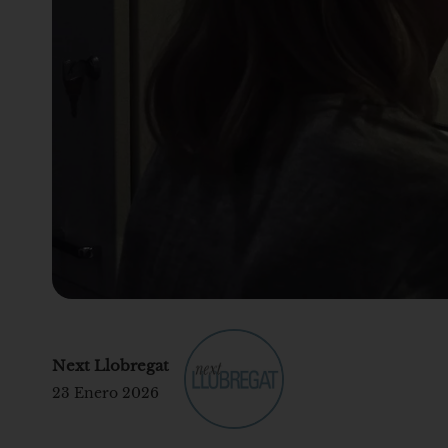
Next Llobregat
23 Enero 2026