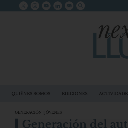
QUIÉNES SOMOS
EDICIONES
ACTIVIDADE
GENERACIÓN
|
JÓVENES
Generación del aut