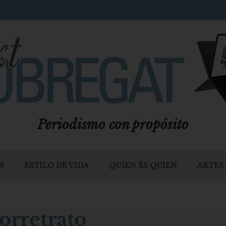
Periodismo con propósito
S
ESTILO DE VIDA
QUIEN ÉS QUIEN
ARTES
orretrato