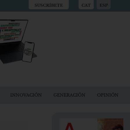
SUSCRÍBETE
CAT
ESP
INNOVACIÓN
GENERACIÓN
OPINIÓN