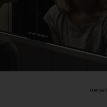
Comparti