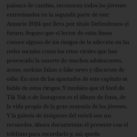
palanca de cambio, reconocen todos los jóvenes
entrevistados en la segunda parte de este
Anuario 2024 que lleva por título Defendemos el
futuro. Seguro que el lector de estas líneas
conoce alguno de los riesgos de la adicción en las
redes sociales como los retos virales que han
provocado la muerte de muchos adolescentes,
acoso, noticias falsas o fake news y discursos de
odio. En uno de los apartados de este capítulo se
habla de estos riesgos. Y también que el feed de
Tik Tok o de Instagram es el álbum de fotos, de
la vida propia de la gran mayoría de los jóvenes.
Y la galería de imágenes del móvil son sus
recuerdos. Ahora documentan el presente con el
teléfono para recordarlo y, así, queda