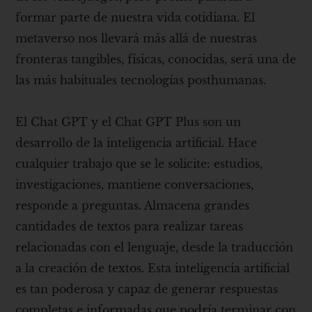
formar parte de nuestra vida cotidiana. El
metaverso nos llevará más allá de nuestras
fronteras tangibles, físicas, conocidas, será una de
las más habituales tecnologías posthumanas.
El Chat GPT y el Chat GPT Plus son un
desarrollo de la inteligencia artificial. Hace
cualquier trabajo que se le solicite: estudios,
investigaciones, mantiene conversaciones,
responde a preguntas. Almacena grandes
cantidades de textos para realizar tareas
relacionadas con el lenguaje, desde la traducción
a la creación de textos. Esta inteligencia artificial
es tan poderosa y capaz de generar respuestas
completas e informadas que podría terminar con