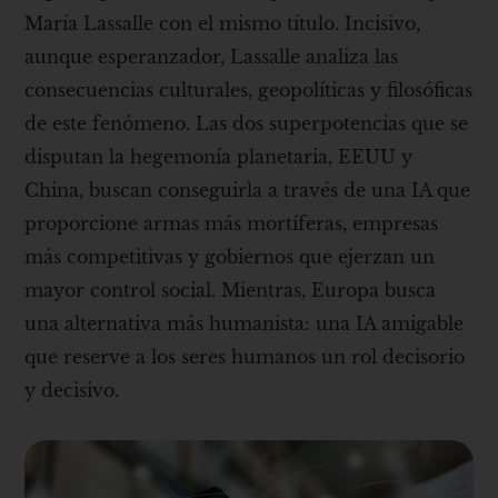
María Lassalle con el mismo título. Incisivo,
aunque esperanzador, Lassalle analiza las
consecuencias culturales, geopolíticas y filosóficas
de este fenómeno. Las dos superpotencias que se
disputan la hegemonía planetaria, EEUU y
China, buscan conseguirla a través de una IA que
proporcione armas más mortíferas, empresas
más competitivas y gobiernos que ejerzan un
mayor control social. Mientras, Europa busca
una alternativa más humanista: una IA amigable
que reserve a los seres humanos un rol decisorio
y decisivo.