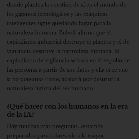
donde plantea la cuestión de sí en el mundo de
los gigantes tecnológicos y las máquinas
inteligentes sigue quedando lugar para la
naturaleza humana. Zuboff afirma que el
capitalismo industrial destruye el planeta y el de
vigilancia destruye la naturaleza humana. El
capitalismo de vigilancia se basa en el expolio de
las personas a partir de sus datos y ella cree que
si no ponemos freno, acabará por destruir la
naturaleza íntima del ser humano.
¿Qué hacer con los humanos en la era
de la IA?
Hay muchas más preguntas: ¿estamos
preparados para sobrevivir a la mayor