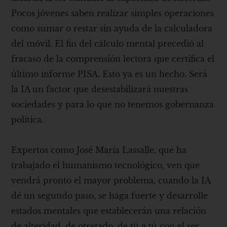
Pocos jóvenes saben realizar simples operaciones
como sumar o restar sin ayuda de la calculadora
del móvil. El fin del cálculo mental precedió al
fracaso de la comprensión lectora que certifica el
último informe PISA. Esto ya es un hecho. Será
la IA un factor que desestabilizará nuestras
sociedades y para lo que no tenemos gobernanza
política.
Expertos como José María Lassalle, que ha
trabajado el humanismo tecnológico, ven que
vendrá pronto el mayor problema, cuando la IA
dé un segundo paso, se haga fuerte y desarrolle
estados mentales que establecerán una relación
de alteridad, de otretado, de tú a tú con el ser