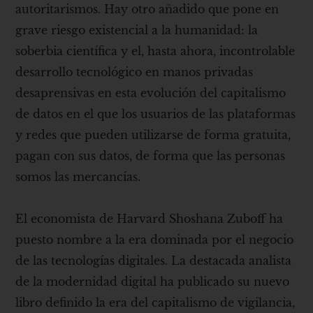
autoritarismos. Hay otro añadido que pone en
grave riesgo existencial a la humanidad: la
soberbia científica y el, hasta ahora, incontrolable
desarrollo tecnológico en manos privadas
desaprensivas en esta evolución del capitalismo
de datos en el que los usuarios de las plataformas
y redes que pueden utilizarse de forma gratuita,
pagan con sus datos, de forma que las personas
somos las mercancías.
El economista de Harvard Shoshana Zuboff ha
puesto nombre a la era dominada por el negocio
de las tecnologías digitales. La destacada analista
de la modernidad digital ha publicado su nuevo
libro definido la era del capitalismo de vigilancia,