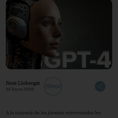
Next Llobregat
23 Enero 2026
A la mayoría de los jóvenes entrevistados les