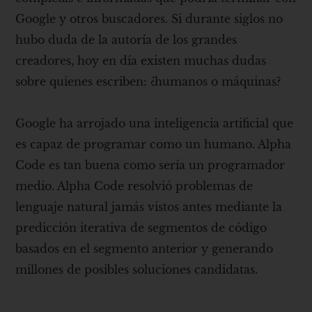
Google y otros buscadores. Si durante siglos no
hubo duda de la autoría de los grandes
creadores, hoy en día existen muchas dudas
sobre quienes escriben: ¿humanos o máquinas?
Google ha arrojado una inteligencia artificial que
es capaz de programar como un humano. Alpha
Code es tan buena como sería un programador
medio. Alpha Code resolvió problemas de
lenguaje natural jamás vistos antes mediante la
predicción iterativa de segmentos de código
basados ​​en el segmento anterior y generando
millones de posibles soluciones candidatas.