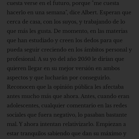
cuesta verse en el futuro, porque "me cuesta
hacerlo en una semana", dice Albert. Esperan que
cerca de casa, con los suyos, y trabajando de lo
que más les gusta. De momento, en las materias
que han estudiado y creen los dedos para que
pueda seguir creciendo en los ámbitos personal y
profesional. A su yo del año 2050 le dirían que
quieren llegar en su mejor versión en ambos
aspectos y que lucharán por conseguirlo.
Reconocen que la opinión pública les afectaba
antes mucho más que ahora. Antes, cuando eran
adolescentes, cualquier comentario en las redes
sociales que fuera negativo, lo pasaban bastante
mal. Y ahora intentan relativizarlo. Empiezan a
estar tranquilos sabiendo que dan su máximo y