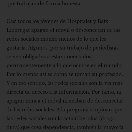
que trabajan de forma honesta.
Casi todos los jóvenes de Hospitalet y Baix
Llobregat apagan el móvil o desconectan de las
redes sociales mucho menos de lo que les
gustaría. Algunos, por su trabajo de periodistas,
se ven obligados a estar conectados
permanentemente a lo que ocurre en el mundo.
Por lo menos así es como se toman su profesión.
Y en ese sentido, las redes sociales son la vía más
directa de acceso a la información. Por tanto, ni
apagan nunca el móvil ni acaban de desconectar
de las redes sociales. A la pregunta si opinan que
las redes sociales son la actual heroína (droga
dura) que crea dependencia, también la mayoría