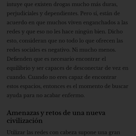
intuye que existen drogas mucho más duras,
perjudiciales y dependientes. Pero sí, están de
acuerdo en que muchos viven enganchados a las
redes y que eso no les hace ningún bien. Dicho
esto, consideran que no todo lo que ofrecen las
redes sociales es negativo. Ni mucho menos.
Defienden que es necesario encontrar el
equilibrio y ser capaces de desconectar de vez en
cuando. Cuando no eres capaz de encontrar
estos espacios, entonces es el momento de buscar
ayuda para no acabar enfermo.
Amenazas y retos de una nueva
civilización
Utilizar las redes con cabeza supone una gran