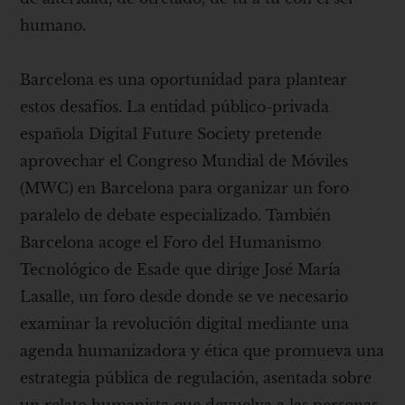
humano.
Barcelona es una oportunidad para plantear
estos desafíos. La entidad público-privada
española Digital Future Society pretende
aprovechar el Congreso Mundial de Móviles
(MWC) en Barcelona para organizar un foro
paralelo de debate especializado. También
Barcelona acoge el Foro del Humanismo
Tecnológico de Esade que dirige José María
Lasalle, un foro desde donde se ve necesario
examinar la revolución digital mediante una
agenda humanizadora y ética que promueva una
estrategia pública de regulación, asentada sobre