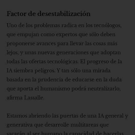
Factor de desestabilización
Uno de los problemas radica en los tecnólogos,
que empujan como expertos que sólo deben
proponerse avances para llevar las cosas más
lejos, y unas nuevas generaciones que adoptan
todas las ofertas tecnológicas. El progreso de la
IA siembra peligros. Y tan sólo una mirada
basada en la prudencia de educarse en la duda
que aporta el humanismo podrá neutralizarlo,
afirma Lassalle.
Estamos abriendo las puertas de una IA general y
generativa que desarrolle multitareas que
sacarán al ser humano la capacidad de hacerlas.