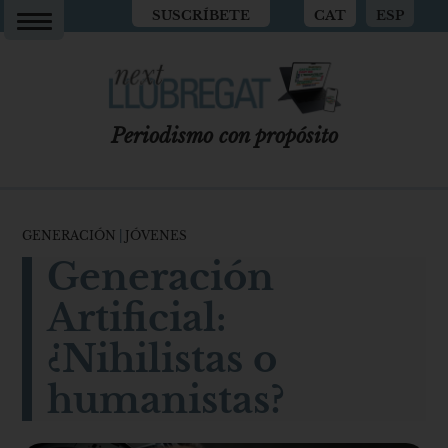
SUSCRÍBETE
CAT
ESP
Periodismo con propósito
GENERACIÓN
|
JÓVENES
Generación
Artificial:
¿Nihilistas o
humanistas?