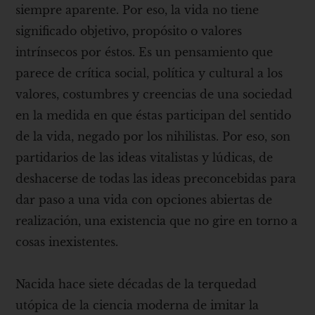
siempre aparente. Por eso, la vida no tiene
significado objetivo, propósito o valores
intrínsecos por éstos. Es un pensamiento que
parece de crítica social, política y cultural a los
valores, costumbres y creencias de una sociedad
en la medida en que éstas participan del sentido
de la vida, negado por los nihilistas. Por eso, son
partidarios de las ideas vitalistas y lúdicas, de
deshacerse de todas las ideas preconcebidas para
dar paso a una vida con opciones abiertas de
realización, una existencia que no gire en torno a
cosas inexistentes.
Nacida hace siete décadas de la terquedad
utópica de la ciencia moderna de imitar la