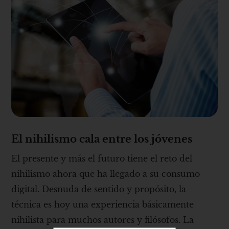
El nihilismo cala entre los jóvenes
El presente y más el futuro tiene el reto del
nihilismo ahora que ha llegado a su consumo
digital. Desnuda de sentido y propósito, la
técnica es hoy una experiencia básicamente
nihilista para muchos autores y filósofos. La