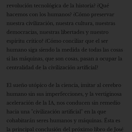
revolución tecnológica de la historia? ¿Qué
hacemos con los humanos? ¿Cómo preservar
nuestra civilización, nuestra cultura, nuestras
democracias, nuestras libertades y nuestro
espíritu crítico? ¿Cómo conciliar que el ser
humano siga siendo la medida de todas las cosas
si las máquinas, que son cosas, pasan a ocupar la
centralidad de la civilización artificial?
El sueño utópico de la ciencia, imitar al cerebro
humano sin sus imperfecciones, y la vertiginosa
aceleración de la IA, nos conducen sin remedio
hacia una "civilización artificial" en la que
cohabitarán seres humanos y máquinas. Ésta es
la principal conclusión del próximo libro de José