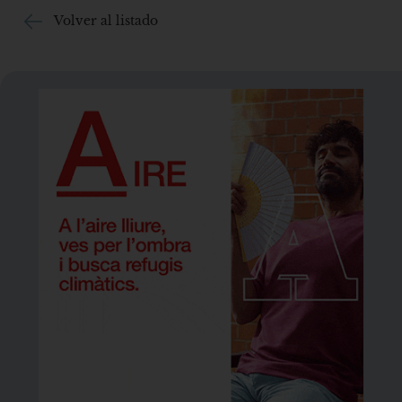
Volver al listado