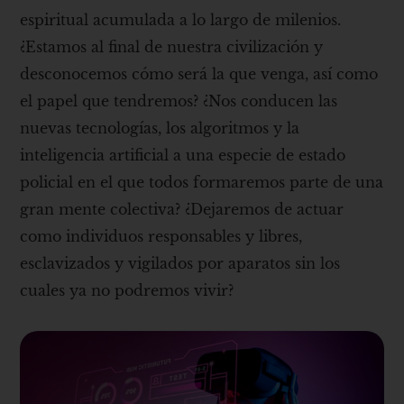
espiritual acumulada a lo largo de milenios.
¿Estamos al final de nuestra civilización y
desconocemos cómo será la que venga, así como
el papel que tendremos? ¿Nos conducen las
nuevas tecnologías, los algoritmos y la
inteligencia artificial a una especie de estado
policial en el que todos formaremos parte de una
gran mente colectiva? ¿Dejaremos de actuar
como individuos responsables y libres,
esclavizados y vigilados por aparatos sin los
cuales ya no podremos vivir?