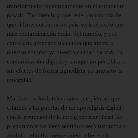
transformado repentinamente en el inminente
pasado. También hay que tener constancia de
que si Internet fuera un país, sería el sexto que
más contaminación emite del mundo, y que
existe una amenaza silenciosa que afecta a
nuestro entorno ya nuestra calidad de vida: la
contaminación digital; y aunque no percibimos
sus efectos de forma inmediata, su impacto es
innegable.
Muchos son los intelectuales que piensan que
estamos a las puertas de un apocalipsis digital
con la irrupción de la inteligencia artificial. Se
preguntan si perderá sentido o será sustituida o
abolida definitivamente nuestra herencia