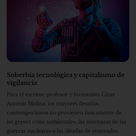
Soberbia tecnológica y capitalismo de
vigilancia
Para el escritor, profesor y humanista César
Antonio Molina, los mayores desafíos
contemporáneos no provienen únicamente de
las graves crisis ambientales, las amenazas de las
guerras nucleares o las oleadas de renovados