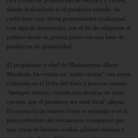
rica a nivel de producción de verdura y carnes,
donde la alcachofa es el producto estrella. Su
carta tiene una oferta gastronómica tradicional
con algo de innovación, con el fin de adaptarse al
público desde su propio gusto con una base de
productos de proximidad.
El propietario y chef de Marimorena, Albert
Mendiola, ha creado un “sushi catalán” con arroz
cultivado en el Delta del Ebro y pan con tomate.
"Siempre intento, cuando uso técnicas de otras
cocinas, que el producto sea muy local", afirma.
El carpaccio de huevos fritos es exquisito y es el
plato referente del restaurante, compuesto por
una cama de huevos crudos, piñones encima y