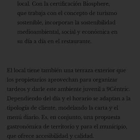
local. Con la certificación Biosphere,
que trabaja con el concepto de turismo
sostenible, incorporan la sostenibilidad
medioambiental, social y económica en
su día a día en el restaurante.
El local tiene también una terraza exterior que
los propietarios aprovechan para organizar
tardeos y darle este ambiente juvenil a 9Cèntric.
Dependiendo del día y el horario se adaptan a la
tipología de cliente, modelando la carta y el
menú diario. Es, en conjunto, una propuesta
gastronómica de territorio y para el municipio,
que ofrece accesibilidad y calidad.