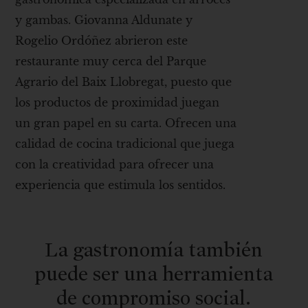
y gambas. Giovanna Aldunate y
Rogelio Ordóñez abrieron este
restaurante muy cerca del Parque
Agrario del Baix Llobregat, puesto que
los productos de proximidad juegan
un gran papel en su carta. Ofrecen una
calidad de cocina tradicional que juega
con la creatividad para ofrecer una
experiencia que estimula los sentidos.
La gastronomía también
puede ser una herramienta
de compromiso social.