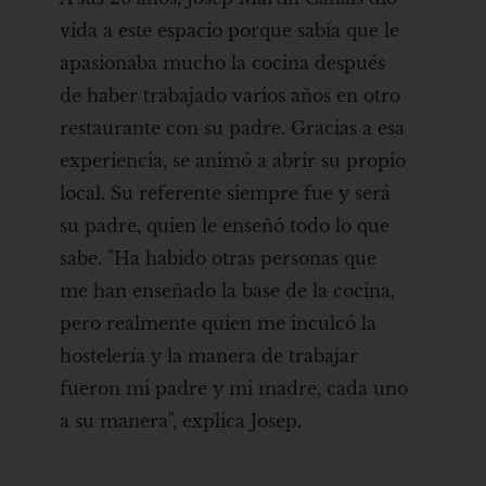
vida a este espacio porque sabía que le
apasionaba mucho la cocina después
de haber trabajado varios años en otro
restaurante con su padre. Gracias a esa
experiencia, se animó a abrir su propio
local. Su referente siempre fue y será
su padre, quien le enseñó todo lo que
sabe. "Ha habido otras personas que
me han enseñado la base de la cocina,
pero realmente quien me inculcó la
hostelería y la manera de trabajar
fueron mi padre y mi madre, cada uno
a su manera", explica Josep.