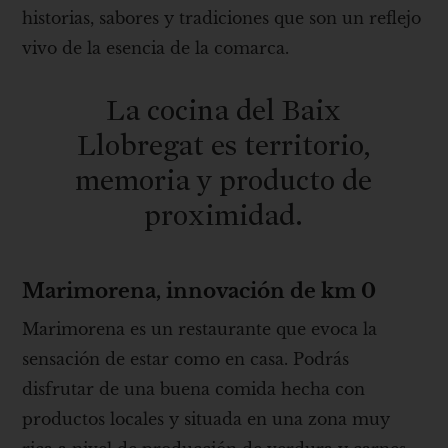
historias, sabores y tradiciones que son un reflejo
vivo de la esencia de la comarca.
La cocina del Baix
Llobregat es territorio,
memoria y producto de
proximidad.
Marimorena, innovación de km 0
Marimorena es un restaurante que evoca la
sensación de estar como en casa. Podrás
disfrutar de una buena comida hecha con
productos locales y situada en una zona muy