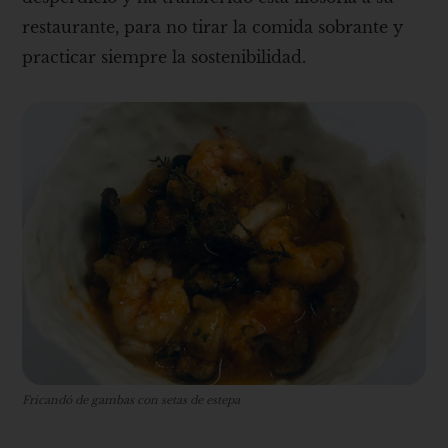
restaurante, para no tirar la comida sobrante y
practicar siempre la sostenibilidad.
Fricandó de gambas con setas de estepa