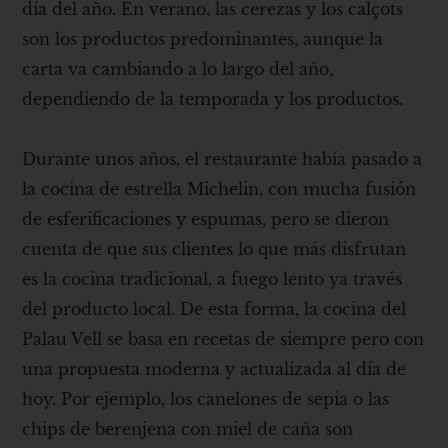
día del año. En verano, las cerezas y los calçots
son los productos predominantes, aunque la
carta va cambiando a lo largo del año,
dependiendo de la temporada y los productos.
Durante unos años, el restaurante había pasado a
la cocina de estrella Michelin, con mucha fusión
de esferificaciones y espumas, pero se dieron
cuenta de que sus clientes lo que más disfrutan
es la cocina tradicional, a fuego lento ya través
del producto local. De esta forma, la cocina del
Palau Vell se basa en recetas de siempre pero con
una propuesta moderna y actualizada al día de
hoy. Por ejemplo, los canelones de sepia o las
chips de berenjena con miel de caña son