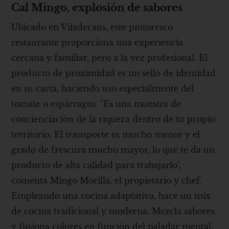
Cal Mingo, explosión de sabores
Ubicado en Viladecans, este pintoresco
restaurante proporciona una experiencia
cercana y familiar, pero a la vez profesional. El
producto de proximidad es un sello de identidad
en su carta, haciendo uso especialmente del
tomate o espárragos. "Es una muestra de
concienciación de la riqueza dentro de tu propio
territorio. El transporte es mucho menor y el
grado de frescura mucho mayor, lo que te da un
producto de alta calidad para trabajarlo",
comenta Mingo Morilla, el propietario y chef.
Empleando una cocina adaptativa, hace un mix
de cocina tradicional y moderna. Mezcla sabores
y fusiona colores en función del paladar mental.