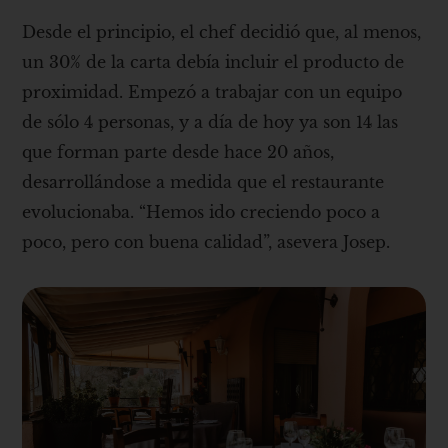
Desde el principio, el chef decidió que, al menos,
un 30% de la carta debía incluir el producto de
proximidad. Empezó a trabajar con un equipo
de sólo 4 personas, y a día de hoy ya son 14 las
que forman parte desde hace 20 años,
desarrollándose a medida que el restaurante
evolucionaba. “Hemos ido creciendo poco a
poco, pero con buena calidad”, asevera Josep.