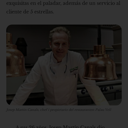
exquisitas en el paladar, además de un servicio al
cliente de 5 estrellas.
Josep Martín Canals, chef i propietario del restauranten Palau Vell
A sus 26 años, Josep Martín Canals dio