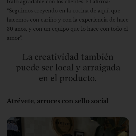
trato agradable con los clientes. Él afirma:
“Seguimos creyendo en la cocina de aquí, que
hacemos con cariño y con la experiencia de hace
30 años, y con un equipo que lo hace con todo el
amor".
La creatividad también
puede ser local y arraigada
en el producto.
Atrévete, arroces con sello social