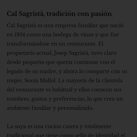
Cal Sagristà, tradición con pasión
Cal Sagristà es una empresa familiar que nació
en 1954 como una bodega de vinos y que fue
transformándose en un restaurante. El
propietario actual, Josep Sagristà, tuvo claro
desde pequeño que quería continuar con el
legado de su madre, y ahora lo comparte con su
mujer, Sonia Mallol. La mayoría de la clientela
del restaurante es habitual y ellos conocen sus
nombres, gustos y preferencias, lo que crea un
ambiente familiar y personalizado.
La suya es una cocina casera y totalmente
tradicional que tiene como sello de identidad el