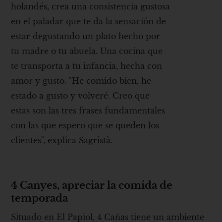
holandés, crea una consistencia gustosa
en el paladar que te da la sensación de
estar degustando un plato hecho por
tu madre o tu abuela. Una cocina que
te transporta a tu infancia, hecha con
amor y gusto. "He comido bien, he
estado a gusto y volveré. Creo que
estas son las tres frases fundamentales
con las que espero que se queden los
clientes", explica Sagristà.
4 Canyes, apreciar la comida de
temporada
Situado en El Papiol, 4 Cañas tiene un ambiente