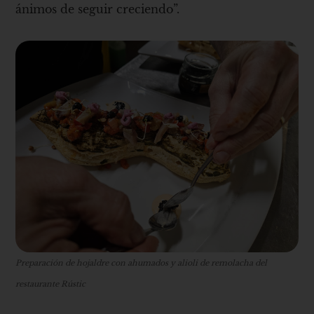
ánimos de seguir creciendo”.
Preparación de hojaldre con ahumados y alioli de remolacha del
restaurante Rústic