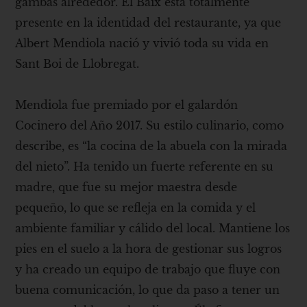
gambas alrededor. El Baix está totalmente
presente en la identidad del restaurante, ya que
Albert Mendiola nació y vivió toda su vida en
Sant Boi de Llobregat.
Mendiola fue premiado por el galardón
Cocinero del Año 2017. Su estilo culinario, como
describe, es “la cocina de la abuela con la mirada
del nieto”. Ha tenido un fuerte referente en su
madre, que fue su mejor maestra desde
pequeño, lo que se refleja en la comida y el
ambiente familiar y cálido del local. Mantiene los
pies en el suelo a la hora de gestionar sus logros
y ha creado un equipo de trabajo que fluye con
buena comunicación, lo que da paso a tener un