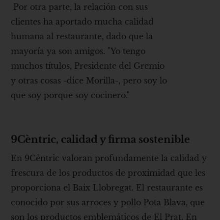
Por otra parte, la relación con sus
clientes ha aportado mucha calidad
humana al restaurante, dado que la
mayoría ya son amigos. "Yo tengo
muchos títulos, Presidente del Gremio
y otras cosas -dice Morilla-, pero soy lo
que soy porque soy cocinero."
9Cèntric, calidad y firma sostenible
En 9Cèntric valoran profundamente la calidad y
frescura de los productos de proximidad que les
proporciona el Baix Llobregat. El restaurante es
conocido por sus arroces y pollo Pota Blava, que
son los productos emblemáticos de El Prat. En