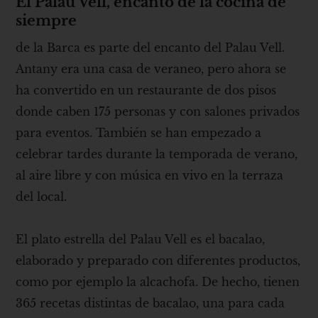
El Palau Vell, encanto de la cocina de
siempre
de la Barca es parte del encanto del Palau Vell.
Antany era una casa de veraneo, pero ahora se
ha convertido en un restaurante de dos pisos
donde caben 175 personas y con salones privados
para eventos. También se han empezado a
celebrar tardes durante la temporada de verano,
al aire libre y con música en vivo en la terraza
del local.
El plato estrella del Palau Vell es el bacalao,
elaborado y preparado con diferentes productos,
como por ejemplo la alcachofa. De hecho, tienen
365 recetas distintas de bacalao, una para cada