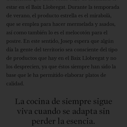
estar en el Baix Llobregat. Durante la temporada
de verano, el producto estrella es el mirabolà,
que se emplea para hacer mermelada y asados,
así como también lo es el melocotón para el
postre. En este sentido, Josep espera que algún
día la gente del territorio sea consciente del tipo
de productos que hay en el Baix Llobregat y no
los desprecien, ya que éstos siempre han sido la
base que le ha permitido elaborar platos de
calidad.
La cocina de siempre sigue
viva cuando se adapta sin
perder la esencia.