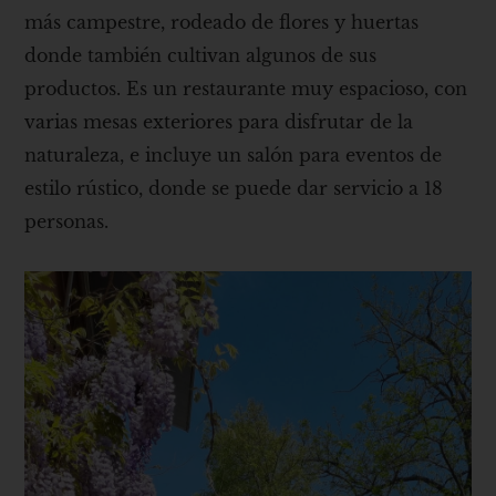
más campestre, rodeado de flores y huertas
donde también cultivan algunos de sus
productos. Es un restaurante muy espacioso, con
varias mesas exteriores para disfrutar de la
naturaleza, e incluye un salón para eventos de
estilo rústico, donde se puede dar servicio a 18
personas.