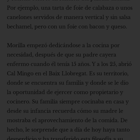
Por ejemplo, una tarta de foie de calabaza o unos
canelones servidos de manera vertical y sin salsa
bechamel, pero con un foie con bacon y queso.
Morilla empezó dedicándose a la cocina por
necesidad, después de que su padre cayera
enfermo cuando él tenía 15 años. Y a los 25, abrió
Cal Mingo en el Baix Llobregat. Es su territorio,
donde se encuentra su familia y donde se le dio
la oportunidad de ejercer como propietario y
cocinero. Su familia siempre cocinaba en casa y
desde su infancia recuerda cómo su madre le
mostraba el aprovechamiento de la comida. De
hecho, le sorprende que a día de hoy haya tanto
desperdicio y ha transferido esta filosofía a su