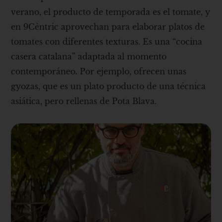
verano, el producto de temporada es el tomate, y
en 9Cèntric aprovechan para elaborar platos de
tomates con diferentes texturas. Es una “cocina
casera catalana” adaptada al momento
contemporáneo. Por ejemplo, ofrecen unas
gyozas, que es un plato producto de una técnica
asiática, pero rellenas de Pota Blava.