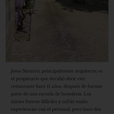
Jesus Navarro, principalmente arquitecto, es
el propietario que decidió abrir este
restaurante hace 11 años, después de formar
parte de una escuela de hostelería. Los
inicios fueron difíciles y sufrió malas
experiencias con el personal, pero hace dos