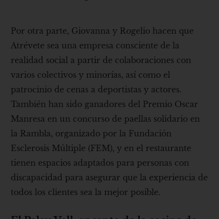
Por otra parte, Giovanna y Rogelio hacen que
Atrévete sea una empresa consciente de la
realidad social a partir de colaboraciones con
varios colectivos y minorías, así como el
patrocinio de cenas a deportistas y actores.
También han sido ganadores del Premio Oscar
Manresa en un concurso de paellas solidario en
la Rambla, organizado por la Fundación
Esclerosis Múltiple (FEM), y en el restaurante
tienen espacios adaptados para personas con
discapacidad para asegurar que la experiencia de
todos los clientes sea la mejor posible.