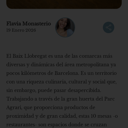
Flavia Monasterio
19 Enero 2026
El Baix Llobregat es una de las comarcas más
diversas y dinámicas del área metropolitana ya
pocos kilómetros de Barcelona. Es un territorio
con una riqueza culinaria, cultural y social que,
sin embargo, puede pasar desapercibida.
Trabajando a través de la gran huerta del Parc
Agrari, que proporciona productos de
proximidad y de gran calidad, estas 10 mesas -o
restaurantes- son espacios donde se cruzan