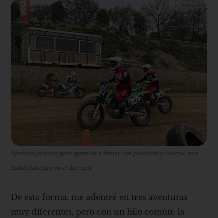
Ejercicio práctico para aprender a frenar con precisión y control, una
habilidad clave en el flat track
De esta forma, me adentré en tres aventuras
muy diferentes, pero con un hilo común: la