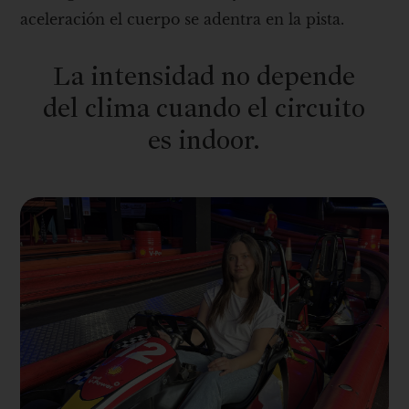
aceleración el cuerpo se adentra en la pista.
La intensidad no depende
del clima cuando el circuito
es indoor.