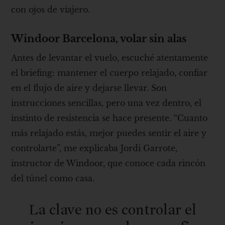
con ojos de viajero.
Windoor Barcelona, ​​volar sin alas
Antes de levantar el vuelo, escuché atentamente
el briefing: mantener el cuerpo relajado, confiar
en el flujo de aire y dejarse llevar. Son
instrucciones sencillas, pero una vez dentro, el
instinto de resistencia se hace presente. “Cuanto
más relajado estás, mejor puedes sentir el aire y
controlarte”, me explicaba Jordi Garrote,
instructor de Windoor, que conoce cada rincón
del túnel como casa.
La clave no es controlar el