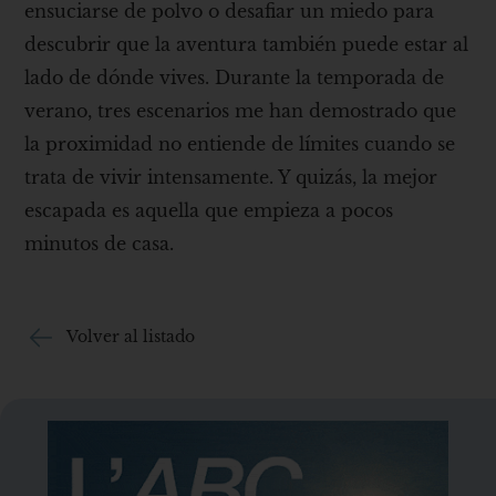
ensuciarse de polvo o desafiar un miedo para
descubrir que la aventura también puede estar al
lado de dónde vives. Durante la temporada de
verano, tres escenarios me han demostrado que
la proximidad no entiende de límites cuando se
trata de vivir intensamente. Y quizás, la mejor
escapada es aquella que empieza a pocos
minutos de casa.
Volver al listado