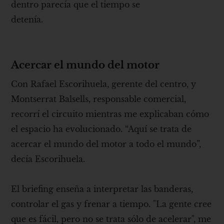
dentro parecía que el tiempo se
detenía.
Acercar el mundo del motor
Con Rafael Escorihuela, gerente del centro, y
Montserrat Balsells, responsable comercial,
recorrí el circuito mientras me explicaban cómo
el espacio ha evolucionado. “Aquí se trata de
acercar el mundo del motor a todo el mundo”,
decía Escorihuela.
El briefing enseña a interpretar las banderas,
controlar el gas y frenar a tiempo. "La gente cree
que es fácil, pero no se trata sólo de acelerar", me