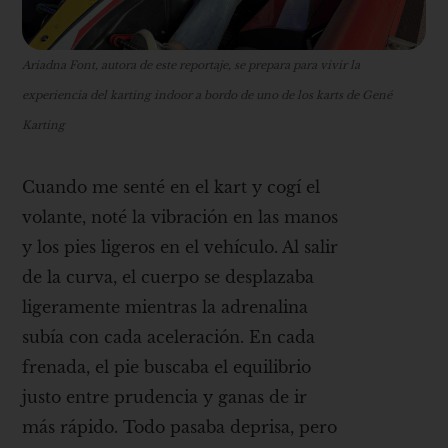
Ariadna Font, autora de este reportaje, se prepara para vivir la
experiencia del karting indoor a bordo de uno de los karts de Gené
Karting
Cuando me senté en el kart y cogí el
volante, noté la vibración en las manos
y los pies ligeros en el vehículo. Al salir
de la curva, el cuerpo se desplazaba
ligeramente mientras la adrenalina
subía con cada aceleración. En cada
frenada, el pie buscaba el equilibrio
justo entre prudencia y ganas de ir
más rápido. Todo pasaba deprisa, pero