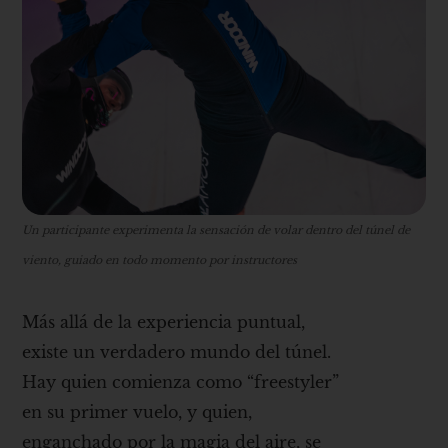
Un participante experimenta la sensación de volar dentro del túnel de
viento, guiado en todo momento por instructores
Más allá de la experiencia puntual,
existe un verdadero mundo del túnel.
Hay quien comienza como “freestyler”
en su primer vuelo, y quien,
enganchado por la magia del aire, se