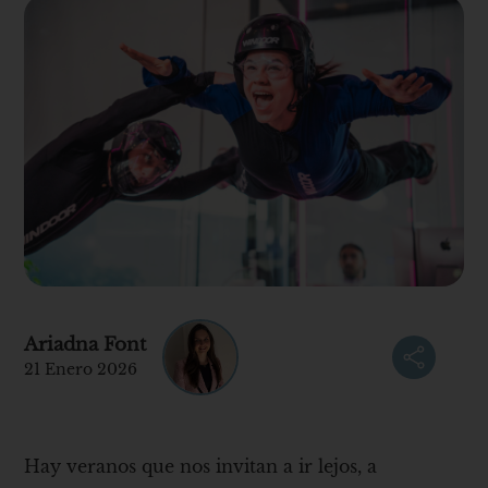
Ariadna Font
21 Enero 2026
Hay veranos que nos invitan a ir lejos, a