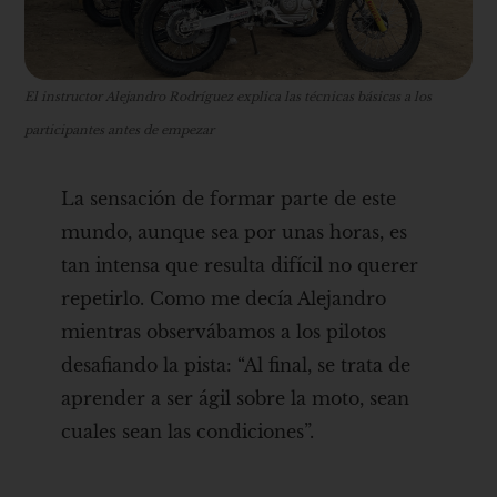
El instructor Alejandro Rodríguez explica las técnicas básicas a los
participantes antes de empezar
La sensación de formar parte de este
mundo, aunque sea por unas horas, es
tan intensa que resulta difícil no querer
repetirlo. Como me decía Alejandro
mientras observábamos a los pilotos
desafiando la pista: “Al final, se trata de
aprender a ser ágil sobre la moto, sean
cuales sean las condiciones”.