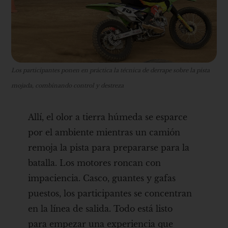
Los participantes ponen en práctica la técnica de derrape sobre la pista
mojada, combinando control y destreza
Allí, el olor a tierra húmeda se esparce
por el ambiente mientras un camión
remoja la pista para prepararse para la
batalla. Los motores roncan con
impaciencia. Casco, guantes y gafas
puestos, los participantes se concentran
en la línea de salida. Todo está listo
para empezar una experiencia que