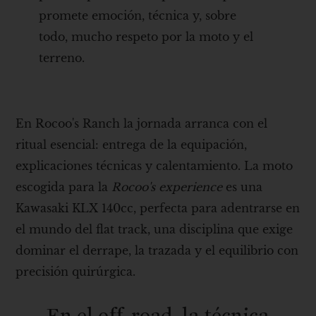
promete emoción, técnica y, sobre
todo, mucho respeto por la moto y el
terreno.
En Rocoo's Ranch la jornada arranca con el
ritual esencial: entrega de la equipación,
explicaciones técnicas y calentamiento. La moto
escogida para la
Rocoo's experience
es una
Kawasaki KLX 140cc, perfecta para adentrarse en
el mundo del flat track, una disciplina que exige
dominar el derrape, la trazada y el equilibrio con
precisión quirúrgica.
En el off-road, la técnica