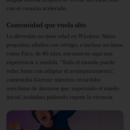
con el corazón acelerado.
Comunidad que vuela alto
La diversión no tiene edad en Windoor. Niños
pequeños, adultos con vértigo, o incluso ancianos
como Paco, de 80 años, encuentran aquí una
experiencia a medida. “Todo el mundo puede
volar, basta con adaptar el acompañamiento”,
comentaba Garrote mientras recordaba
anécdotas de alumnos que, superando el miedo
inicial, acababan pidiendo repetir la vivencia.