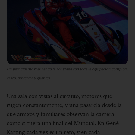
Un participante realizando la actividad con toda la equipación completa:
casco, protector y guantes
Una sala con vistas al circuito, motores que
rugen constantemente, y una pasarela desde la
que amigos y familiares observan la carrera
como si fuera una final del Mundial. En Gené
Karting cada vez es un reto, y en cada