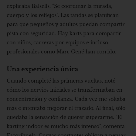
explicaba Balsells. "Se coordinar la mirada,
cuerpo y los reflejos". Las tandas se planifican
para que pequeños y adultos puedan compartir
pista con seguridad. Hay karts para compartir
con niños, carreras por equipos e incluso
profesionales como Marc Gené han corrido.
Una experiencia única
Cuando completé las primeras vueltas, noté
cómo los nervios iniciales se transformaban en
concentración y confianza. Cada vez me soltaba
más e intentaba mejorar el trazado. Al final, sólo
quedaba la sensación de querer superarme. "El
karting indoor es mucho más intenso", comenta
Escorihuela. Curvas constantes obligan a pensar