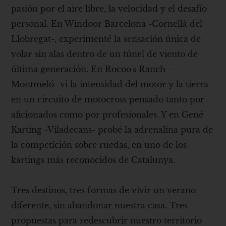
pasión por el aire libre, la velocidad y el desafío
personal. En Windoor Barcelona -Cornellà del
Llobregat-, experimenté la sensación única de
volar sin alas dentro de un túnel de viento de
última generación. En Rocoo's Ranch -
Montmeló- vi la intensidad del motor y la tierra
en un circuito de motocross pensado tanto por
aficionados como por profesionales. Y en Gené
Karting -Viladecans- probé la adrenalina pura de
la competición sobre ruedas, en uno de los
kartings más reconocidos de Catalunya.
Tres destinos, tres formas de vivir un verano
diferente, sin abandonar nuestra casa. Tres
propuestas para redescubrir nuestro territorio