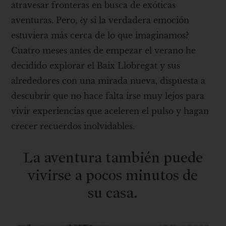
atravesar fronteras en busca de exóticas
aventuras. Pero, ¿y si la verdadera emoción
estuviera más cerca de lo que imaginamos?
Cuatro meses antes de empezar el verano he
decidido explorar el Baix Llobregat y sus
alrededores con una mirada nueva, dispuesta a
descubrir que no hace falta irse muy lejos para
vivir experiencias que aceleren el pulso y hagan
crecer recuerdos inolvidables.
La aventura también puede
vivirse a pocos minutos de
su casa.