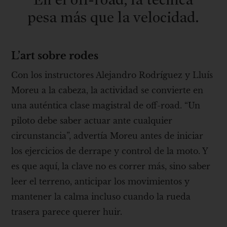
pesa más que la velocidad.
L’art sobre rodes
Con los instructores Alejandro Rodríguez y Lluís
Moreu a la cabeza, la actividad se convierte en
una auténtica clase magistral de off-road. “Un
piloto debe saber actuar ante cualquier
circunstancia”, advertía Moreu antes de iniciar
los ejercicios de derrape y control de la moto. Y
es que aquí, la clave no es correr más, sino saber
leer el terreno, anticipar los movimientos y
mantener la calma incluso cuando la rueda
trasera parece querer huir.