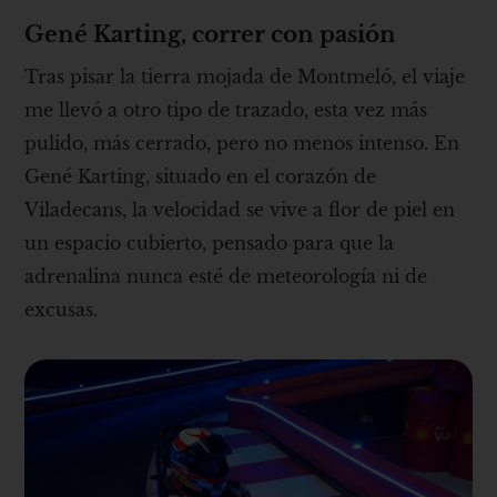
Gené Karting, correr con pasión
Tras pisar la tierra mojada de Montmeló, el viaje
me llevó a otro tipo de trazado, esta vez más
pulido, más cerrado, pero no menos intenso. En
Gené Karting, situado en el corazón de
Viladecans, la velocidad se vive a flor de piel en
un espacio cubierto, pensado para que la
adrenalina nunca esté de meteorología ni de
excusas.