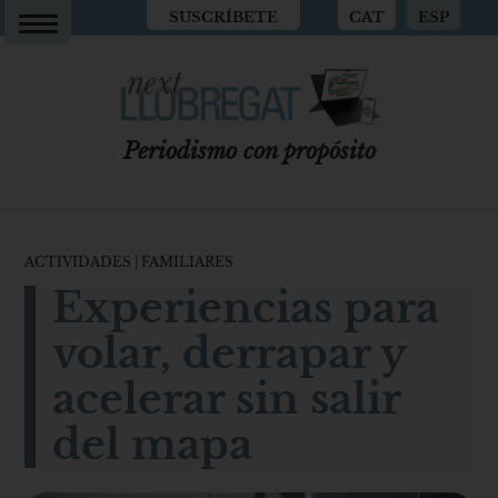
SUSCRÍBETE
CAT
ESP
Periodismo con propósito
ACTIVIDADES
|
FAMILIARES
Experiencias para
volar, derrapar y
acelerar sin salir
del mapa