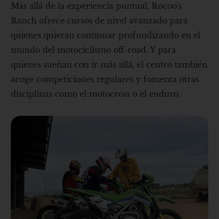
Más allá de la experiencia puntual, Rocoo's
Ranch ofrece cursos de nivel avanzado para
quienes quieran continuar profundizando en el
mundo del motociclismo off-road. Y para
quienes sueñan con ir más allá, el centro también
acoge competiciones regulares y fomenta otras
disciplinas como el motocross o el enduro.