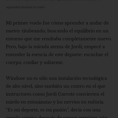
seguridad durante el vuelo
Mi primer vuelo fue cómo aprender a andar de
nuevo: titubeando, buscando el equilibrio en un
entorno que me resultaba completamente nuevo.
Pero, bajo la mirada atenta de Jordi, empecé a
entender la esencia de este deporte: escuchar el
cuerpo, confiar y soltarme.
Windoor no es sólo una instalación tecnológica
de alto nivel, sino también un centro en el que
instructores como Jordi Garrote convierten el
miedo en entusiasmo y los nervios en euforia.
“Es mi deporte, es mi pasión”, decía con una
amplia sonrisa después de verme aterrizar, aún