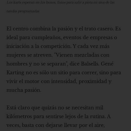
Los karts esperan en los boxes, listos para salir a pista en una de las
tandas programadas
El centro combina la pasión y el trato casero. Es
ideal para cumpleaños, eventos de empresas o
iniciación a la competición. Y cada vez más
mujeres se atreven. "Vienen mezcladas con
hombres y no se separan", dice Balsells. Gené
Karting no es sólo un sitio para correr, sino para
vivir el motor con intensidad, proximidad y
mucha pasión.
Está claro que quizás no se necesitan mil
kilómetros para sentirse lejos de la rutina. A
veces, basta con dejarse llevar por el aire,