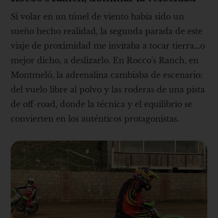
Si volar en un túnel de viento había sido un
sueño hecho realidad, la segunda parada de este
viaje de proximidad me invitaba a tocar tierra...o
mejor dicho, a deslizarlo. En Rocco's Ranch, en
Montmeló, la adrenalina cambiaba de escenario:
del vuelo libre al polvo y las roderas de una pista
de off-road, donde la técnica y el equilibrio se
convierten en los auténticos protagonistas.