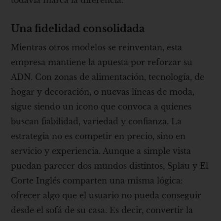
todavía marca la diferencia.
Una fidelidad consolidada
Mientras otros modelos se reinventan, esta
empresa mantiene la apuesta por reforzar su
ADN. Con zonas de alimentación, tecnología, de
hogar y decoración, o nuevas líneas de moda,
sigue siendo un icono que convoca a quienes
buscan fiabilidad, variedad y confianza. La
estrategia no es competir en precio, sino en
servicio y experiencia. Aunque a simple vista
puedan parecer dos mundos distintos, Splau y El
Corte Inglés comparten una misma lógica:
ofrecer algo que el usuario no pueda conseguir
desde el sofá de su casa. Es decir, convertir la