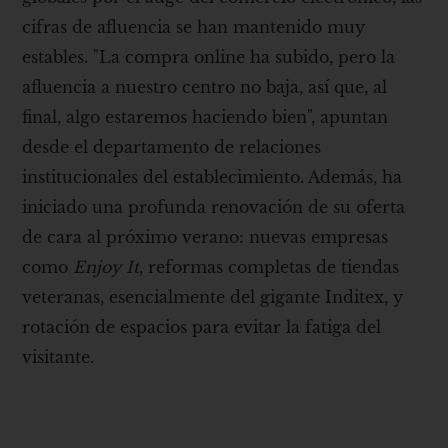
cifras de afluencia se han mantenido muy
estables. "La compra online ha subido, pero la
afluencia a nuestro centro no baja, así que, al
final, algo estaremos haciendo bien", apuntan
desde el departamento de relaciones
institucionales del establecimiento. Además, ha
iniciado una profunda renovación de su oferta
de cara al próximo verano: nuevas empresas
como
Enjoy It
, reformas completas de tiendas
veteranas, esencialmente del gigante Inditex, y
rotación de espacios para evitar la fatiga del
visitante.