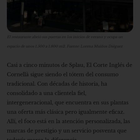
El restaurante abrió sus puertas en los inicios de verano y ocupa un
espacio de unos 1.500 a 1.800 m2. Fuente: Lorena Muiños Diéguez
Casi a cinco minutos de Splau, El Corte Inglés de
Cornellà sigue siendo el tótem del consumo
tradicional. Con décadas de historia, ha
consolidado a una clientela fiel,
intergeneracional, que encuentra en sus plantas
una oferta más clásica pero igualmente eficaz.
Allí, el foco está en la atención personalizada, las
marcas de prestigio y un servicio posventa que