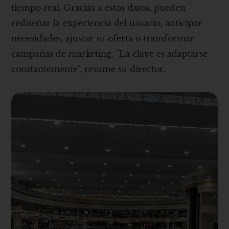
tiempo real. Gracias a estos datos, pueden
rediseñar la experiencia del usuario, anticipar
necesidades, ajustar su oferta o transformar
campañas de marketing. "La clave es adaptarse
constantemente", resume su director.