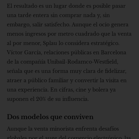
El resultado es un lugar donde es posible pasar
una tarde entera sin comprar nada y, sin
embargo, salir satisfecho. Aunque el ocio genera
menos ingresos por metro cuadrado que la venta
al por menor, Splau lo considera estratégico.
Víctor García, relaciones públicas en Barcelona
de la compañía Unibail-Rodamco-Westfield,
señala que es una forma muy clara de fidelizar,
atraer a público familiar y convertir la visita en
una experiencia. En cifras, cine y bolera ya
suponen el 20% de su influencia.
Dos modelos que conviven
Aunque la venta minorista enfrenta desafíos
globales por el auge del comercio electrónico, las