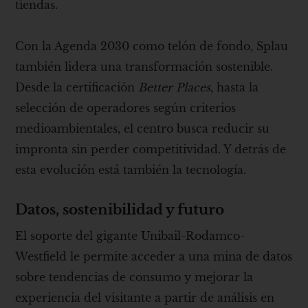
tiendas.
Con la Agenda 2030 como telón de fondo, Splau
también lidera una transformación sostenible.
Desde la certificación
Better Places
, hasta la
selección de operadores según criterios
medioambientales, el centro busca reducir su
impronta sin perder competitividad. Y detrás de
esta evolución está también la tecnología.
Datos, sostenibilidad y futuro
El soporte del gigante Unibail-Rodamco-
Westfield le permite acceder a una mina de datos
sobre tendencias de consumo y mejorar la
experiencia del visitante a partir de análisis en