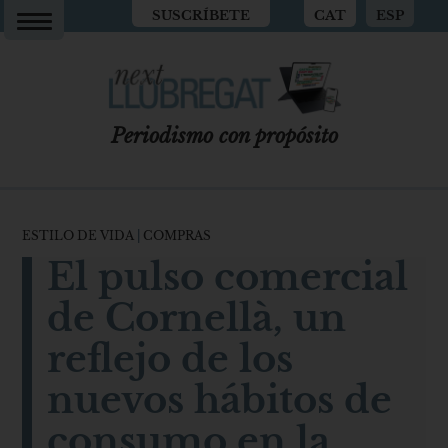
SUSCRÍBETE
CAT
ESP
Periodismo con propósito
ESTILO DE VIDA
|
COMPRAS
El pulso comercial
de Cornellà, un
reflejo de los
nuevos hábitos de
consumo en la