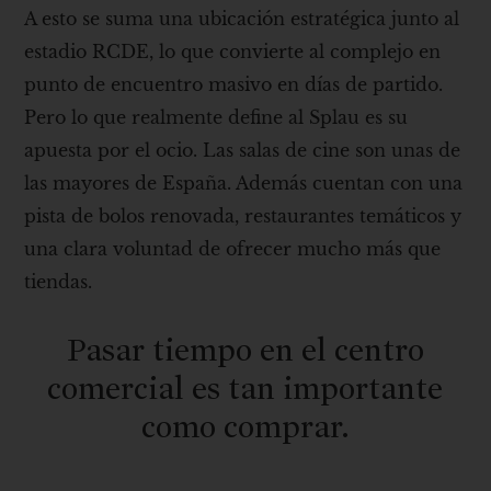
A esto se suma una ubicación estratégica junto al
estadio RCDE, lo que convierte al complejo en
punto de encuentro masivo en días de partido.
Pero lo que realmente define al Splau es su
apuesta por el ocio. Las salas de cine son unas de
las mayores de España. Además cuentan con una
pista de bolos renovada, restaurantes temáticos y
una clara voluntad de ofrecer mucho más que
tiendas.
Pasar tiempo en el centro
comercial es tan importante
como comprar.