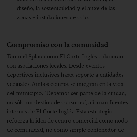
diseño, la sostenibilidad y el auge de las
zonas e instalaciones de ocio.
Compromiso con la comunidad
Tanto el Splau como El Corte Inglés colaboran
con asociaciones locales. Desde eventos
deportivos inclusivos hasta soporte a entidades
vecinales. Ambos centros se integran en la vida
del municipio. "Debemos ser parte de la ciudad,
no sólo un destino de consumo", afirman fuentes
internas de El Corte Inglés. Esta estrategia
refuerza la idea de centro comercial como nodo
de comunidad, no como simple contenedor de