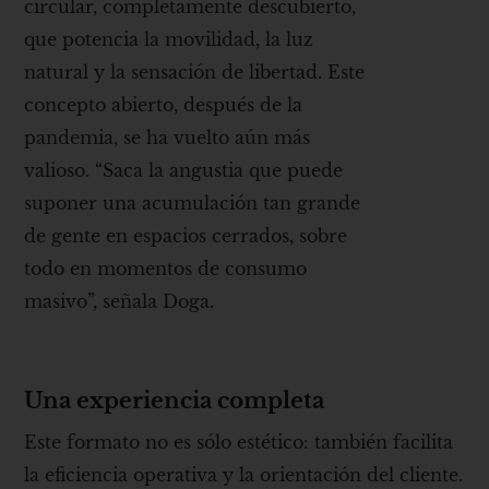
circular, completamente descubierto,
que potencia la movilidad, la luz
natural y la sensación de libertad. Este
concepto abierto, después de la
pandemia, se ha vuelto aún más
valioso. “Saca la angustia que puede
suponer una acumulación tan grande
de gente en espacios cerrados, sobre
todo en momentos de consumo
masivo”, señala Doga.
Una experiencia completa
Este formato no es sólo estético: también facilita
la eficiencia operativa y la orientación del cliente.