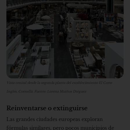
Vista cenital desde la segunda planta del establecimiento El Corte
Inglés, Cornellà. Fuente: Lorena Muiños Diéguez
Reinventarse o extinguirse
Las grandes ciudades europeas exploran
fórmulas similares, pero pocos municipios de