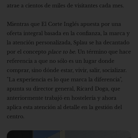
atrae a cientos de miles de visitantes cada mes.
Mientras que El Corte Inglés apuesta por una
oferta integral basada en la confianza, la marca y
la atención personalizada, Splau se ha decantado
por el concepto
place to be.
Un término que hace
referencia a que no sólo es un lugar donde
comprar, sino dónde estar, vivir, salir, socializar.
"La experiencia es lo que marca la diferencia",
apunta su director general, Ricard Doga, que
anteriormente trabajó en hostelería y ahora
aplica esta atención al detalle en la gestión del
centro.