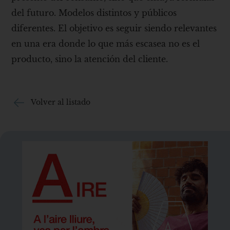
del futuro. Modelos distintos y públicos
diferentes. El objetivo es seguir siendo relevantes
en una era donde lo que más escasea no es el
producto, sino la atención del cliente.
Volver al listado