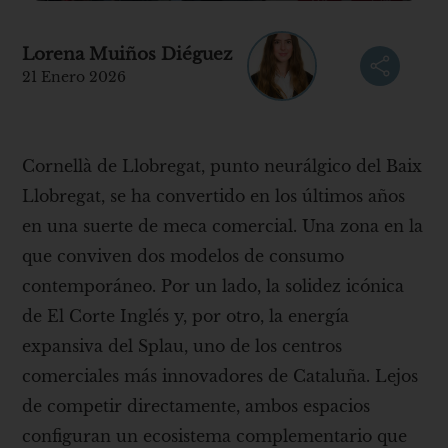
Lorena Muiños Diéguez
21 Enero 2026
Cornellà de Llobregat, punto neurálgico del Baix
Llobregat, se ha convertido en los últimos años
en una suerte de meca comercial. Una zona en la
que conviven dos modelos de consumo
contemporáneo. Por un lado, la solidez icónica
de El Corte Inglés y, por otro, la energía
expansiva del Splau, uno de los centros
comerciales más innovadores de Cataluña. Lejos
de competir directamente, ambos espacios
configuran un ecosistema complementario que