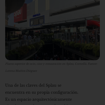
Planta superior de ocio, cine y restauración en Splau, Cornellà. Fuente:
Lorena Muiños Diéguez
Una de las claves del Splau se
encuentra en su propia configuración.
Es un espacio arquitectónicamente