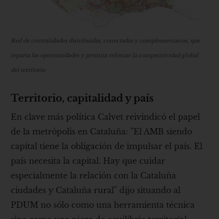
Red de centralidades distribuidas, conectadas y complementarias, que
reparta las oportunidades y permita reforzar la competitividad global
del territorio
Territorio, capitalidad y país
En clave más política Calvet reivindicó el papel
de la metrópolis en Cataluña: "El AMB siendo
capital tiene la obligación de impulsar el país. El
país necesita la capital. Hay que cuidar
especialmente la relación con la Cataluña
ciudades y Cataluña rural" dijo situando al
PDUM no sólo como una herramienta técnica