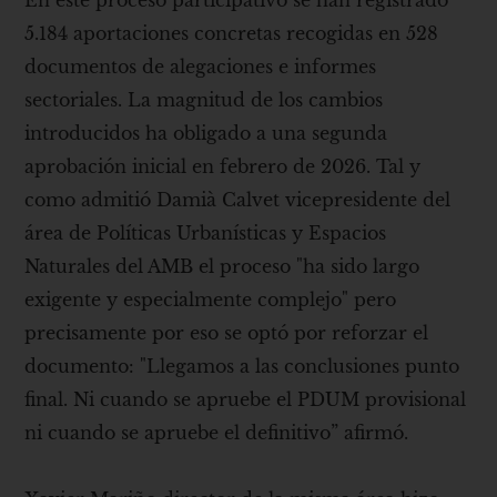
En este proceso participativo se han registrado
5.184 aportaciones concretas recogidas en 528
documentos de alegaciones e informes
sectoriales. La magnitud de los cambios
introducidos ha obligado a una segunda
aprobación inicial en febrero de 2026. Tal y
como admitió Damià Calvet vicepresidente del
área de Políticas Urbanísticas y Espacios
Naturales del AMB el proceso "ha sido largo
exigente y especialmente complejo" pero
precisamente por eso se optó por reforzar el
documento: "Llegamos a las conclusiones punto
final. Ni cuando se apruebe el PDUM provisional
ni cuando se apruebe el definitivo” afirmó.