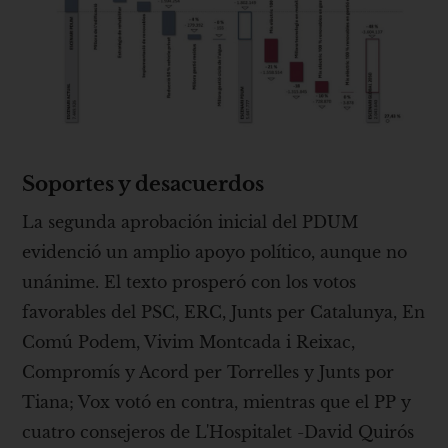
Soportes y desacuerdos
La segunda aprobación inicial del PDUM
evidenció un amplio apoyo político, aunque no
unánime. El texto prosperó con los votos
favorables del PSC, ERC, Junts per Catalunya, En
Comú Podem, Vivim Montcada i Reixac,
Compromís y Acord per Torrelles y Junts por
Tiana; Vox votó en contra, mientras que el PP y
cuatro consejeros de L'Hospitalet -David Quirós