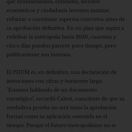
que ayuntamientos, entidades, sectores
económicos y ciudadanía intenten matizar,
reforzar o cuestionar aspectos concretos antes de
su aprobación definitiva. En un plan que aspira a
redefinir la metrópolis hasta 2050, cuarenta y
cinco días pueden parecer poco tiempo, pero
políticamente son intensos.
El PDUM es, en definitiva, una declaración de
intenciones con cifras y horizonte largo.
"Estamos hablando de un documento
estratégico", recordó Calvet, consciente de que su
verdadera prueba no será tanto la aprobación
formal como su aplicación sostenida en el
tiempo. Porque el futuro metropolitano no se