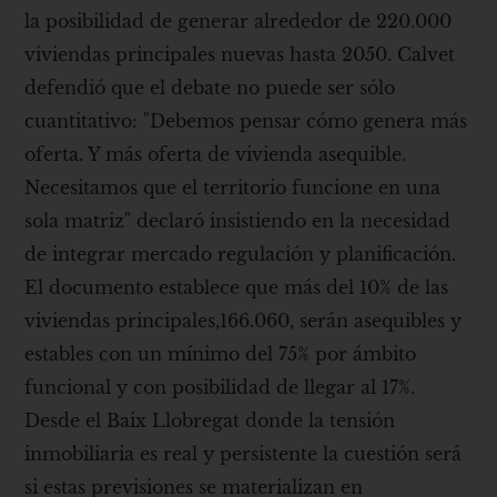
la posibilidad de generar alrededor de 220.000
viviendas principales nuevas hasta 2050. Calvet
defendió que el debate no puede ser sólo
cuantitativo: "Debemos pensar cómo genera más
oferta. Y más oferta de vivienda asequible.
Necesitamos que el territorio funcione en una
sola matriz" declaró insistiendo en la necesidad
de integrar mercado regulación y planificación.
El documento establece que más del 10% de las
viviendas principales,166.060, serán asequibles y
estables con un mínimo del 75% por ámbito
funcional y con posibilidad de llegar al 17%.
Desde el Baix Llobregat donde la tensión
inmobiliaria es real y persistente la cuestión será
si estas previsiones se materializan en