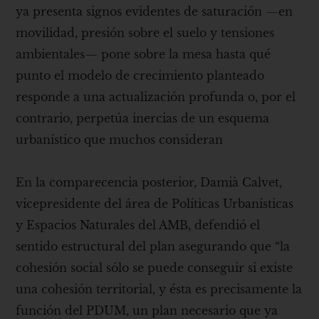
ya presenta signos evidentes de saturación —en
movilidad, presión sobre el suelo y tensiones
ambientales— pone sobre la mesa hasta qué
punto el modelo de crecimiento planteado
responde a una actualización profunda o, por el
contrario, perpetúa inercias de un esquema
urbanístico que muchos consideran
En la comparecencia posterior, Damià Calvet,
vicepresidente del área de Políticas Urbanísticas
y Espacios Naturales del AMB, defendió el
sentido estructural del plan asegurando que “la
cohesión social sólo se puede conseguir si existe
una cohesión territorial, y ésta es precisamente la
función del PDUM, un plan necesario que ya