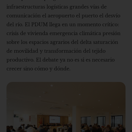
infraestructuras logísticas grandes vías de
comunicación el aeropuerto el puerto el desvío
del río. El PDUM llega en un momento crítico:
crisis de vivienda emergencia climática presión
sobre los espacios agrarios del delta saturación
de movilidad y transformación del tejido
productivo. El debate ya no es si es necesario
crecer sino cómo y dónde.