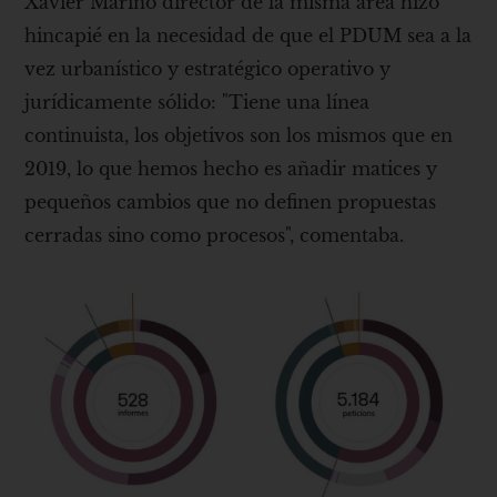
Xavier Mariño director de la misma área hizo
hincapié en la necesidad de que el PDUM sea a la
vez urbanístico y estratégico operativo y
jurídicamente sólido: "Tiene una línea
continuista, los objetivos son los mismos que en
2019, lo que hemos hecho es añadir matices y
pequeños cambios que no definen propuestas
cerradas sino como procesos", comentaba.