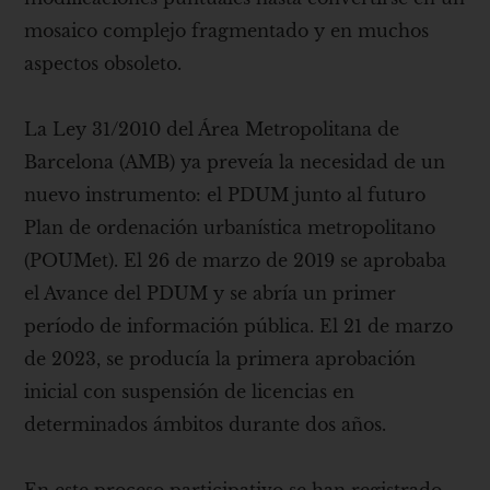
mosaico complejo fragmentado y en muchos
aspectos obsoleto.
La Ley 31/2010 del Área Metropolitana de
Barcelona (AMB) ya preveía la necesidad de un
nuevo instrumento: el PDUM junto al futuro
Plan de ordenación urbanística metropolitano
(POUMet). El 26 de marzo de 2019 se aprobaba
el Avance del PDUM y se abría un primer
período de información pública. El 21 de marzo
de 2023, se producía la primera aprobación
inicial con suspensión de licencias en
determinados ámbitos durante dos años.