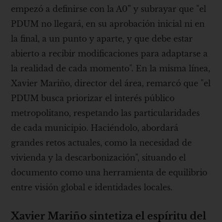
empezó a definirse con la A0” y subrayar que "el
PDUM no llegará, en su aprobación inicial ni en
la final, a un punto y aparte, y que debe estar
abierto a recibir modificaciones para adaptarse a
la realidad de cada momento". En la misma línea,
Xavier Mariño, director del área, remarcó que "el
PDUM busca priorizar el interés público
metropolitano, respetando las particularidades
de cada municipio. Haciéndolo, abordará
grandes retos actuales, como la necesidad de
vivienda y la descarbonización", situando el
documento como una herramienta de equilibrio
entre visión global e identidades locales.
Xavier Mariño sintetiza el espíritu del