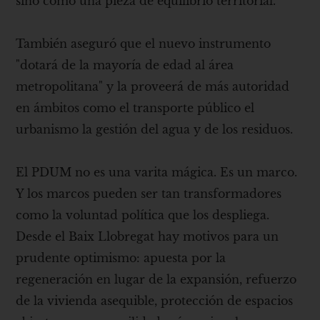
sino como una pieza de equilibrio territorial.
También aseguró que el nuevo instrumento
"dotará de la mayoría de edad al área
metropolitana" y la proveerá de más autoridad
en ámbitos como el transporte público el
urbanismo la gestión del agua y de los residuos.
El PDUM no es una varita mágica. Es un marco.
Y los marcos pueden ser tan transformadores
como la voluntad política que los despliega.
Desde el Baix Llobregat hay motivos para un
prudente optimismo: apuesta por la
regeneración en lugar de la expansión, refuerzo
de la vivienda asequible, protección de espacios