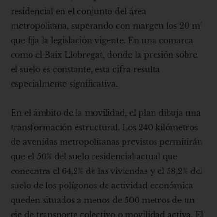
residencial en el conjunto del área
metropolitana, superando con margen los 20 m²
que fija la legislación vigente. En una comarca
como el Baix Llobregat, donde la presión sobre
el suelo es constante, esta cifra resulta
especialmente significativa.
En el ámbito de la movilidad, el plan dibuja una
transformación estructural. Los 240 kilómetros
de avenidas metropolitanas previstos permitirán
que el 50% del suelo residencial actual que
concentra el 64,2% de las viviendas y el 58,2% del
suelo de los polígonos de actividad económica
queden situados a menos de 500 metros de un
eje de transporte colectivo o movilidad activa. El