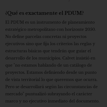
¿Qué es exactamente el PDUM?
El PDUM es un instrumento de planeamiento
estratégico metropolitano con horizonte 2050.
No define parcelas concretas ni proyectos
ejecutivos sino que fija los criterios las reglas y
estructuras básicas que tendrán que guiar el
desarrollo de los municipios. Calvet insistió en
que "no estamos hablando de un catálogo de
proyectos. Estamos definiendo desde un punto
de vista territorial lo que queremos que ocurra.
Pero se desarrollará según las circunstancias de
mercado" puntualizó subrayando el carácter
marco y no ejecutivo inmediato del documento.