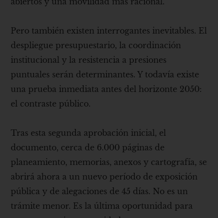
abiertos y una movilidad más racional.
Pero también existen interrogantes inevitables. El
despliegue presupuestario, la coordinación
institucional y la resistencia a presiones
puntuales serán determinantes. Y todavía existe
una prueba inmediata antes del horizonte 2050:
el contraste público.
Tras esta segunda aprobación inicial, el
documento, cerca de 6.000 páginas de
planeamiento, memorias, anexos y cartografía, se
abrirá ahora a un nuevo período de exposición
pública y de alegaciones de 45 días. No es un
trámite menor. Es la última oportunidad para