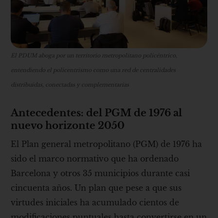
El PDUM aboga por un territorio metropolitano policéntrico,
entendiendo el policentrismo como una red de centralidades
distribuidas, conectadas y complementarias
Antecedentes: del PGM de 1976 al
nuevo horizonte 2050
El Plan general metropolitano (PGM) de 1976 ha
sido el marco normativo que ha ordenado
Barcelona y otros 35 municipios durante casi
cincuenta años. Un plan que pese a que sus
virtudes iniciales ha acumulado cientos de
modificaciones puntuales hasta convertirse en un