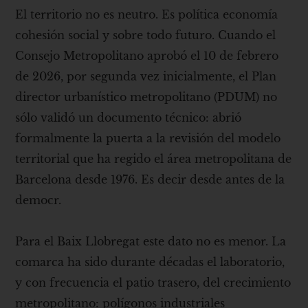
El territorio no es neutro. Es política economía
cohesión social y sobre todo futuro. Cuando el
Consejo Metropolitano aprobó el 10 de febrero
de 2026, por segunda vez inicialmente, el Plan
director urbanístico metropolitano (PDUM) no
sólo validó un documento técnico: abrió
formalmente la puerta a la revisión del modelo
territorial que ha regido el área metropolitana de
Barcelona desde 1976. Es decir desde antes de la
democr.
Para el Baix Llobregat este dato no es menor. La
comarca ha sido durante décadas el laboratorio,
y con frecuencia el patio trasero, del crecimiento
metropolitano: polígonos industriales