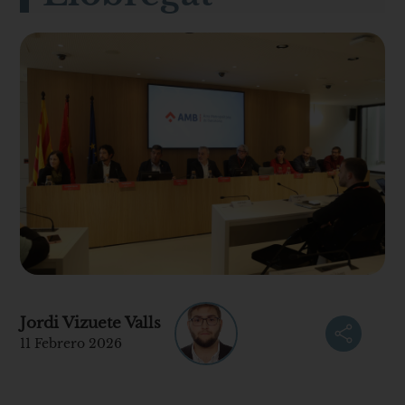
Jordi Vizuete Valls
11 Febrero 2026