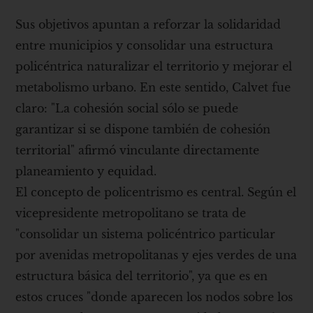
Sus objetivos apuntan a reforzar la solidaridad
entre municipios y consolidar una estructura
policéntrica naturalizar el territorio y mejorar el
metabolismo urbano. En este sentido, Calvet fue
claro: "La cohesión social sólo se puede
garantizar si se dispone también de cohesión
territorial" afirmó vinculante directamente
planeamiento y equidad.
El concepto de policentrismo es central. Según el
vicepresidente metropolitano se trata de
"consolidar un sistema policéntrico particular
por avenidas metropolitanas y ejes verdes de una
estructura básica del territorio", ya que es en
estos cruces "donde aparecen los nodos sobre los