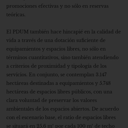
promociones efectivas y no sólo en reservas
teóricas.
El PDUM también hace hincapié en la calidad de
vida a través de una dotación suficiente de
equipamientos y espacios libres, no sólo en
términos cuantitativos, sino también atendiendo
a criterios de proximidad y tipología de los
servicios. En conjunto, se contemplan 3.147
hectáreas destinadas a equipamientos y 5.748
hectáreas de espacios libres públicos, con una
clara voluntad de preservar los valores
ambientales de los espacios abiertos. De acuerdo
con el escenario base, el ratio de espacios libres
se situará en 25,6 m² por cada 100 m² de techo