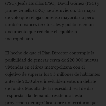
(PSC), Jesús Husillos (PSC), David Gómez (PSC) y
Jaume Graells (ERC)- se abstuvieron. Un mapa
de voto que refleja consenso mayoritario pero
también matices territoriales y políticos en un
documento que redefine el equilibrio
metropolitano.
El hecho de que el Plan Director contemple la
posibilidad de generar cerca de 220.000 nuevas
viviendas en el área metropolitana con el
objetivo de superar los 3,5 millones de habitantes
antes de 2050 abre, inevitablemente, un debate
de fondo. Más allá de la necesidad real de dar
respuesta a la demanda residencial, esta
proyección demográfica sobre un territorio que