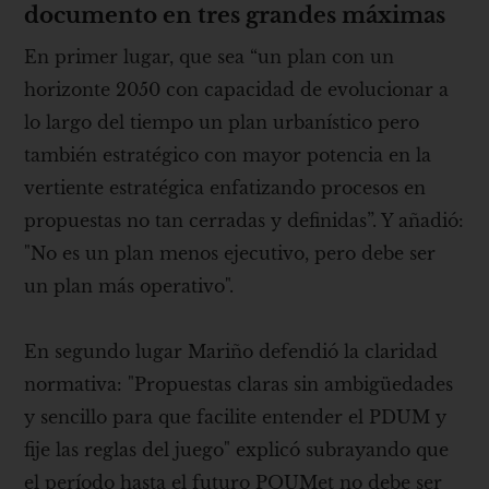
documento en tres grandes máximas
En primer lugar, que sea “un plan con un
horizonte 2050 con capacidad de evolucionar a
lo largo del tiempo un plan urbanístico pero
también estratégico con mayor potencia en la
vertiente estratégica enfatizando procesos en
propuestas no tan cerradas y definidas”. Y añadió:
"No es un plan menos ejecutivo, pero debe ser
un plan más operativo".
En segundo lugar Mariño defendió la claridad
normativa: "Propuestas claras sin ambigüedades
y sencillo para que facilite entender el PDUM y
fije las reglas del juego" explicó subrayando que
el período hasta el futuro POUMet no debe ser