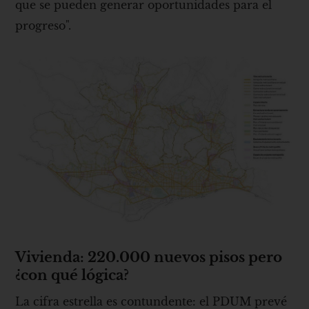
que se pueden generar oportunidades para el
progreso".
Vivienda: 220.000 nuevos pisos pero
¿con qué lógica?
La cifra estrella es contundente: el PDUM prevé