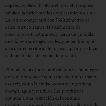
objetivo es claro: facilitar el uso del transporte
público, la bicicleta y los desplazamientos a pie.
La red se completará con 735 kilómetros de
calles estructurantes, 140 kilómetros de
conectores estructurantes y cerca de un millar
de kilómetros de ejes verdes, que tendrán que
articular el territorio de forma capilar y reducir
la dependencia del vehículo privado.
El modelo incorpora también una visión integral
de lo que se conoce como metabolismo urbano,
es decir, cómo la ciudad consume y gestiona
energía, agua y residuos. Las previsiones
apuntan a una reducción del consumo
doméstico de energía del 12% por habitante y del