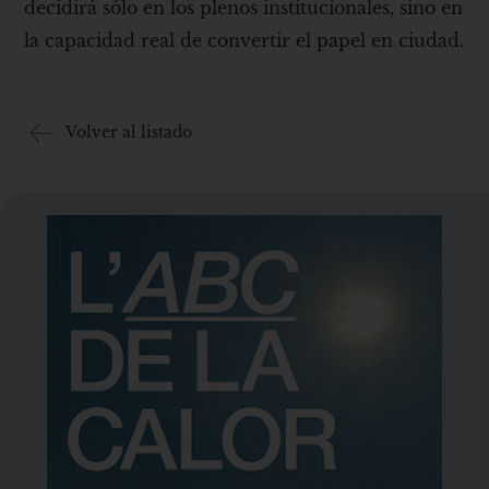
decidirá sólo en los plenos institucionales, sino en
la capacidad real de convertir el papel en ciudad.
Volver al listado