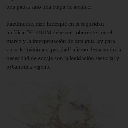
una pausa sino una etapa de avance.
Finalmente, hizo hincapié en la seguridad
jurídica: "El PDUM debe ser coherente con el
marco y la interpretación de esta guía ley para
sacar la máxima capacidad" afirmó destacando la
necesidad de encaje con la legislación sectorial y
urbanística vigente.