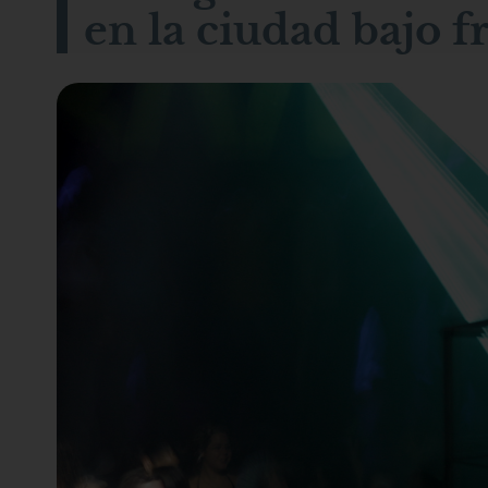
en la ciudad bajo fr