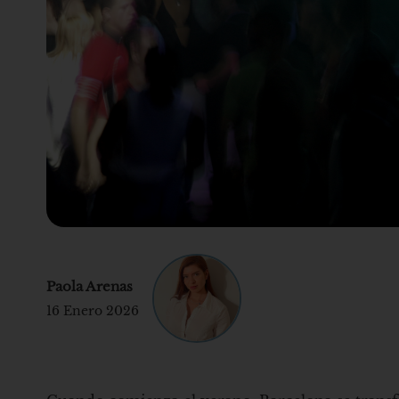
Paola Arenas
16 Enero 2026