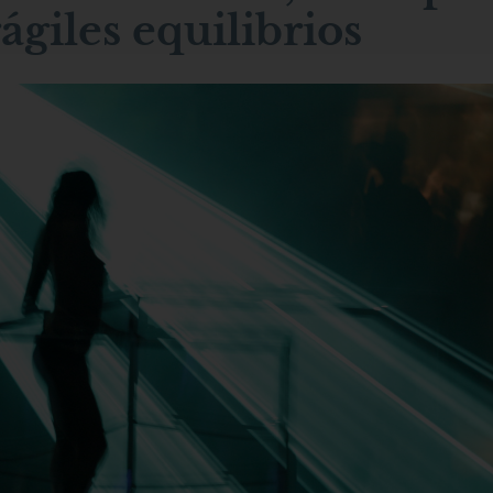
ágiles equilibrios