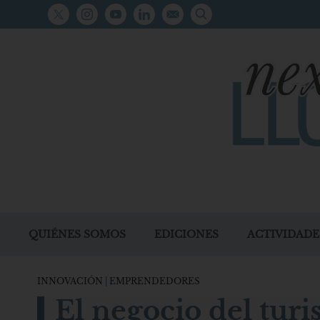
QUIÉNES SOMOS
EDICIONES
ACTIVIDADE
INNOVACIÓN
|
EMPRENDEDORES
El negocio del tur