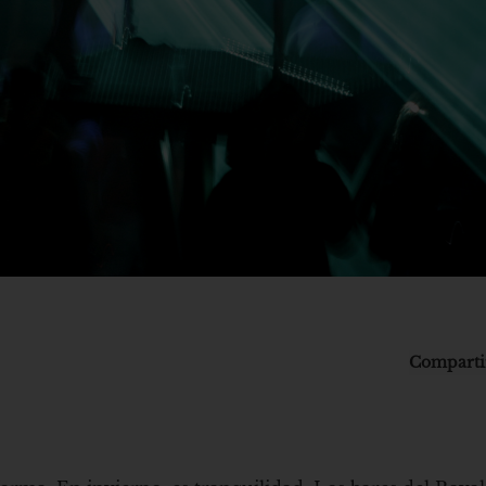
Comparti