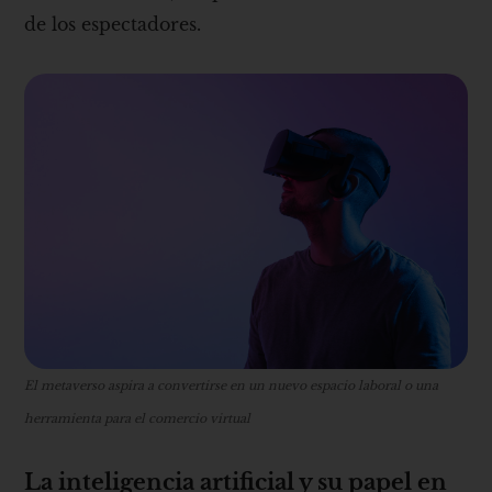
de los espectadores.
El metaverso aspira a convertirse en un nuevo espacio laboral o una
herramienta para el comercio virtual
La inteligencia artificial y su papel en