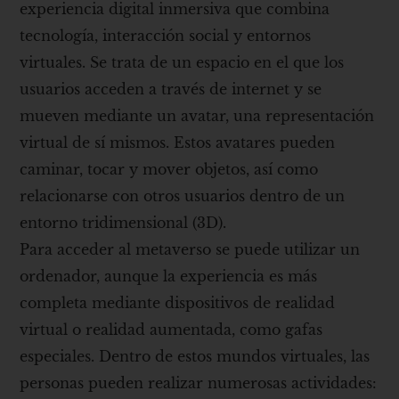
experiencia digital inmersiva que combina
tecnología, interacción social y entornos
virtuales. Se trata de un espacio en el que los
usuarios acceden a través de internet y se
mueven mediante un avatar, una representación
virtual de sí mismos. Estos avatares pueden
caminar, tocar y mover objetos, así como
relacionarse con otros usuarios dentro de un
entorno tridimensional (3D).
Para acceder al metaverso se puede utilizar un
ordenador, aunque la experiencia es más
completa mediante dispositivos de realidad
virtual o realidad aumentada, como gafas
especiales. Dentro de estos mundos virtuales, las
personas pueden realizar numerosas actividades: