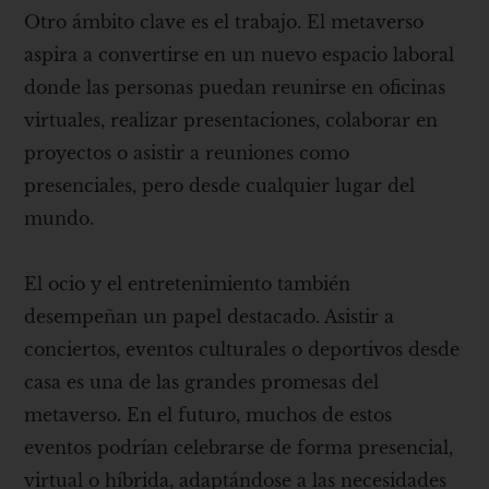
Otro ámbito clave es el trabajo. El metaverso
aspira a convertirse en un nuevo espacio laboral
donde las personas puedan reunirse en oficinas
virtuales, realizar presentaciones, colaborar en
proyectos o asistir a reuniones como
presenciales, pero desde cualquier lugar del
mundo.
El ocio y el entretenimiento también
desempeñan un papel destacado. Asistir a
conciertos, eventos culturales o deportivos desde
casa es una de las grandes promesas del
metaverso. En el futuro, muchos de estos
eventos podrían celebrarse de forma presencial,
virtual o híbrida, adaptándose a las necesidades