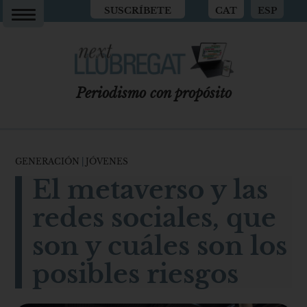
SUSCRÍBETE
CAT
ESP
Periodismo con propósito
GENERACIÓN
|
JÓVENES
El metaverso y las
redes sociales, que
son y cuáles son los
posibles riesgos