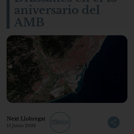
aniversario del
AMB
Next Llobregat
15 Junio 2026