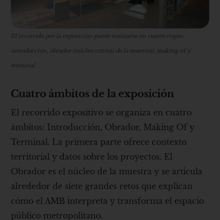
El recorrido por la exposición puede realizarse en cuatro etapas:
introducción, obrador (núcleo central de la muestra), making of y
terminal
Cuatro ámbitos de la exposición
El recorrido expositivo se organiza en cuatro
ámbitos: Introducción, Obrador, Making Of y
Terminal. La primera parte ofrece contexto
territorial y datos sobre los proyectos. El
Obrador es el núcleo de la muestra y se articula
alrededor de siete grandes retos que explican
cómo el AMB interpreta y transforma el espacio
público metropolitano.