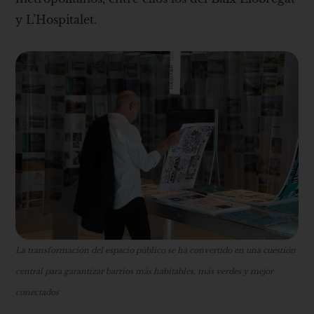
y L’Hospitalet.
La transformación del espacio público se ha convertido en una cuestión
central para garantizar barrios más habitables, más verdes y mejor
conectados