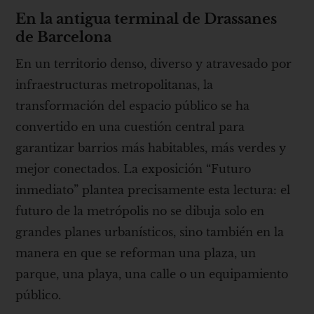
En la antigua terminal de Drassanes
de Barcelona
En un territorio denso, diverso y atravesado por
infraestructuras metropolitanas, la
transformación del espacio público se ha
convertido en una cuestión central para
garantizar barrios más habitables, más verdes y
mejor conectados. La exposición “Futuro
inmediato” plantea precisamente esta lectura: el
futuro de la metrópolis no se dibuja solo en
grandes planes urbanísticos, sino también en la
manera en que se reforman una plaza, un
parque, una playa, una calle o un equipamiento
público.