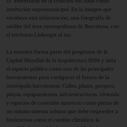
15º aniversario de la creación del AMB como
institución supramunicipal. En la imagen que
encabeza esta información, una fotografía de
satélite del área metropolitana de Barcelona, con
el territorio Llobregat al sur.
La muestra forma parte del programa de la
Capital Mundial de la Arquitectura 2026 y sitúa
el espacio público como una de las principales
herramientas para configurar el futuro de la
metrópolis barcelonesa. Calles, plazas, parques,
playas, equipamientos, infraestructuras, vivienda
y espacios de conexión aparecen como piezas de
un mismo sistema urbano que debe responder a
fenómenos como el cambio climático, la