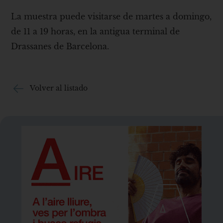
La muestra puede visitarse de martes a domingo,
de 11 a 19 horas, en la antigua terminal de
Drassanes de Barcelona.
Volver al listado