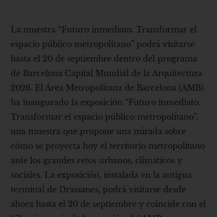
La muestra “Futuro inmediato. Transformar el
espacio público metropolitano” podrá visitarse
hasta el 20 de septiembre dentro del programa
de Barcelona Capital Mundial de la Arquitectura
2026. El Área Metropolitana de Barcelona (AMB)
ha inaugurado la exposición “Futuro inmediato.
Transformar el espacio público metropolitano”,
una muestra que propone una mirada sobre
cómo se proyecta hoy el territorio metropolitano
ante los grandes retos urbanos, climáticos y
sociales. La exposición, instalada en la antigua
terminal de Drassanes, podrá visitarse desde
ahora hasta el 20 de septiembre y coincide con el