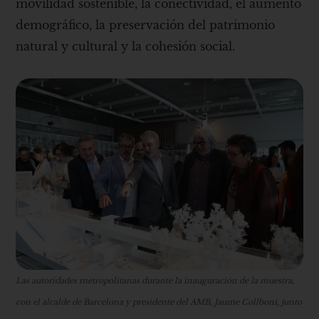
movilidad sostenible, la conectividad, el aumento
demográfico, la preservación del patrimonio
natural y cultural y la cohesión social.
Las autoridades metropolitanas durante la inauguración de la muestra,
con el alcalde de Barcelona y presidente del AMB, Jaume Collboni, junto