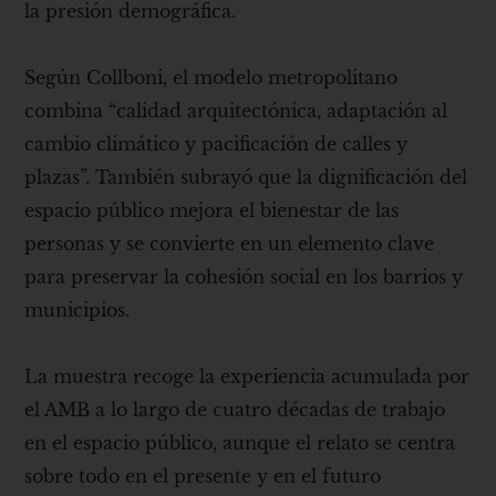
la presión demográfica.
Según Collboni, el modelo metropolitano
combina “calidad arquitectónica, adaptación al
cambio climático y pacificación de calles y
plazas”. También subrayó que la dignificación del
espacio público mejora el bienestar de las
personas y se convierte en un elemento clave
para preservar la cohesión social en los barrios y
municipios.
La muestra recoge la experiencia acumulada por
el AMB a lo largo de cuatro décadas de trabajo
en el espacio público, aunque el relato se centra
sobre todo en el presente y en el futuro