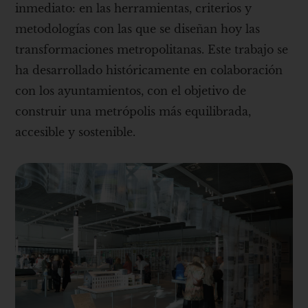
inmediato: en las herramientas, criterios y
metodologías con las que se diseñan hoy las
transformaciones metropolitanas. Este trabajo se
ha desarrollado históricamente en colaboración
con los ayuntamientos, con el objetivo de
construir una metrópolis más equilibrada,
accesible y sostenible.