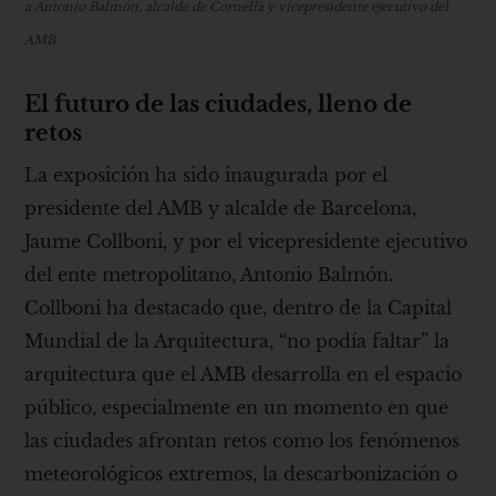
a Antonio Balmón, alcalde de Cornellà y vicepresidente ejecutivo del
AMB
El futuro de las ciudades, lleno de
retos
La exposición ha sido inaugurada por el
presidente del AMB y alcalde de Barcelona,
Jaume Collboni, y por el vicepresidente ejecutivo
del ente metropolitano, Antonio Balmón.
Collboni ha destacado que, dentro de la Capital
Mundial de la Arquitectura, “no podía faltar” la
arquitectura que el AMB desarrolla en el espacio
público, especialmente en un momento en que
las ciudades afrontan retos como los fenómenos
meteorológicos extremos, la descarbonización o