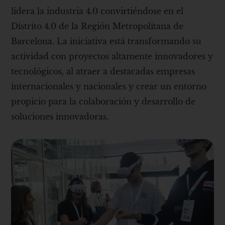
lidera la industria 4.0 convirtiéndose en el
Distrito 4.0 de la Región Metropolitana de
Barcelona. La iniciativa está transformando su
actividad con proyectos altamente innovadores y
tecnológicos, al atraer a destacadas empresas
internacionales y nacionales y crear un entorno
propicio para la colaboración y desarrollo de
soluciones innovadoras.