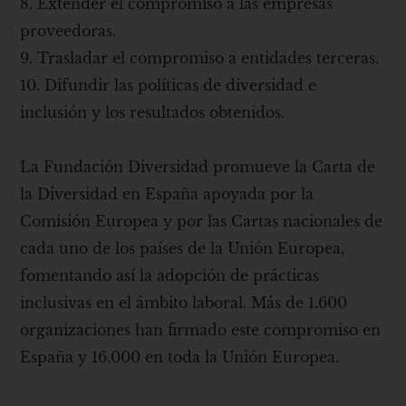
8. Extender el compromiso a las empresas
proveedoras.
9. Trasladar el compromiso a entidades terceras.
10. Difundir las políticas de diversidad e
inclusión y los resultados obtenidos.
La Fundación Diversidad promueve la Carta de
la Diversidad en España apoyada por la
Comisión Europea y por las Cartas nacionales de
cada uno de los países de la Unión Europea,
fomentando así la adopción de prácticas
inclusivas en el ámbito laboral. Más de 1.600
organizaciones han firmado este compromiso en
España y 16.000 en toda la Unión Europea.