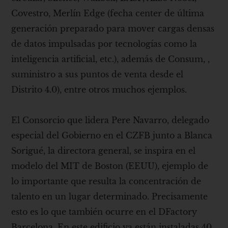
Covestro, Merlín Edge (fecha center de última
generación preparado para mover cargas densas
de datos impulsadas por tecnologías como la
inteligencia artificial, etc.), además de Consum, ,
suministro a sus puntos de venta desde el
Distrito 4.0), entre otros muchos ejemplos.
El Consorcio que lidera Pere Navarro, delegado
especial del Gobierno en el CZFB junto a Blanca
Sorigué, la directora general, se inspira en el
modelo del MIT de Boston (EEUU), ejemplo de
lo importante que resulta la concentración de
talento en un lugar determinado. Precisamente
esto es lo que también ocurre en el DFactory
Barcelona. En este edificio ya están instaladas 40