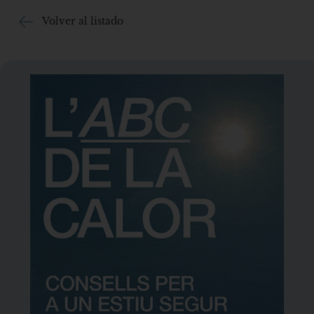
Volver al listado