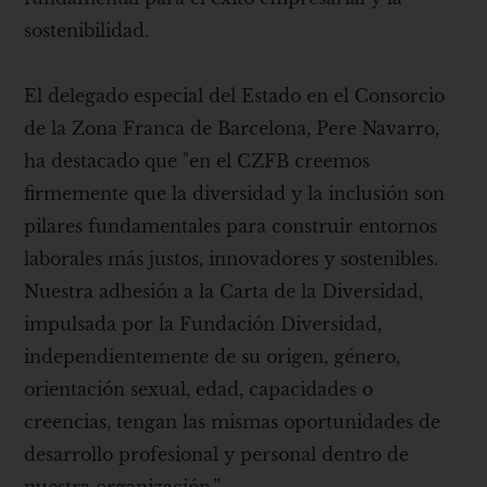
sostenibilidad.
El delegado especial del Estado en el Consorcio
de la Zona Franca de Barcelona, ​​Pere Navarro,
ha destacado que "en el CZFB creemos
firmemente que la diversidad y la inclusión son
pilares fundamentales para construir entornos
laborales más justos, innovadores y sostenibles.
Nuestra adhesión a la Carta de la Diversidad,
impulsada por la Fundación Diversidad,
independientemente de su origen, género,
orientación sexual, edad, capacidades o
creencias, tengan las mismas oportunidades de
desarrollo profesional y personal dentro de
nuestra organización.”