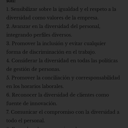
son:
1. Sensibilizar sobre la igualdad y el respeto a la
diversidad como valores de la empresa.
2. Avanzar en la diversidad del personal,
integrando perfiles diversos.
3. Promover la inclusión y evitar cualquier
forma de discriminación en el trabajo.
4. Considerar la diversidad en todas las políticas
de gestión de personas.
5. Promover la conciliación y corresponsabilidad
en los horarios laborales.
6. Reconocer la diversidad de clientes como
fuente de innovación.
7. Comunicar el compromiso con la diversidad a
todo el personal.