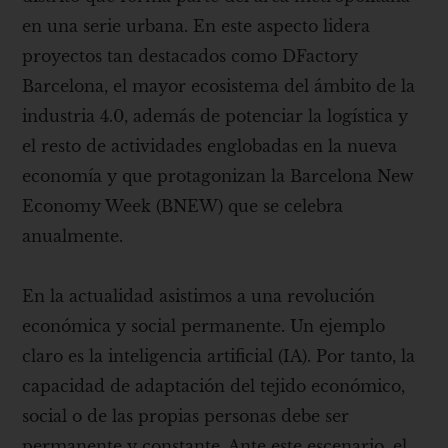
en una serie urbana. En este aspecto lidera
proyectos tan destacados como DFactory
Barcelona, ​​el mayor ecosistema del ámbito de la
industria 4.0, además de potenciar la logística y
el resto de actividades englobadas en la nueva
economía y que protagonizan la Barcelona New
Economy Week (BNEW) que se celebra
anualmente.
En la actualidad asistimos a una revolución
económica y social permanente. Un ejemplo
claro es la inteligencia artificial (IA). Por tanto, la
capacidad de adaptación del tejido económico,
social o de las propias personas debe ser
permanente y constante. Ante este escenario, el