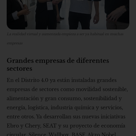
La realidad virtual y aumentada empieza a ser ya habitual en muchas
empresas
Grandes empresas de diferentes
sectores
En el Distrito 4.0 ya están instaladas grandes
empresas de sectores como movilidad sostenible,
alimentación y gran consumo, sostenibilidad y
energía, logística, industria química y servicios,
entre otros. Ya desarrollan sus nuevas iniciativas
Ebro y Chery, SEAT y su proyecto de economía
circular, Silence, Wallbox, BASF, Akzo Nobel,