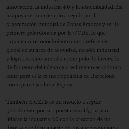
innovación, la industria 4.0 y la sostenibilidad. Así
lo apoya ser un ejemplo a seguir por la
organización mundial de Zonas Francas y ser la
primera galardonada por la OCDE, lo que
supone un reconocimiento como referente
global en su área de actividad, no sólo industrial
y logística, sino también como polo de inversión,
de fomento del talento y crecimiento económico
tanto para el área metropolitana de Barcelona
como para Cataluña, España.
También el CZFB es un modelo a seguir
globalmente por su apuesta estratégica para
liderar la industria 4.0 con la creación de un
distrito que forma parte del área metropolitana