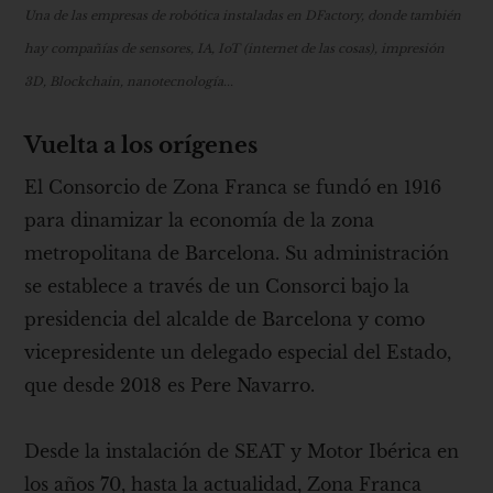
Una de las empresas de robótica instaladas en DFactory, donde también
hay compañías de sensores, IA, IoT (internet de las cosas), impresión
3D, Blockchain, nanotecnología...
Vuelta a los orígenes
El Consorcio de Zona Franca se fundó en 1916
para dinamizar la economía de la zona
metropolitana de Barcelona. Su administración
se establece a través de un Consorci bajo la
presidencia del alcalde de Barcelona y como
vicepresidente un delegado especial del Estado,
que desde 2018 es Pere Navarro.
Desde la instalación de SEAT y Motor Ibérica en
los años 70, hasta la actualidad, Zona Franca