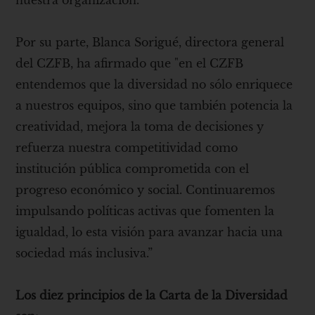
Por su parte, Blanca Sorigué, directora general
del CZFB, ha afirmado que "en el CZFB
entendemos que la diversidad no sólo enriquece
a nuestros equipos, sino que también potencia la
creatividad, mejora la toma de decisiones y
refuerza nuestra competitividad como
institución pública comprometida con el
progreso económico y social. Continuaremos
impulsando políticas activas que fomenten la
igualdad, lo esta visión para avanzar hacia una
sociedad más inclusiva.”
Los diez principios de la Carta de la Diversidad