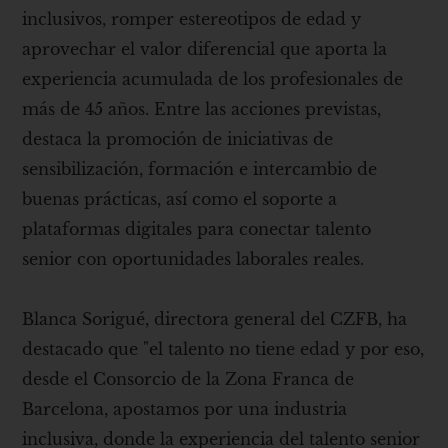
inclusivos, romper estereotipos de edad y
aprovechar el valor diferencial que aporta la
experiencia acumulada de los profesionales de
más de 45 años. Entre las acciones previstas,
destaca la promoción de iniciativas de
sensibilización, formación e intercambio de
buenas prácticas, así como el soporte a
plataformas digitales para conectar talento
senior con oportunidades laborales reales.
Blanca Sorigué, directora general del CZFB, ha
destacado que "el talento no tiene edad y por eso,
desde el Consorcio de la Zona Franca de
Barcelona, ​​apostamos por una industria
inclusiva, donde la experiencia del talento senior