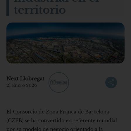
territorio
Next Llobregat
21 Enero 2026
El Consorcio de Zona Franca de Barcelona
(CZFB) se ha convertido en referente mundial
por su modelo de negocio orientado a la