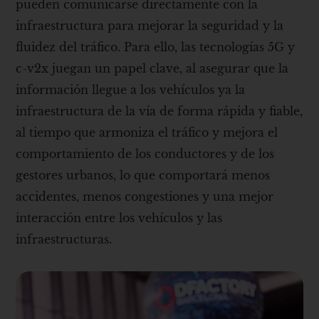
pueden comunicarse directamente con la
infraestructura para mejorar la seguridad y la
fluidez del tráfico. Para ello, las tecnologías 5G y
c-v2x juegan un papel clave, al asegurar que la
información llegue a los vehículos ya la
infraestructura de la vía de forma rápida y fiable,
al tiempo que armoniza el tráfico y mejora el
comportamiento de los conductores y de los
gestores urbanos, lo que comportará menos
accidentes, menos congestiones y una mejor
interacción entre los vehículos y las
infraestructuras.