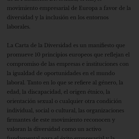
movimiento empresarial de Europa a favor de la
diversidad y la inclusión en los entornos
laborales.
La Carta de la Diversidad es un manifiesto que
promueve 10 principios europeos que reflejan el
compromiso de las empresas e instituciones con
la igualdad de oportunidades en el mundo
laboral. Tanto en lo que se refiere al género, la
edad, la discapacidad, el origen étnico, la
orientación sexual o cualquier otra condición
individual, social o cultural, las organizaciones
firmantes de este movimiento reconocen y
valoran la diversidad como un activo
fundamental para el éxito empresarial y la