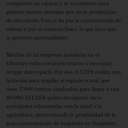
comparten un espacio y se encuentran para
generar nuevas sinergias que no se producirían
de otro modo. Esto se da por la concentración de
talento y por el contacto físico, lo que hace que
se generen oportunidades.
Muchas de las empresas instaladas en el
DFactory están creciendo mucho y necesitan
ocupar más espacio. Por eso, el CZFB realiza una
licitación para ampliar el espacio actual, que
tiene 17.000 metros cuadrados, para llegar a casi
60.000. El CZFB quiere incorporar otras
actividades relacionadas con la salud o la
agricultura, aprovechando la proximidad de la
gran concentración de hospitales en Hospitalet,