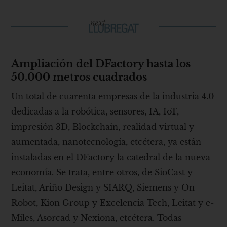
Ampliación del DFactory hasta los
50.000 metros cuadrados
Un total de cuarenta empresas de la industria 4.0
dedicadas a la robótica, sensores, IA, IoT,
impresión 3D, Blockchain, realidad virtual y
aumentada, nanotecnología, etcétera, ya están
instaladas en el DFactory la catedral de la nueva
economía. Se trata, entre otros, de SioCast y
Leitat, Ariño Design y SIARQ, Siemens y On
Robot, Kion Group y Excelencia Tech, Leitat y e-
Miles, Asorcad y Nexiona, etcétera. Todas