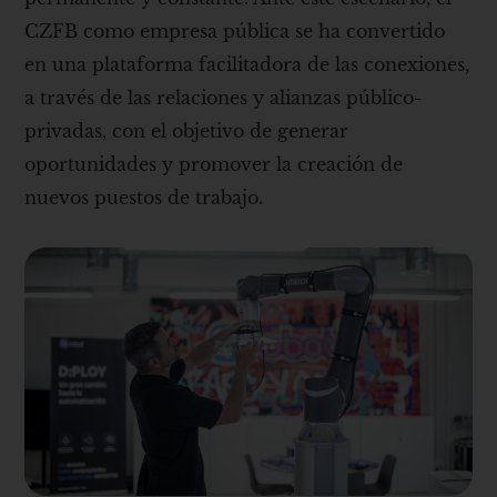
CZFB como empresa pública se ha convertido
en una plataforma facilitadora de las conexiones,
a través de las relaciones y alianzas público-
privadas, con el objetivo de generar
oportunidades y promover la creación de
nuevos puestos de trabajo.