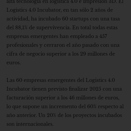
alta tecnología en logística 4.0 e impresión 3D. El
Logistics 4.0 Incubator, en tan sólo 2 años de
actividad, ha incubado 60 startups con una tasa
del 88,1% de supervivencia. En total todas estas
empresas emergentes han empleado a 457
profesionales y cerraron el año pasado con una
cifra de negocio superior a los 29 millones de
euros.
Las 60 empresas emergentes del Logistics 4.0
Incubator tienen previsto finalizar 2025 con una
facturación superior a los 46 millones de euros,
lo que supone un incremento del 60% respecto al
año anterior. Un 20% de los proyectos incubados
son internacionales.