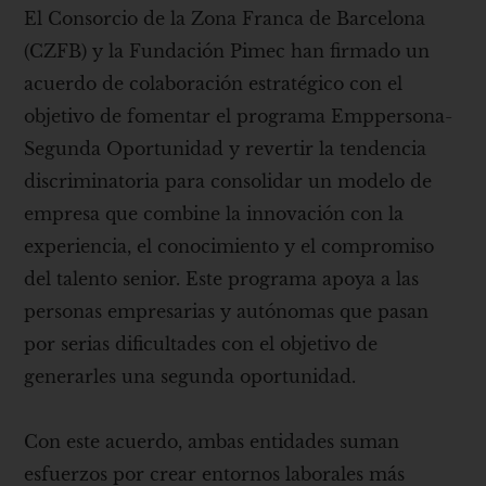
El Consorcio de la Zona Franca de Barcelona
(CZFB) y la Fundación Pimec han firmado un
acuerdo de colaboración estratégico con el
objetivo de fomentar el programa Emppersona-
Segunda Oportunidad y revertir la tendencia
discriminatoria para consolidar un modelo de
empresa que combine la innovación con la
experiencia, el conocimiento y el compromiso
del talento senior. Este programa apoya a las
personas empresarias y autónomas que pasan
por serias dificultades con el objetivo de
generarles una segunda oportunidad.
Con este acuerdo, ambas entidades suman
esfuerzos por crear entornos laborales más