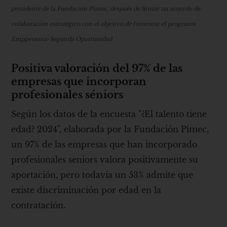
presidente de la Fundación Pimec, después de firmar un acuerdo de
colaboración estratégico con el objetivo de fomentar el programa
Emppersona-Segunda Oportunidad
Positiva valoración del 97% de las
empresas que incorporan
profesionales séniors
Según los datos de la encuesta "¿El talento tiene
edad? 2024", elaborada por la Fundación Pimec,
un 97% de las empresas que han incorporado
profesionales seniors valora positivamente su
aportación, pero todavía un 53% admite que
existe discriminación por edad en la
contratación.