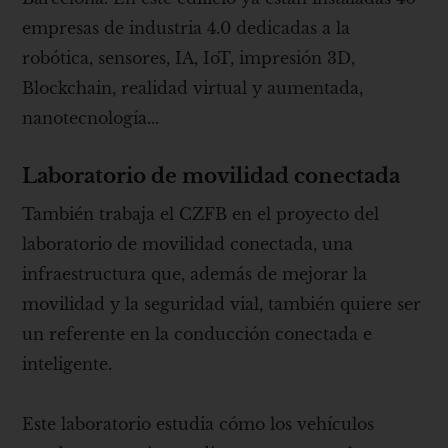
empresas de industria 4.0 dedicadas a la
robótica, sensores, IA, IoT, impresión 3D,
Blockchain, realidad virtual y aumentada,
nanotecnología...
Laboratorio de movilidad conectada
También trabaja el CZFB en el proyecto del
laboratorio de movilidad conectada, una
infraestructura que, además de mejorar la
movilidad y la seguridad vial, también quiere ser
un referente en la conducción conectada e
inteligente.
Este laboratorio estudia cómo los vehículos