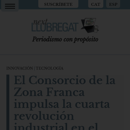
SUSCRÍBETE
CAT
ESP
Periodismo con propósito
INNOVACIÓN
|
TECNOLOGÍA
El Consorcio de la
Zona Franca
impulsa la cuarta
revolución
industrial en el