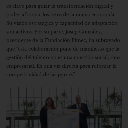
es clave para guiar la transformación digital y
poder afrontar los retos de la nueva economía.
Su visión estratégica y capacidad de adaptación
son activos. Por su parte, Josep González,
presidente de la Fundación Pimec, ha subrayado
que "esta colaboración pone de manifiesto que la
gestión del talento no es una cuestión social, sino
empresarial. Es una vía directa para reforzar la
competitividad de las pymes".