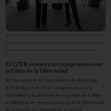
Blanca Sorigué y Pere Navarro sostienen el diploma que certifica que el
CZFB ha renovado su compromiso con la diversidad y la inclusión en el
puesto de trabajo al adherirse de nuevo a la Carta de la Diversidad
El CZFB renueva su compromiso con
la Carta de la Diversidad
El Consorcio de la Zona Franca de Barcelona
(CZFB) ha renovado su compromiso con la
diversidad y la inclusión en el puesto de trabajo
al adherirse de nuevo a la Carta de la Diversidad
de la Fundación Diversidad, el mayor