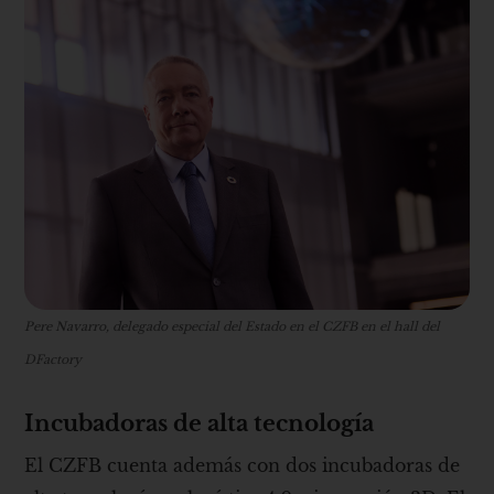
Pere Navarro, delegado especial del Estado en el CZFB en el hall del
DFactory
Incubadoras de alta tecnología
El CZFB cuenta además con dos incubadoras de