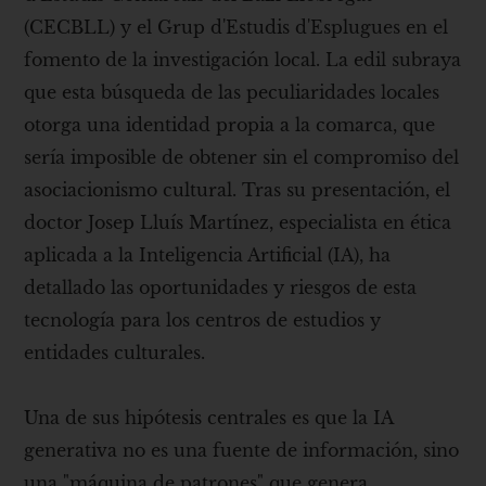
(CECBLL) y el Grup d'Estudis d'Esplugues en el
fomento de la investigación local. La edil subraya
que esta búsqueda de las peculiaridades locales
otorga una identidad propia a la comarca, que
sería imposible de obtener sin el compromiso del
asociacionismo cultural. Tras su presentación, el
doctor Josep Lluís Martínez, especialista en ética
aplicada a la Inteligencia Artificial (IA), ha
detallado las oportunidades y riesgos de esta
tecnología para los centros de estudios y
entidades culturales.
Una de sus hipótesis centrales es que la IA
generativa no es una fuente de información, sino
una "máquina de patrones" que genera