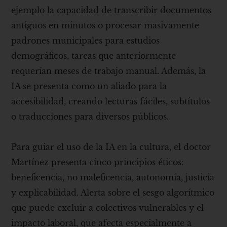
ejemplo la capacidad de transcribir documentos
antiguos en minutos o procesar masivamente
padrones municipales para estudios
demográficos, tareas que anteriormente
requerían meses de trabajo manual. Además, la
IA se presenta como un aliado para la
accesibilidad, creando lecturas fáciles, subtítulos
o traducciones para diversos públicos.
Para guiar el uso de la IA en la cultura, el doctor
Martínez presenta cinco principios éticos:
beneficencia, no maleficencia, autonomía, justicia
y explicabilidad. Alerta sobre el sesgo algorítmico
que puede excluir a colectivos vulnerables y el
impacto laboral, que afecta especialmente a