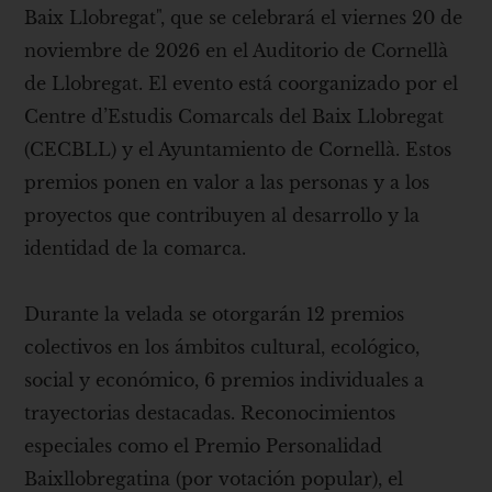
Baix Llobregat", que se celebrará el viernes 20 de
noviembre de 2026 en el Auditorio de Cornellà
de Llobregat. El evento está coorganizado por el
Centre d’Estudis Comarcals del Baix Llobregat
(CECBLL) y el Ayuntamiento de Cornellà. Estos
premios ponen en valor a las personas y a los
proyectos que contribuyen al desarrollo y la
identidad de la comarca.
Durante la velada se otorgarán 12 premios
colectivos en los ámbitos cultural, ecológico,
social y económico, 6 premios individuales a
trayectorias destacadas. Reconocimientos
especiales como el Premio Personalidad
Baixllobregatina (por votación popular), el