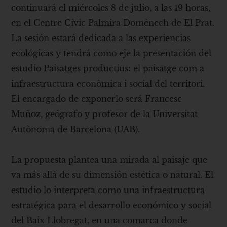
continuará el miércoles 8 de julio, a las 19 horas,
en el Centre Cívic Palmira Domènech de El Prat.
La sesión estará dedicada a las experiencias
ecológicas y tendrá como eje la presentación del
estudio Paisatges productius: el paisatge com a
infraestructura econòmica i social del territori.
El encargado de exponerlo será Francesc
Muñoz, geógrafo y profesor de la Universitat
Autònoma de Barcelona (UAB).
La propuesta plantea una mirada al paisaje que
va más allá de su dimensión estética o natural. El
estudio lo interpreta como una infraestructura
estratégica para el desarrollo económico y social
del Baix Llobregat, en una comarca donde