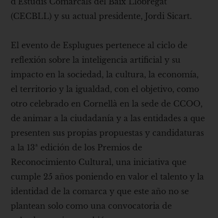
d’Estudis Comarcals del Baix Llobregat
(CECBLL) y su actual presidente, Jordi Sicart.
El evento de Esplugues pertenece al ciclo de
reflexión sobre la inteligencia artificial y su
impacto en la sociedad, la cultura, la economía,
el territorio y la igualdad, con el objetivo, como
otro celebrado en Cornellà en la sede de CCOO,
de animar a la ciudadanía y a las entidades a que
presenten sus propias propuestas y candidaturas
a la 13ª edición de los Premios de
Reconocimiento Cultural, una iniciativa que
cumple 25 años poniendo en valor el talento y la
identidad de la comarca y que este año no se
plantean solo como una convocatoria de