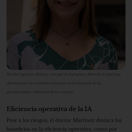
Maribel Aguilera Mulero, concejal de Esplugues, defiende el papel que
desempeñan las entidades culturales en la búsqueda de las
peculiaridades e identidad de la comarca
Eficiencia operativa de la IA
Pese a los riesgos, el doctor Martínez destaca los
beneficios en la eficiencia operativa, como por