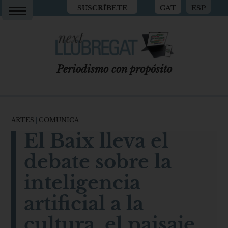
SUSCRÍBETE
CAT
ESP
Periodismo con propósito
ARTES
|
COMUNICA
El Baix lleva el
debate sobre la
inteligencia
artificial a la
cultura, el paisaje,