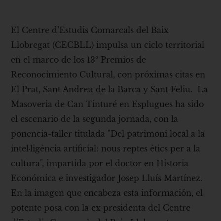
El Centre d’Estudis Comarcals del Baix
Llobregat (CECBLL) impulsa un ciclo territorial
en el marco de los 13º Premios de
Reconocimiento Cultural, con próximas citas en
El Prat, Sant Andreu de la Barca y Sant Feliu. La
Masoveria de Can Tinturé en Esplugues ha sido
el escenario de la segunda jornada, con la
ponencia-taller titulada "Del patrimoni local a la
intel·ligència artificial: nous reptes ètics per a la
cultura", impartida por el doctor en Historia
Económica e investigador Josep Lluís Martínez.
En la imagen que encabeza esta información, el
potente posa con la ex presidenta del Centre