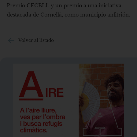
Premio CECBLL y un premio a una iniciativa
destacada de Cornellà, como municipio anfitrión.
Volver al listado