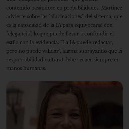
contenido basándose en probabilidades. Martínez
advierte sobre las "alucinaciones" del sistema, que
es la capacidad de la IA para equivocarse con
"elegancia", lo que puede llevar a confundir el
estilo con la evidencia. "La IA puede redactar,
pero no puede validar", afirma subrayando que la
responsabilidad cultural debe recaer siempre en
manos humanas.