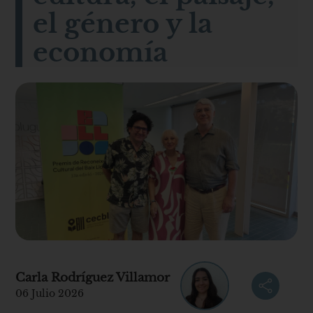
el género y la
economía
Carla Rodríguez Villamor
06 Julio 2026