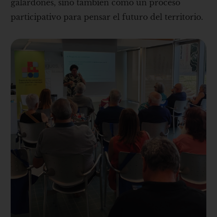
galardones, sino también como un proceso
participativo para pensar el futuro del territorio.