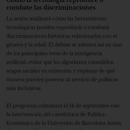
combate las discriminaciones
La sesión analizará cómo las herramientas
tecnológicas pueden reproducir o combatir
discriminaciones históricas relacionadas con el
género y la edad. El debate se adentra así en uno
de los principales retos de la inteligencia
artificial: evitar que los algoritmos consoliden
sesgos sociales ya existentes y explorar de qué
manera pueden ponerse al servicio de políticas
más inclusivas.
El programa culminará el 14 de septiembre con
la intervención del catedrático de Política
Económica de la Universitat de Barcelona Antón