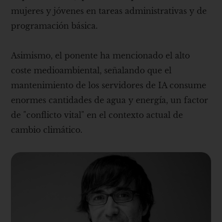
mujeres y jóvenes en tareas administrativas y de
programación básica.
Asimismo, el ponente ha mencionado el alto
coste medioambiental, señalando que el
mantenimiento de los servidores de IA consume
enormes cantidades de agua y energía, un factor
de "conflicto vital" en el contexto actual de
cambio climático.