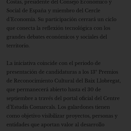
Costas, presidente del Consejo Económico y
Social de España y miembro del Cercle
d’Economia. Su participación cerrará un ciclo
que conecta la reflexión tecnológica con los
grandes debates económicos y sociales del
territorio.
La iniciativa coincide con el periodo de
presentación de candidaturas a los 13º Premios
de Reconocimiento Cultural del Baix Llobregat,
que permanecerá abierto hasta el 30 de
septiembre a través del portal oficial del Centre
d’Estudis Comarcals. Los galardones tienen
como objetivo visibilizar proyectos, personas y
entidades que aportan valor al desarrollo