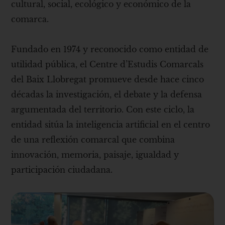
cultural, social, ecológico y económico de la
comarca.
Fundado en 1974 y reconocido como entidad de
utilidad pública, el Centre d’Estudis Comarcals
del Baix Llobregat promueve desde hace cinco
décadas la investigación, el debate y la defensa
argumentada del territorio. Con este ciclo, la
entidad sitúa la inteligencia artificial en el centro
de una reflexión comarcal que combina
innovación, memoria, paisaje, igualdad y
participación ciudadana.