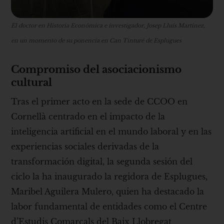
El doctor en Historia Económica e investigador, Josep Lluís Martínez,
en un momento de su ponencia en Can Tinturé de Esplugues
Compromiso del asociacionismo
cultural
Tras el primer acto en la sede de CCOO en
Cornellà centrado en el impacto de la
inteligencia artificial en el mundo laboral y en las
experiencias sociales derivadas de la
transformación digital, la segunda sesión del
ciclo la ha inaugurado la regidora de Esplugues,
Maribel Aguilera Mulero, quien ha destacado la
labor fundamental de entidades como el Centre
d’Estudis Comarcals del Baix Llobregat