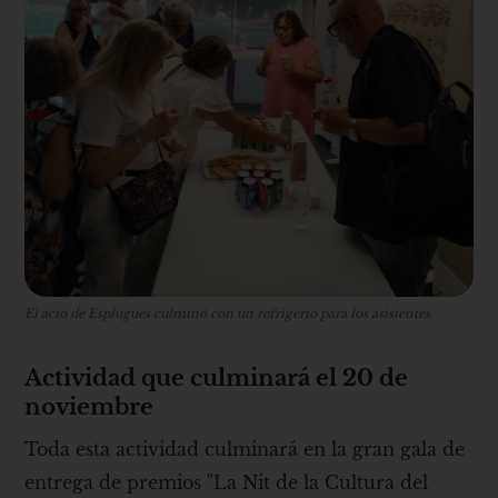
El acto de Esplugues culminó con un refrigerio para los asistentes
Actividad que culminará el 20 de
noviembre
Toda esta actividad culminará en la gran gala de
entrega de premios "La Nit de la Cultura del