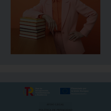
AVISO LEGAL
POLÍTICA DE PRIVACIDAD