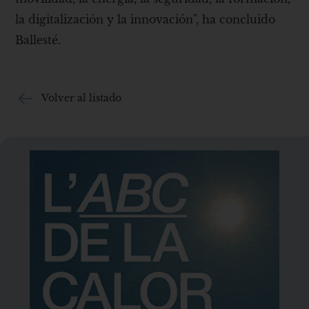
la digitalización y la innovación", ha concluido
Ballesté.
Volver al listado