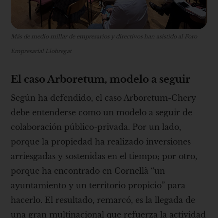
Más de medio millar de empresarios y directivos han asistido al Foro
Empresarial Llobregat
El caso Arboretum, modelo a seguir
Según ha defendido, el caso Arboretum-Chery
debe entenderse como un modelo a seguir de
colaboración público-privada. Por un lado,
porque la propiedad ha realizado inversiones
arriesgadas y sostenidas en el tiempo; por otro,
porque ha encontrado en Cornellà “un
ayuntamiento y un territorio propicio” para
hacerlo. El resultado, remarcó, es la llegada de
una gran multinacional que refuerza la actividad