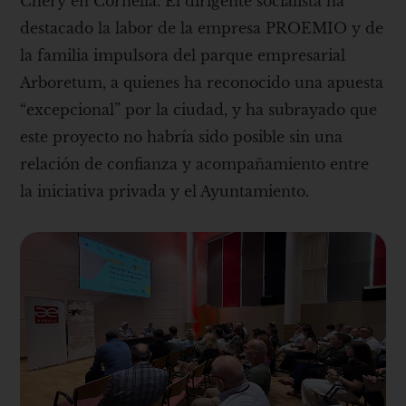
Chery en Cornellà. El dirigente socialista ha
destacado la labor de la empresa PROEMIO y de
la familia impulsora del parque empresarial
Arboretum, a quienes ha reconocido una apuesta
“excepcional” por la ciudad, y ha subrayado que
este proyecto no habría sido posible sin una
relación de confianza y acompañamiento entre
la iniciativa privada y el Ayuntamiento.