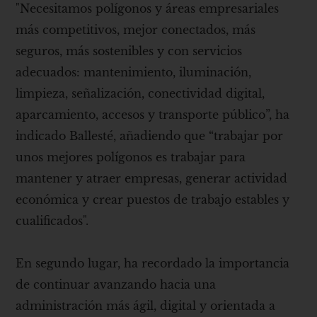
"Necesitamos polígonos y áreas empresariales
más competitivos, mejor conectados, más
seguros, más sostenibles y con servicios
adecuados: mantenimiento, iluminación,
limpieza, señalización, conectividad digital,
aparcamiento, accesos y transporte público”, ha
indicado Ballesté, añadiendo que “trabajar por
unos mejores polígonos es trabajar para
mantener y atraer empresas, generar actividad
económica y crear puestos de trabajo estables y
cualificados".
En segundo lugar, ha recordado la importancia
de continuar avanzando hacia una
administración más ágil, digital y orientada a