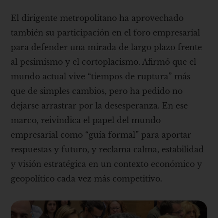
El dirigente metropolitano ha aprovechado
también su participación en el foro empresarial
para defender una mirada de largo plazo frente
al pesimismo y el cortoplacismo. Afirmó que el
mundo actual vive “tiempos de ruptura” más
que de simples cambios, pero ha pedido no
dejarse arrastrar por la desesperanza. En ese
marco, reivindica el papel del mundo
empresarial como “guía formal” para aportar
respuestas y futuro, y reclama calma, estabilidad
y visión estratégica en un contexto económico y
geopolítico cada vez más competitivo.