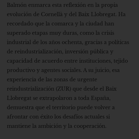
Balmón enmarca esta reflexión en la propia
evolución de Cornellà y del Baix Llobregat. Ha
recordado que la comarca y la ciudad han
superado etapas muy duras, como la crisis
industrial de los años ochenta, gracias a políticas
de reindustrialización, inversión pública y
capacidad de acuerdo entre instituciones, tejido
productivo y agentes sociales. A su juicio, esa
experiencia de las zonas de urgente
reindustrialización (ZUR) que desde el Baix
Llobregat se extrapolaron a toda España,
demuestra que el territorio puede volver a
afrontar con éxito los desafíos actuales si
mantiene la ambición y la cooperación.