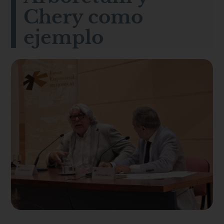
Chery como
ejemplo