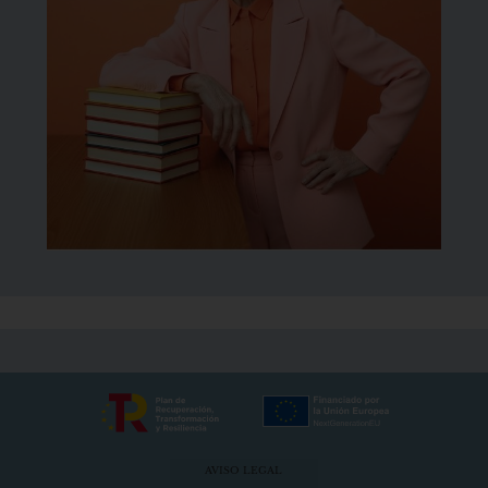
AVISO LEGAL