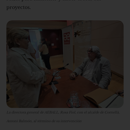
proyectos.
La directora general de AEBALL, Rosa Fiol, con el alcalde de Cornellà,
Antoni Balmón, al término de su intervención