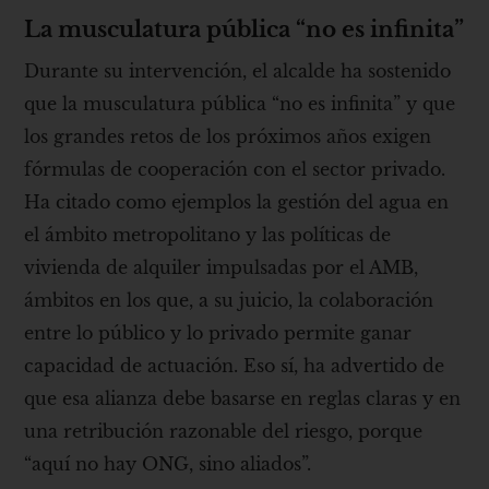
La musculatura pública “no es infinita”
Durante su intervención, el alcalde ha sostenido
que la musculatura pública “no es infinita” y que
los grandes retos de los próximos años exigen
fórmulas de cooperación con el sector privado.
Ha citado como ejemplos la gestión del agua en
el ámbito metropolitano y las políticas de
vivienda de alquiler impulsadas por el AMB,
ámbitos en los que, a su juicio, la colaboración
entre lo público y lo privado permite ganar
capacidad de actuación. Eso sí, ha advertido de
que esa alianza debe basarse en reglas claras y en
una retribución razonable del riesgo, porque
“aquí no hay ONG, sino aliados”.