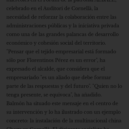
celebrado en el Auditori de Cornellà, la
necesidad de reforzar la colaboración entre las
administraciones públicas y la iniciativa privada
como una de las grandes palancas de desarrollo
económico y cohesión social del territorio.
"Pensar que el tejido empresarial está formado
sólo por Florentinos Pérez es un error", ha
expresado el alcalde, que considera que el
empresariado "es un aliado que debe formar
parte de las respuestas y del futuro". "Quien no lo
tenga presente, se equivoca", ha añadido.
Balmón ha situado este mensaje en el centro de
su intervención y lo ha ilustrado con un ejemplo
concreto: la instalación de la multinacional china