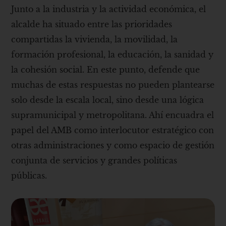
Junto a la industria y la actividad económica, el
alcalde ha situado entre las prioridades
compartidas la vivienda, la movilidad, la
formación profesional, la educación, la sanidad y
la cohesión social. En este punto, defende que
muchas de estas respuestas no pueden plantearse
solo desde la escala local, sino desde una lógica
supramunicipal y metropolitana. Ahí encuadra el
papel del AMB como interlocutor estratégico con
otras administraciones y como espacio de gestión
conjunta de servicios y grandes políticas
públicas.