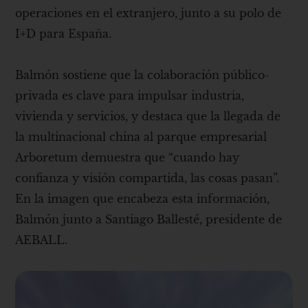
operaciones en el extranjero, junto a su polo de
I+D para España.
Balmón sostiene que la colaboración público-
privada es clave para impulsar industria,
vivienda y servicios, y destaca que la llegada de
la multinacional china al parque empresarial
Arboretum demuestra que “cuando hay
confianza y visión compartida, las cosas pasan”.
En la imagen que encabeza esta información,
Balmón junto a Santiago Ballesté, presidente de
AEBALL.