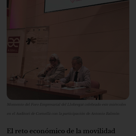
Momento del Foro Empresarial del Llobregat celebrado este miércoles
en el Auditori de Cornellà con la participación de Antonio Balmón
El reto económico de la movilidad