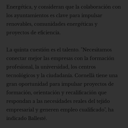
Energética, y consideran que la colaboración con
los ayuntamientos es clave para impulsar
renovables, comunidades energéticas y
proyectos de eficiencia.
La quinta cuestión es el talento. "Necesitamos
conectar mejor las empresas con la formación
profesional, la universidad, los centros
tecnológicos y la ciudadanía. Cornellà tiene una
gran oportunidad para impulsar proyectos de
formación, orientación y recalificación que
respondan a las necesidades reales del tejido
empresarial y generen empleo cualificado", ha
indicado Ballesté.