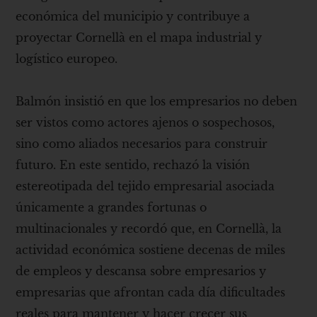
económica del municipio y contribuye a
proyectar Cornellà en el mapa industrial y
logístico europeo.
Balmón insistió en que los empresarios no deben
ser vistos como actores ajenos o sospechosos,
sino como aliados necesarios para construir
futuro. En este sentido, rechazó la visión
estereotipada del tejido empresarial asociada
únicamente a grandes fortunas o
multinacionales y recordó que, en Cornellà, la
actividad económica sostiene decenas de miles
de empleos y descansa sobre empresarios y
empresarias que afrontan cada día dificultades
reales para mantener y hacer crecer sus