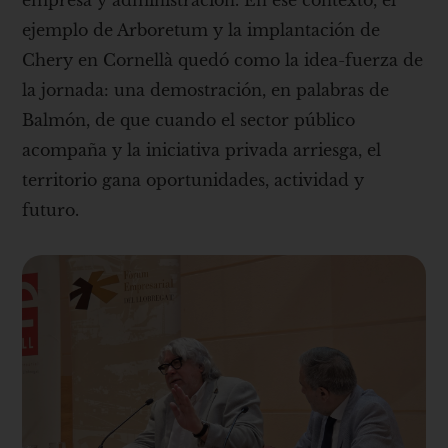
empresa y administración. En ese contexto, el
ejemplo de Arboretum y la implantación de
Chery en Cornellà quedó como la idea-fuerza de
la jornada: una demostración, en palabras de
Balmón, de que cuando el sector público
acompaña y la iniciativa privada arriesga, el
territorio gana oportunidades, actividad y
futuro.