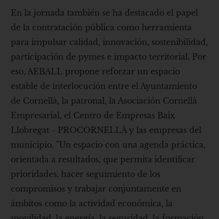
En la jornada también se ha destacado el papel
de la contratación pública como herramienta
para impulsar calidad, innovación, sostenibilidad,
participación de pymes e impacto territorial. Por
eso, AEBALL propone reforzar un espacio
estable de interlocución entre el Ayuntamiento
de Cornellà, la patronal, la Asociación Cornellà
Empresarial, el Centro de Empresas Baix
Llobregat - PROCORNELLÀ y las empresas del
municipio. "Un espacio con una agenda práctica,
orientada a resultados, que permita identificar
prioridades, hacer seguimiento de los
compromisos y trabajar conjuntamente en
ámbitos como la actividad económica, la
movilidad, la energía, la seguridad, la formación,