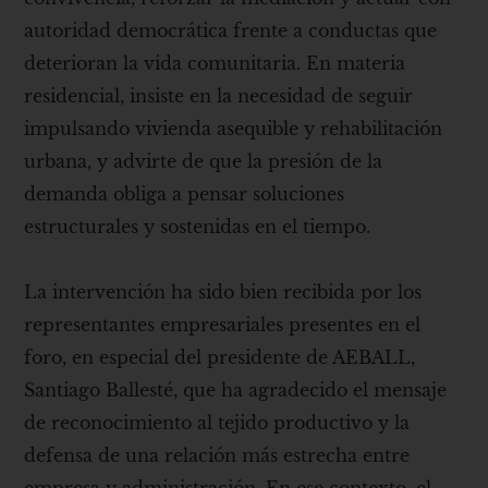
autoridad democrática frente a conductas que
deterioran la vida comunitaria. En materia
residencial, insiste en la necesidad de seguir
impulsando vivienda asequible y rehabilitación
urbana, y advirte de que la presión de la
demanda obliga a pensar soluciones
estructurales y sostenidas en el tiempo.
La intervención ha sido bien recibida por los
representantes empresariales presentes en el
foro, en especial del presidente de AEBALL,
Santiago Ballesté, que ha agradecido el mensaje
de reconocimiento al tejido productivo y la
defensa de una relación más estrecha entre