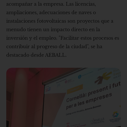
acompañar a la empresa. Las licencias,
ampliaciones, adecuaciones de naves o
instalaciones fotovoltaicas son proyectos que a
menudo tienen un impacto directo en la
inversión y el empleo. "Facilitar estos procesos es
contribuir al progreso de la ciudad", se ha
destacado desde AEBALL.