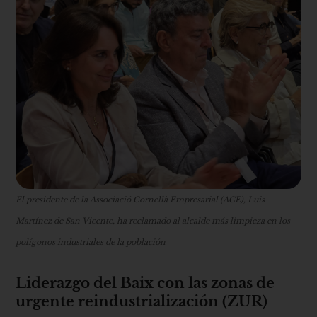
El presidente de la Associació Cornellà Empresarial (ACE), Luis
Martínez de San Vicente, ha reclamado al alcalde más limpieza en los
polígonos industriales de la población
Liderazgo del Baix con las zonas de
urgente reindustrialización (ZUR)