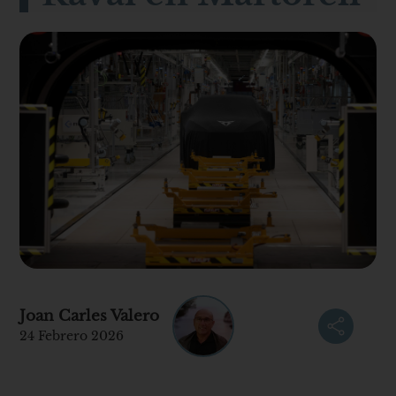
Joan Carles Valero
24 Febrero 2026