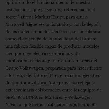
optimizando el funcionamiento de nuestras
instalaciones, que ya son una referencia en el
sector”, afirma Markus Haupt, para quien
Martorell “sigue evolucionando y, con la llegada
de los nuevos modelos eléctricos, se consolidará
como el epicentro de la movilidad del futuro:
una fábrica flexible capaz de producir modelos
cien por cien eléctricos, híbridos y de
combustión eficiente para distintas marcas del
Grupo Volkswagen, preparada para hacer frente
a los retos del futuro”. Para el máximo ejecutivo
de la automovilística, “este proyecto refleja la
extraordinaria colaboración entre los equipos de
SEAT & CUPRA en Martorell y Volkswagen
Navarra, que hemos trabajado conjuntamente