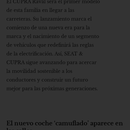
El CUPRA Raval será el primer modelo
de esta familia en llegar a las
carreteras. Su lanzamiento marca el
comienzo de una nueva era para la
marca y el nacimiento de un segmento
de vehículos que redefinirá las reglas
de la electrificación. Así, SEAT &
CUPRA sigue avanzando para acercar
la movilidad sostenible a los
conductores y construir un futuro
mejor para las próximas generaciones.
El nuevo coche ‘camuflado’ aparece en