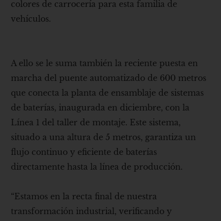
colores de carrocería para esta familia de
vehículos.
A ello se le suma también la reciente puesta en
marcha del puente automatizado de 600 metros
que conecta la planta de ensamblaje de sistemas
de baterías, inaugurada en diciembre, con la
Línea 1 del taller de montaje. Este sistema,
situado a una altura de 5 metros, garantiza un
flujo continuo y eficiente de baterías
directamente hasta la línea de producción.
“Estamos en la recta final de nuestra
transformación industrial, verificando y