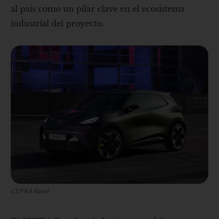
al país como un pilar clave en el ecosistema
industrial del proyecto.
CUPRA Raval