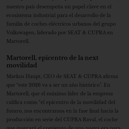
nuestro país desempeña un papel clave en el
ecosistema industrial para el desarrollo de la
familia de coches eléctricos urbanos del grupo
Volkswagen, liderado por SEAT & CUPRA en
Martorell.
Martorell, epicentro de la next
movilidad
Markus Haupt, CEO de SEAT & CUPRA afirma
que “este 2026 va a ser un año histórico”. En
Martorell, que el máximo líder de la empresa
califica como “el epicentro de la movilidad del
futuro, nos encontramos en la fase final hacia la
producción en serie del CUPRA Raval, el coche
que marcará el comienzo de una nueva era para