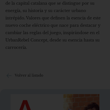
de la capital catalana que se distingue por su
energía, su historia y su carácter urbano
intrépido. Valores que definen la esencia de este
nuevo coche eléctrico que nace para destacar y
cambiar las reglas del juego, inspirándose en el
UrbanRebel Concept, desde su esencia hasta su
carrocería.
Volver al listado