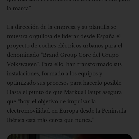
la marca”.
La dirección de la empresa y su plantilla se
muestra orgullosa de liderar desde España el
proyecto de coches eléctricos urbanos para el
denominado “Brand Group Core del Grupo
Volkswagen”. Para ello, han transformado sus
instalaciones, formado a los equipos y
optimizado sus procesos para hacerlo posible.
Hasta el punto de que Markus Haupt asegura
que “hoy, el objetivo de impulsar la
electromovilidad en Europa desde la Península
Ibérica está más cerca que nunca.”