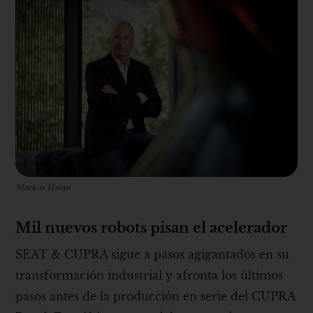
Markus Haupt
Mil nuevos robots pisan el acelerador
SEAT & CUPRA sigue a pasos agigantados en su
transformación industrial y afronta los últimos
pasos antes de la producción en serie del CUPRA