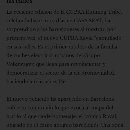
las calles
La reciente edición de la CUPRA Running Tribe,
celebrada hace unos días en CASA SEAT, ha
sorprendido a los barceloneses al mostrar, por
primera vez, el nuevo CUPRA Raval “camuflado”
en sus calles. Es el primer modelo de la familia
de coches eléctricos urbanos del Grupo
Volkswagen que llega para revolucionar y
democratizar el sector de la electromovilidad,
haciéndola más accesible.
El nuevo vehículo ha aparecido en Barcelona
cubierto con un vinilo que evoca al mapa del
barrio al que rinde homenaje: el icónico Raval,
ubicado en el casco antiguo barcelonés. Una zona