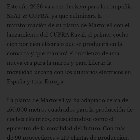
Este año 2026 va a ser decisivo para la compañía
SEAT & CUPRA, ya que culminará la
transformación de su planta de Martorell con el
lanzamiento del CUPRA Raval, el primer coche
cien por cien eléctrico que se producirá en la
comarca y que marcará el comienzo de una
nueva era para la marca y para liderar la
movilidad urbana con los utilitarios eléctricos en
España y toda Europa.
La planta de Martorell ya ha adaptado cerca de
160.000 metros cuadrados para la producción de
coches eléctricos, consolidándose como el
epicentro de la movilidad del futuro. Con más
de 90 proveedores y 110 plantas de producción,