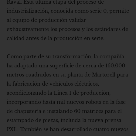
Raval. Esta última etapa del proceso de
industrialización, conocida como serie 0, permite
al equipo de producción validar
exhaustivamente los procesos y los estándares de
calidad antes de la producción en serie.
Como parte de su transformación, la compañía
ha adaptado una superficie de cerca de 160.000
metros cuadrados en su planta de Martorell para
la fabricación de vehículos eléctricos,
acondicionando la Línea 1 de producción,
incorporando hasta mil nuevos robots en la fase
de chapistería e instalando 60 matrices para el
estampado de piezas, incluida la nueva prensa
PXL. También se han desarrollado cuatro nuevos