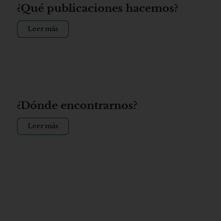
¿Qué publicaciones hacemos?
Leer más
¿Dónde encontrarnos?
Leer más