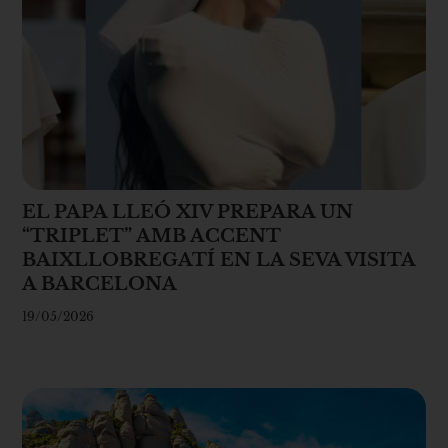
EL PAPA LLEÓ XIV PREPARA UN
“TRIPLET” AMB ACCENT
BAIXLLOBREGATÍ EN LA SEVA VISITA
A BARCELONA
19/05/2026