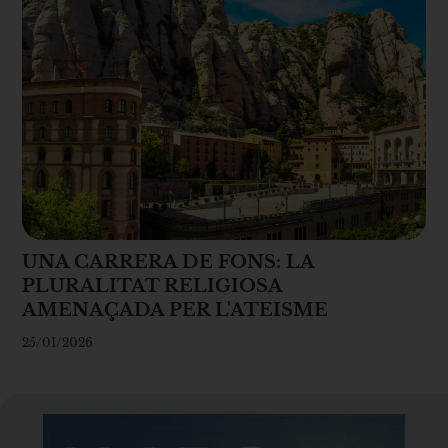
UNA CARRERA DE FONS: LA
PLURALITAT RELIGIOSA
AMENAÇADA PER L'ATEISME
25/01/2026