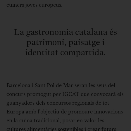
cuiners joves europeus.
La gastronomia catalana és
patrimoni, paisatge i
identitat compartida.
Barcelona i Sant Pol de Mar seran les seus del
concurs promogut per IGCAT que convocarà els
guanyadors dels concursos regionals de tot
Europa amb l’objectiu de promoure innovacions
en la cuina tradicional, posar en valor les
cultures alimentàries sostenibles i crear futurs