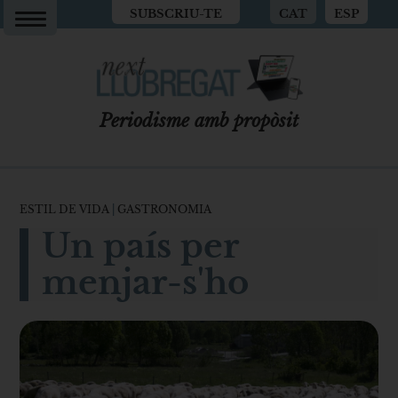
SUBSCRIU-TE
CAT
ESP
Periodisme amb propòsit
ESTIL DE VIDA
|
GASTRONOMIA
Un país per
menjar-s'ho