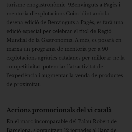
turisme enogastronòmic. 9Benvinguts a Pagès i
mentoria d’explotacions Coincidint amb la
desena edició de Benvinguts a Pagès, es farà una
edició especial per celebrar el títol de Regió
Mundial de la Gastronomia. A més, es posarà en
marxa un programa de mentoria per a 90
explotacions agràries catalanes per millorar-ne la
competitivitat, potenciar l’atractivitat de
l’experiència i augmentar la venda de productes
de proximitat.
Accions promocionals del vi català
En el marc incomparable del Palau Robert de
Barcelona, s’organitzen 12 jornades al llarg de