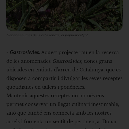
Gener és el mes de la ceba tendra, el popular calçot
- Gastrosàvies.
Aquest projecte rau en la recerca
de les anomenades
Gastrosàvies
, dones grans
ubicades en entitats d'arreu de Catalunya, que es
disposen a compartir i divulgar les seves receptes
quotidianes en tallers i ponències.
Mantenir aquestes receptes no només ens
permet conservar un llegat culinari inestimable,
sinó que també ens connecta amb les nostres
arrels i fomenta un sentit de pertinença. Donar