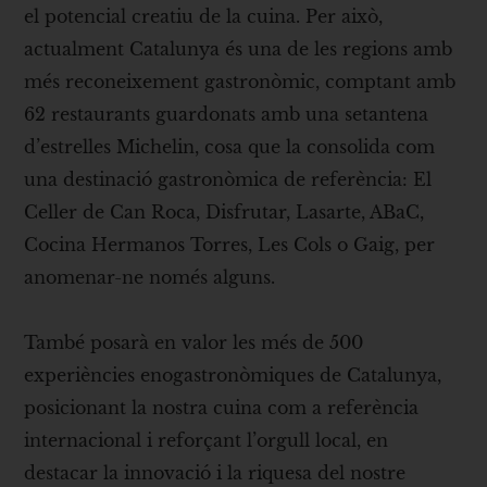
el potencial creatiu de la cuina. Per això,
actualment Catalunya és una de les regions amb
més reconeixement gastronòmic, comptant amb
62 restaurants guardonats amb una setantena
d’estrelles Michelin, cosa que la consolida com
una destinació gastronòmica de referència: El
Celler de Can Roca, Disfrutar, Lasarte, ABaC,
Cocina Hermanos Torres, Les Cols o Gaig, per
anomenar-ne només alguns.
També posarà en valor les més de 500
experiències enogastronòmiques de Catalunya,
posicionant la nostra cuina com a referència
internacional i reforçant l’orgull local, en
destacar la innovació i la riquesa del nostre