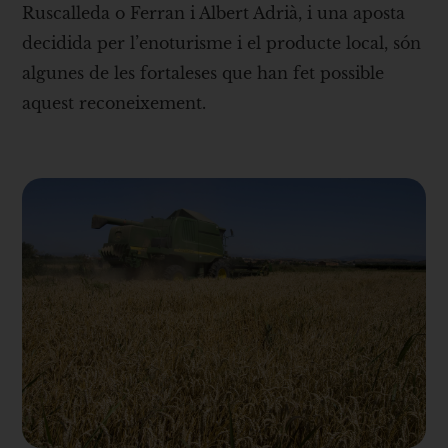
Ruscalleda o Ferran i Albert Adrià, i una aposta
decidida per l’enoturisme i el producte local, són
algunes de les fortaleses que han fet possible
aquest reconeixement.