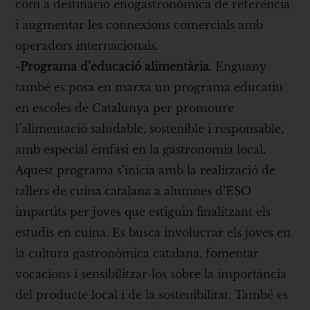
com a destinació enogastronòmica de referència
i augmentar les connexions comercials amb
operadors internacionals.
-Programa d’educació alimentària
. Enguany
també es posa en marxa un programa educatiu
en escoles de Catalunya per promoure
l’alimentació saludable, sostenible i responsable,
amb especial èmfasi en la gastronomia local.
Aquest programa s’inicia amb la realització de
tallers de cuina catalana a alumnes d’ESO
impartits per joves que estiguin finalitzant els
estudis en cuina. Es busca involucrar els joves en
la cultura gastronòmica catalana, fomentar
vocacions i sensibilitzar-los sobre la importància
del producte local i de la sostenibilitat. També es