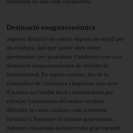
ambiental en una visió compartida.
Destinació enogastronòmica
Aquesta distinció no només suposa un orgull per
als catalans, sinó que també obre noves
oportunitats per posicionar Catalunya com una
destinació enogastronòmica de referència
internacional. En aquest context, des de la
Generalitat de Catalunya s’impulsen una sèrie
d’accions en l’àmbit local i internacional per
reforçar l’autoestima del nostre territori,
difondre la cuina catalana com a element
identitari i fomentar el turisme gastronòmic.
Aquestes actuacions inclouen una gran varietat