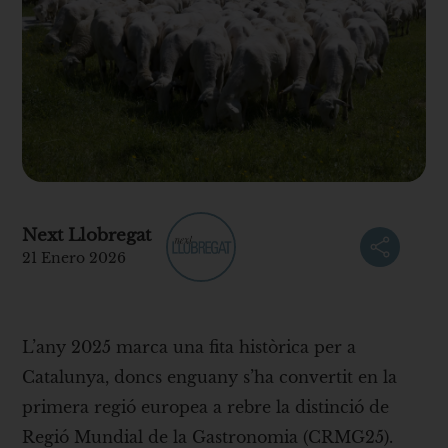
Next Llobregat
21 Enero 2026
L’any 2025 marca una fita històrica per a
Catalunya, doncs enguany s’ha convertit en la
primera regió europea a rebre la distinció de
Regió Mundial de la Gastronomia (CRMG25).