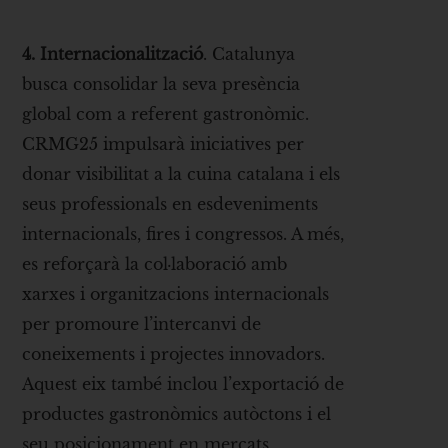
4. Internacionalització
. Catalunya
busca consolidar la seva presència
global com a referent gastronòmic.
CRMG25 impulsarà iniciatives per
donar visibilitat a la cuina catalana i els
seus professionals en esdeveniments
internacionals, fires i congressos. A més,
es reforçarà la col·laboració amb
xarxes i organitzacions internacionals
per promoure l’intercanvi de
coneixements i projectes innovadors.
Aquest eix també inclou l’exportació de
productes gastronòmics autòctons i el
seu posicionament en mercats