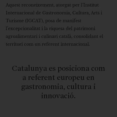
Aquest reconeixement, atorgat per l’Institut
Internacional de Gastronomia, Cultura, Arts i
Turisme (IGCAT), posa de manifest
l’excepcionalitat i la riquesa del patrimoni
agroalimentari i culinari català, consolidant el
territori com un referent internacional.
Catalunya es posiciona com
a referent europeu en
gastronomia, cultura i
innovació.