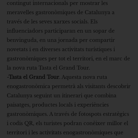
contingut internacionals per mostrar les
meravelles gastronòmiques de Catalunya a
través de les seves xarxes socials. Els
influenciadors participaran en un sopar de
benvinguda, en una jornada per compartir
novetats i en diverses activitats turístiques i
gastronòmiques per tot el territori, en el marc de
la nova ruta Tasta el Grand Tour.
-Tasta el Grand Tour
. Aquesta nova ruta
enogastronòmica permetrà als visitants descobrir
Catalunya seguint un itinerari que combina
paisatges, productes locals i experiències
gastronòmiques. A través de fotospots estratègics
i codis QR, els turistes podran conèixer millor el
territori i les activitats enogastronòmiques que