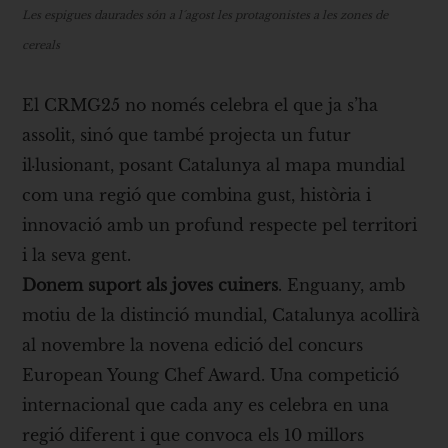
Les espigues daurades són a l´agost les protagonistes a les zones de
cereals
El CRMG25 no només celebra el que ja s’ha
assolit, sinó que també projecta un futur
il·lusionant, posant Catalunya al mapa mundial
com una regió que combina gust, història i
innovació amb un profund respecte pel territori
i la seva gent.
Donem suport als joves cuiners
. Enguany, amb
motiu de la distinció mundial, Catalunya acollirà
al novembre la novena edició del concurs
European Young Chef Award. Una competició
internacional que cada any es celebra en una
regió diferent i que convoca els 10 millors