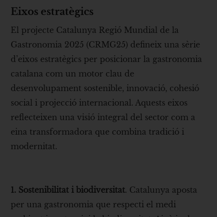
Eixos estratègics
El projecte Catalunya Regió Mundial de la
Gastronomia 2025 (CRMG25) defineix una sèrie
d’eixos estratègics per posicionar la gastronomia
catalana com un motor clau de
desenvolupament sostenible, innovació, cohesió
social i projecció internacional. Aquests eixos
reflecteixen una visió integral del sector com a
eina transformadora que combina tradició i
modernitat.
1. Sostenibilitat i biodiversitat
. Catalunya aposta
per una gastronomia que respecti el medi