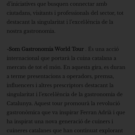
d’iniciatives que busquen connectar amb
ciutadans, visitants i professionals del sector, tot
destacant la singularitat i l’excel·lència de la
nostra gastronomia.
-Som Gastronomia World Tour
. És una acció
internacional que portarà la cuina catalana a
mercats de tot el món. En aquesta gira, es duran
a terme presentacions a operadors, premsa,
influencers i altres prescriptors destacant la
singularitat i l’excel·lència de la gastronomia de
Catalunya. Aquest tour promourà la revolució
gastronòmica que va inspirar Ferran Adrià i que
ha inspirat una nova generació de cuiners i
cuineres catalanes que han continuat explorant