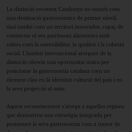
La distinció reconeix Catalunya no només com
una destinació gastronòmica de primer nivell,
sinó també com un territori innovador, capaç de
connectar el seu patrimoni alimentari amb
valors com la sostenibilitat, la qualitat i la cohesió
social. L’institut internacional atorgant de la
distinció ofereix una oportunitat única per
posicionar la gastronomia catalana com un
element clau en la identitat cultural del país i en
la seva projecció al món.
Aquest reconeixement s’atorga a aquelles regions
que demostren una estratègia integrada per
promoure la seva gastronomia com a motor de