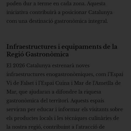
poden dur a terme en cada zona. Aquesta
iniciativa contribuirà a posicionar Catalunya
com una destinació gastronòmica integral.
Infraestructures i equipaments de la
Regió Gastronòmica
El 2026 Catalunya estrenarà noves
infraestructures enogastronòmiques, com l’Espai
Vi de Falset i l’Espai Cuina i Mar de l’Ametlla de
Mar, que ajudaran a difondre la riquesa
gastronòmica del territori. Aquests espais
serviran per educar i informar els visitants sobre
els productes locals i les tècniques culinàries de
la nostra regió, contribuint a l’atracció de