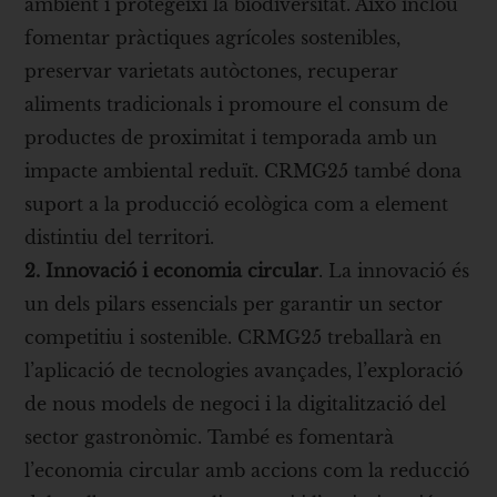
ambient i protegeixi la biodiversitat. Això inclou
fomentar pràctiques agrícoles sostenibles,
preservar varietats autòctones, recuperar
aliments tradicionals i promoure el consum de
productes de proximitat i temporada amb un
impacte ambiental reduït. CRMG25 també dona
suport a la producció ecològica com a element
distintiu del territori.
2. Innovació i economia circular
. La innovació és
un dels pilars essencials per garantir un sector
competitiu i sostenible. CRMG25 treballarà en
l’aplicació de tecnologies avançades, l’exploració
de nous models de negoci i la digitalització del
sector gastronòmic. També es fomentarà
l’economia circular amb accions com la reducció