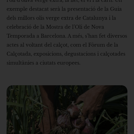
exemple destacat serà la presentació de la Guia
dels millors olis verge extra de Catalunya i la
celebració de la Mostra de l’Oli de Nova
Temporada a Barcelona. A més, s’han fet diversos
actes al voltant del calçot, com el Fòrum de la
Calçotada, exposicions, degustacions i calçotades
simultànies a ciutats europees.