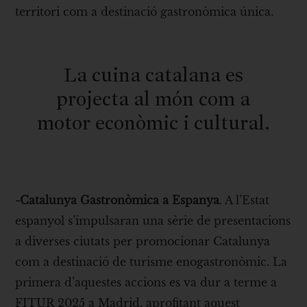
territori com a destinació gastronòmica única.
La cuina catalana es
projecta al món com a
motor econòmic i cultural.
-Catalunya Gastronòmica a Espanya
. A l’Estat
espanyol s’impulsaran una sèrie de presentacions
a diverses ciutats per promocionar Catalunya
com a destinació de turisme enogastronòmic. La
primera d’aquestes accions es va dur a terme a
FITUR 2025 a Madrid, aprofitant aquest