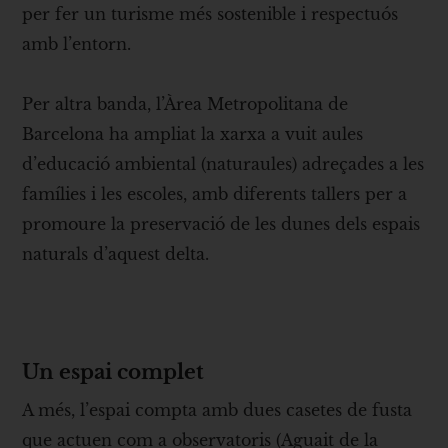
per fer un turisme més sostenible i respectuós
amb l’entorn.
Per altra banda, l’Àrea Metropolitana de
Barcelona ha ampliat la xarxa a vuit aules
d’educació ambiental (naturaules) adreçades a les
famílies i les escoles, amb diferents tallers per a
promoure la preservació de les dunes dels espais
naturals d’aquest delta.
Un espai complet
A més, l’espai compta amb dues casetes de fusta
que actuen com a observatoris (Aguait de la