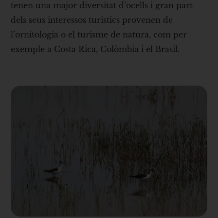
tenen una major diversitat d’ocells i gran part
dels seus interessos turístics provenen de
l’ornitologia o el turisme de natura, com per
exemple a Costa Rica, Colòmbia i el Brasil.