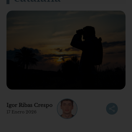
Igor Ribas Crespo
17 Enero 2026