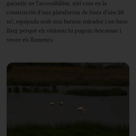
garantir-ne l’accessibilitat, així com en la
construcció d’una plataforma de fusta d’uns 26
m², equipada amb una barana-mirador i un banc
llarg perquè els visitants hi puguin descansar i
veure els flamencs.