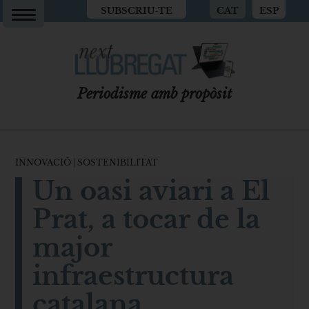
SUBSCRIU-TE
CAT
ESP
Periodisme amb propòsit
INNOVACIÓ
|
SOSTENIBILITAT
Un oasi aviari a El
Prat, a tocar de la
major
infraestructura
catalana