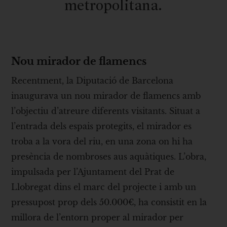
metropolitana.
Nou mirador de flamencs
Recentment, la Diputació de Barcelona
inaugurava un nou mirador de flamencs amb
l’objectiu d’atreure diferents visitants. Situat a
l’entrada dels espais protegits, el mirador es
troba a la vora del riu, en una zona on hi ha
presència de nombroses aus aquàtiques. L’obra,
impulsada per l’Ajuntament del Prat de
Llobregat dins el marc del projecte i amb un
pressupost prop dels 50.000€, ha consistit en la
millora de l’entorn proper al mirador per