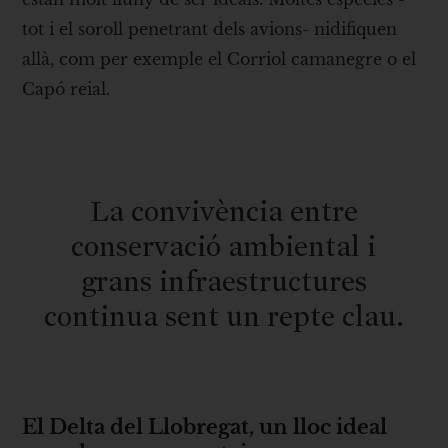
tot i el soroll penetrant dels avions- nidifiquen
allà, com per exemple el Corriol camanegre o el
Capó reial.
La convivència entre
conservació ambiental i
grans infraestructures
continua sent un repte clau.
El Delta del Llobregat, un lloc ideal