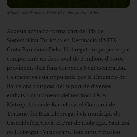
Mirador dels flamencs, Delta del Llobregat (Igor Ribas)
Aquesta actuació forma part del Pla de
Sostenibilitat Turística en Destinació (PSTD)
Costa Barcelona Delta Llobregat, un projecte que
compta amb un fons total de 2 milions d’euros
provinents dels fons europeus Next Generation.
La iniciativa està impulsada per la Diputació de
Barcelona i disposa del suport de diverses
entitats i ajuntaments del territori: l’Àrea
Metropolitana de Barcelona, el Consorci de
Turisme del Baix Llobregat i els municipis de
Castelldefels, Gavà, el Prat de Llobregat, Sant Boi
de Llobregat i Viladecans. Tots junts treballen