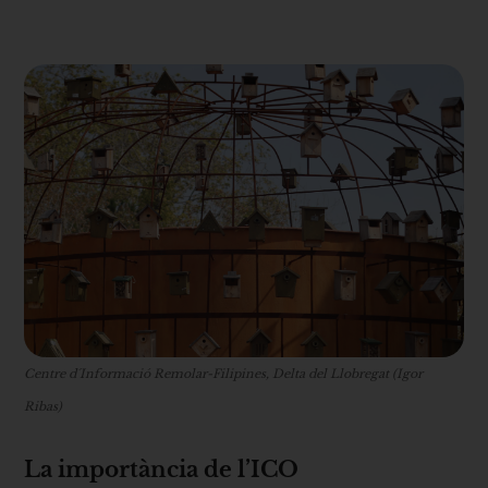
Centre d´Informació Remolar-Filipines, Delta del Llobregat (Igor
Ribas)
La importància de l’ICO