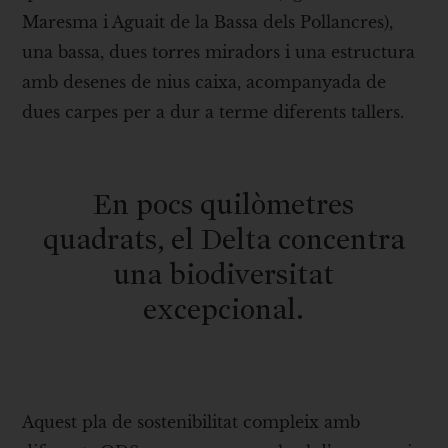
Maresma i Aguait de la Bassa dels Pollancres),
una bassa, dues torres miradors i una estructura
amb desenes de nius caixa, acompanyada de
dues carpes per a dur a terme diferents tallers.
En pocs quilòmetres
quadrats, el Delta concentra
una biodiversitat
excepcional.
Aquest pla de sostenibilitat compleix amb