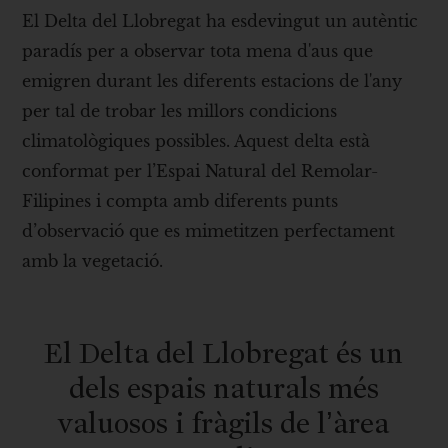
El Delta del Llobregat ha esdevingut un autèntic
paradís per a observar tota mena d'aus que
emigren durant les diferents estacions de l'any
per tal de trobar les millors condicions
climatològiques possibles. Aquest delta està
conformat per l’Espai Natural del Remolar-
Filipines i compta amb diferents punts
d’observació que es mimetitzen perfectament
amb la vegetació.
El Delta del Llobregat és un
dels espais naturals més
valuosos i fràgils de l’àrea