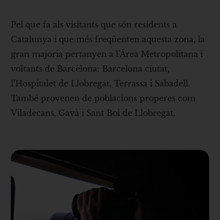
Pel que fa als visitants que són residents a
Catalunya i que més freqüenten aquesta zona, la
gran majoria pertanyen a l’Àrea Metropolitana i
voltants de Barcelona: Barcelona ciutat,
l’Hospitalet de Llobregat, Terrassa i Sabadell.
També provenen de poblacions properes com
Viladecans, Gavà i Sant Boi de Llobregat.