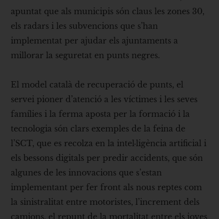
apuntat que als municipis són claus les zones 30,
els radars i les subvencions que s’han
implementat per ajudar els ajuntaments a
millorar la seguretat en punts negres.
El model català de recuperació de punts, el
servei pioner d’atenció a les víctimes i les seves
famílies i la ferma aposta per la formació i la
tecnologia són clars exemples de la feina de
l’SCT, que es recolza en la intel·ligència artificial i
els bessons digitals per predir accidents, que són
algunes de les innovacions que s’estan
implementant per fer front als nous reptes com
la sinistralitat entre motoristes, l’increment dels
camions, el repunt de la mortalitat entre els joves