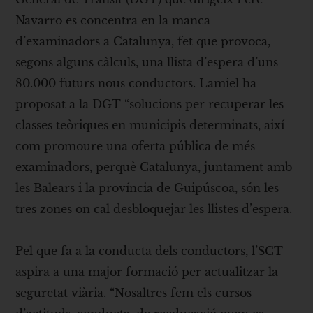
Navarro es concentra en la manca
d’examinadors a Catalunya, fet que provoca,
segons alguns càlculs, una llista d’espera d’uns
80.000 futurs nous conductors. Lamiel ha
proposat a la DGT “solucions per recuperar les
classes teòriques en municipis determinats, així
com promoure una oferta pública de més
examinadors, perquè Catalunya, juntament amb
les Balears i la província de Guipúscoa, són les
tres zones on cal desbloquejar les llistes d’espera.
Pel que fa a la conducta dels conductors, l’SCT
aspira a una major formació per actualitzar la
seguretat viària. “Nosaltres fem els cursos