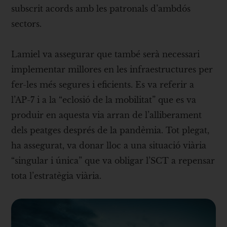
subscrit acords amb les patronals d’ambdós
sectors.
Lamiel va assegurar que també serà necessari
implementar millores en les infraestructures per
fer-les més segures i eficients. Es va referir a
l’AP-7 i a la “eclosió de la mobilitat” que es va
produir en aquesta via arran de l’alliberament
dels peatges després de la pandèmia. Tot plegat,
ha assegurat, va donar lloc a una situació viària
“singular i única” que va obligar l’SCT a repensar
tota l’estratègia viària.