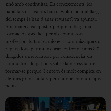
sinó amb continuïtat. Els coneixements, les
habilitats i els valors han d’evolucionar al llarg
del temps i s’han d’anar revisant”, va apuntar.
Així mateix, va apostar perquè hi hagi una
formació específica per als conductors
professionals, tant camioners com missatgers o
repartidors; per intensificar les formacions 3.0
dirigides a motoristes i per conscienciar els
conductors de patinets sobre la necessitat de
formar-se perquè “l’entorn és molt complex en
algunes grans ciutats, però també en municipis
petits”.