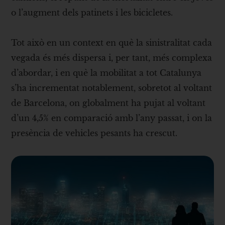
o l’augment dels patinets i les bicicletes.
Tot això en un context en què la sinistralitat cada
vegada és més dispersa i, per tant, més complexa
d’abordar, i en què la mobilitat a tot Catalunya
s’ha incrementat notablement, sobretot al voltant
de Barcelona, on globalment ha pujat al voltant
d’un 4,5% en comparació amb l’any passat, i on la
presència de vehicles pesants ha crescut.