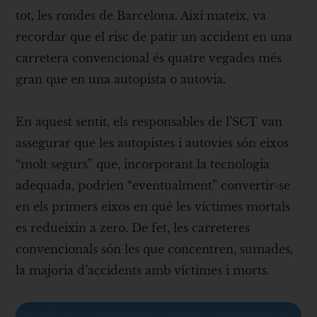
tot, les rondes de Barcelona. Així mateix, va
recordar que el risc de patir un accident en una
carretera convencional és quatre vegades més
gran que en una autopista o autovia.
En aquest sentit, els responsables de l’SCT van
assegurar que les autopistes i autovies són eixos
“molt segurs” que, incorporant la tecnologia
adequada, podrien “eventualment” convertir-se
en els primers eixos en què les víctimes mortals
es redueixin a zero. De fet, les carreteres
convencionals són les que concentren, sumades,
la majoria d’accidents amb víctimes i morts.