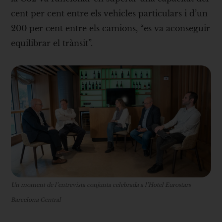
cent per cent entre els vehicles particulars i d’un
200 per cent entre els camions, “es va aconseguir
equilibrar el trànsit”.
Un moment de l’entrevista conjunta celebrada a l’Hotel Eurostars
Barcelona Central