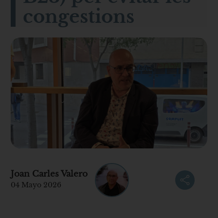
congestions
Joan Carles Valero
04 Mayo 2026