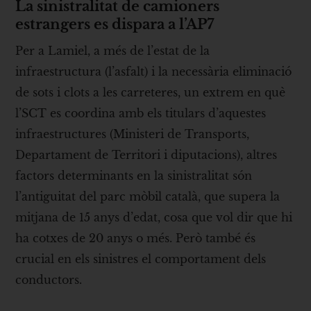
La sinistralitat de camioners
estrangers es dispara a l’AP7
Per a Lamiel, a més de l’estat de la
infraestructura (l’asfalt) i la necessària eliminació
de sots i clots a les carreteres, un extrem en què
l’SCT es coordina amb els titulars d’aquestes
infraestructures (Ministeri de Transports,
Departament de Territori i diputacions), altres
factors determinants en la sinistralitat són
l’antiguitat del parc mòbil català, que supera la
mitjana de 15 anys d’edat, cosa que vol dir que hi
ha cotxes de 20 anys o més. Però també és
crucial en els sinistres el comportament dels
conductors.