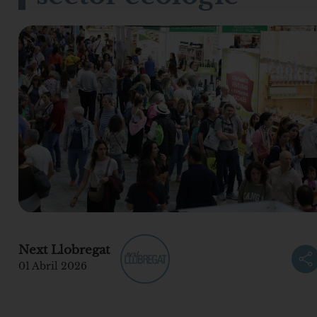
Next Llobregat
01 Abril 2026