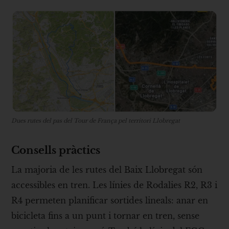
Dues rutes del pas del Tour de França pel territori Llobregat
Consells pràctics
La majoria de les rutes del Baix Llobregat són
accessibles en tren. Les línies de Rodalies R2, R3 i
R4 permeten planificar sortides lineals: anar en
bicicleta fins a un punt i tornar en tren, sense