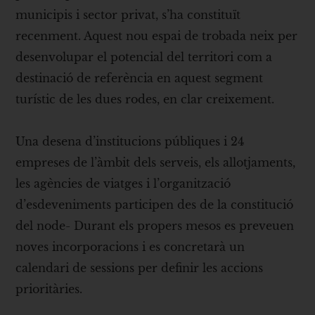
municipis i sector privat, s’ha constituït
recenment. Aquest nou espai de trobada neix per
desenvolupar el potencial del territori com a
destinació de referència en aquest segment
turístic de les dues rodes, en clar creixement.
Una desena d’institucions públiques i 24
empreses de l’àmbit dels serveis, els allotjaments,
les agències de viatges i l’organització
d’esdeveniments participen des de la constitució
del node- Durant els propers mesos es preveuen
noves incorporacions i es concretarà un
calendari de sessions per definir les accions
prioritàries.