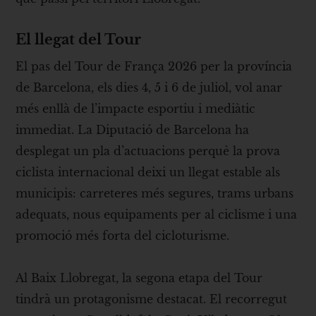
El llegat del Tour
El pas del Tour de França 2026 per la província
de Barcelona, els dies 4, 5 i 6 de juliol, vol anar
més enllà de l’impacte esportiu i mediàtic
immediat. La Diputació de Barcelona ha
desplegat un pla d’actuacions perquè la prova
ciclista internacional deixi un llegat estable als
municipis: carreteres més segures, trams urbans
adequats, nous equipaments per al ciclisme i una
promoció més forta del cicloturisme.
Al Baix Llobregat, la segona etapa del Tour
tindrà un protagonisme destacat. El recorregut