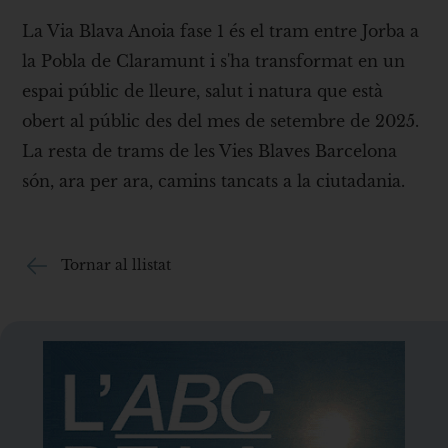
La Via Blava Anoia fase 1 és el tram entre Jorba a
la Pobla de Claramunt i s'ha transformat en un
espai públic de lleure, salut i natura que està
obert al públic des del mes de setembre de 2025.
La resta de trams de les Vies Blaves Barcelona
són, ara per ara, camins tancats a la ciutadania.
Tornar al llistat