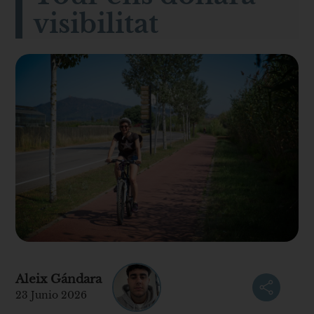
visibilitat
Aleix Gándara
23 Junio 2026