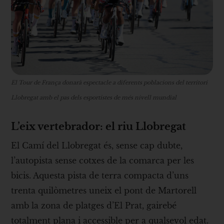
El Tour de França donarà espectacle a diferents poblacions del territori
Llobregat amb el pas dels esportistes de més nivell mundial
L’eix vertebrador: el riu Llobregat
El Camí del Llobregat és, sense cap dubte,
l’autopista sense cotxes de la comarca per les
bicis. Aquesta pista de terra compacta d’uns
trenta quilòmetres uneix el pont de Martorell
amb la zona de platges d’El Prat, gairebé
totalment plana i accessible per a qualsevol edat.