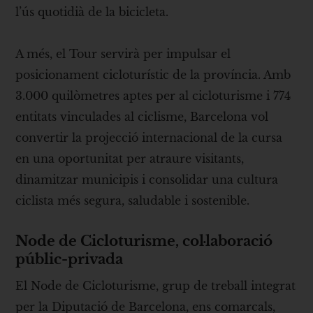
l’ús quotidià de la bicicleta.
A més, el Tour servirà per impulsar el
posicionament cicloturístic de la província. Amb
3.000 quilòmetres aptes per al cicloturisme i 774
entitats vinculades al ciclisme, Barcelona vol
convertir la projecció internacional de la cursa
en una oportunitat per atraure visitants,
dinamitzar municipis i consolidar una cultura
ciclista més segura, saludable i sostenible.
Node de Cicloturisme, col·laboració
públic-privada
El Node de Cicloturisme, grup de treball integrat
per la Diputació de Barcelona, ens comarcals,