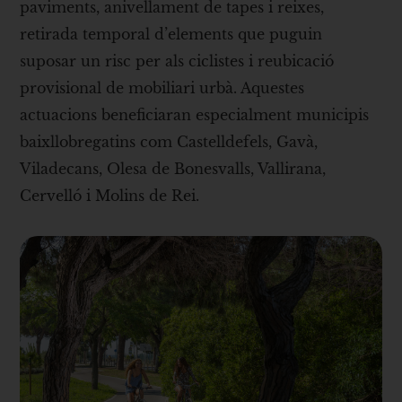
paviments, anivellament de tapes i reixes,
retirada temporal d’elements que puguin
suposar un risc per als ciclistes i reubicació
provisional de mobiliari urbà. Aquestes
actuacions beneficiaran especialment municipis
baixllobregatins com Castelldefels, Gavà,
Viladecans, Olesa de Bonesvalls, Vallirana,
Cervelló i Molins de Rei.