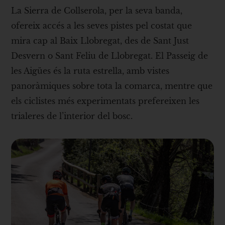
La Sierra de Collserola, per la seva banda,
ofereix accés a les seves pistes pel costat que
mira cap al Baix Llobregat, des de Sant Just
Desvern o Sant Feliu de Llobregat. El Passeig de
les Aigües és la ruta estrella, amb vistes
panoràmiques sobre tota la comarca, mentre que
els ciclistes més experimentats prefereixen les
trialeres de l’interior del bosc.