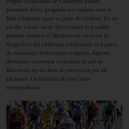
Poques comarques de Catalunya poden
presumir d’una geografia tan variada com el
Baix Llobregat quan es parla de ciclisme. En un
sol dia, i sense sortir del territori, és possible
pedalar vorejant el Mediterrani, recórrer la
llarga llera del Llobregat o enfrontar-se a ports
de muntanya amb rampes exigents. Aquesta
diversitat converteix el territori al sud de
Barcelona en un destí de referència per als
aficionats a la bicicleta de tota l’àrea
metropolitana.