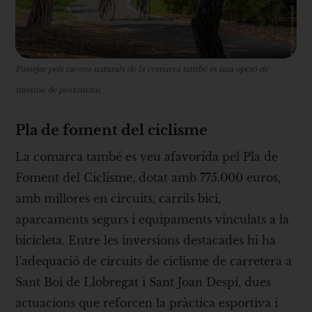
Passejar pels racons naturals de la comarca també és una opció de
turisme de proximitat
Pla de foment del ciclisme
La comarca també es veu afavorida pel Pla de
Foment del Ciclisme, dotat amb 775.000 euros,
amb millores en circuits, carrils bici,
aparcaments segurs i equipaments vinculats a la
bicicleta. Entre les inversions destacades hi ha
l’adequació de circuits de ciclisme de carretera a
Sant Boi de Llobregat i Sant Joan Despí, dues
actuacions que reforcen la pràctica esportiva i