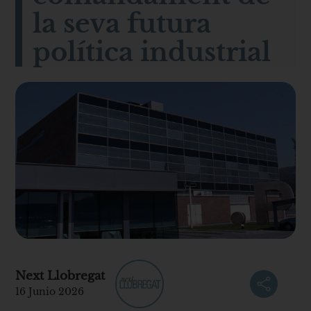
la seva futura
política industrial
Next Llobregat
16 Junio 2026