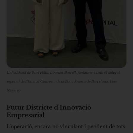
L’alcaldessa de Sant Feliu, Lourdes Borrell, juntament amb el delegat
especial de l’Estat al Consorci de la Zona Franca de Barcelona, Pere
Navarro
Futur Districte d’Innovació
Empresarial
L’operació, encara no vinculant i pendent de tots