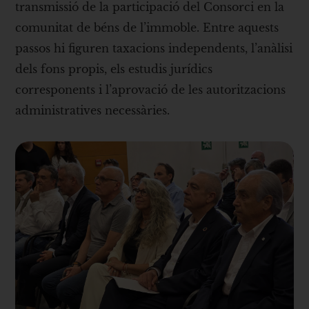
transmissió de la participació del Consorci en la
comunitat de béns de l’immoble. Entre aquests
passos hi figuren taxacions independents, l’anàlisi
dels fons propis, els estudis jurídics
corresponents i l’aprovació de les autoritzacions
administratives necessàries.