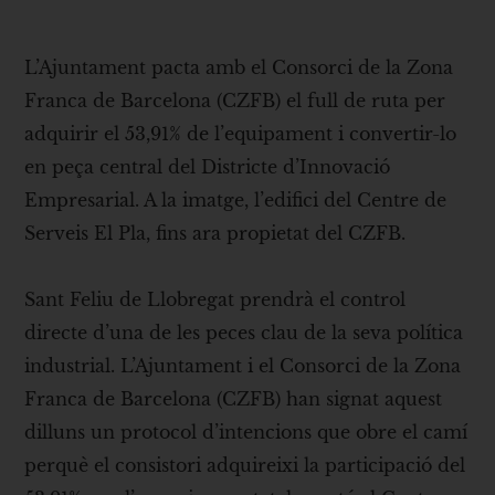
L’Ajuntament pacta amb el Consorci de la Zona
Franca de Barcelona (CZFB) el full de ruta per
adquirir el 53,91% de l’equipament i convertir-lo
en peça central del Districte d’Innovació
Empresarial. A la imatge, l’edifici del Centre de
Serveis El Pla, fins ara propietat del CZFB.
Sant Feliu de Llobregat prendrà el control
directe d’una de les peces clau de la seva política
industrial. L’Ajuntament i el Consorci de la Zona
Franca de Barcelona (CZFB) han signat aquest
dilluns un protocol d’intencions que obre el camí
perquè el consistori adquireixi la participació del