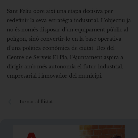
Sant Feliu obre així una etapa decisiva per
redefinir la seva estratègia industrial. L’objectiu ja
no és només disposar d’un equipament públic al
polígon, sinó convertir-lo en la base operativa
d’una política econòmica de ciutat. Des del
Centre de Serveis El Pla, l’Ajuntament aspira a
dirigir amb més autonomia el futur industrial,
empresarial i innovador del municipi.
Tornar al llistat