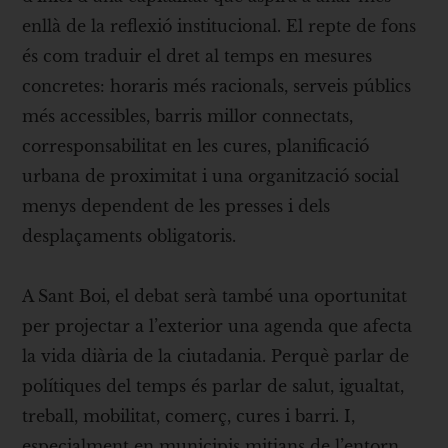
enllà de la reflexió institucional. El repte de fons
és com traduir el dret al temps en mesures
concretes: horaris més racionals, serveis públics
més accessibles, barris millor connectats,
corresponsabilitat en les cures, planificació
urbana de proximitat i una organització social
menys dependent de les presses i dels
desplaçaments obligatoris.
A Sant Boi, el debat serà també una oportunitat
per projectar a l’exterior una agenda que afecta
la vida diària de la ciutadania. Perquè parlar de
polítiques del temps és parlar de salut, igualtat,
treball, mobilitat, comerç, cures i barri. I,
especialment en municipis mitjans de l’entorn