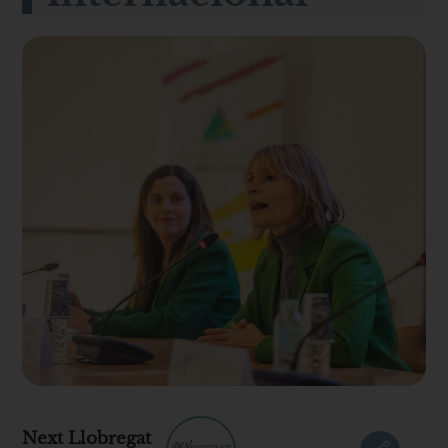
Next Llobregat