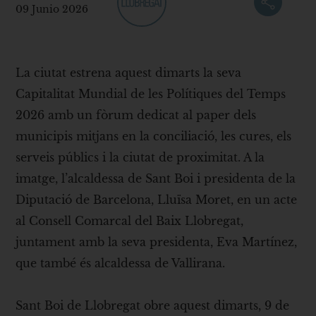
09 Junio 2026
La ciutat estrena aquest dimarts la seva
Capitalitat Mundial de les Polítiques del Temps
2026 amb un fòrum dedicat al paper dels
municipis mitjans en la conciliació, les cures, els
serveis públics i la ciutat de proximitat. A la
imatge, l’alcaldessa de Sant Boi i presidenta de la
Diputació de Barcelona, Lluïsa Moret, en un acte
al Consell Comarcal del Baix Llobregat,
juntament amb la seva presidenta, Eva Martínez,
que també és alcaldessa de Vallirana.
Sant Boi de Llobregat obre aquest dimarts, 9 de