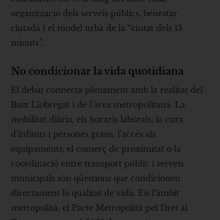
organització dels serveis públics, benestar
ciutadà i el model urbà de la “ciutat dels 15
minuts”.
No condicionar la vida quotidiana
El debat connecta plenament amb la realitat del
Baix Llobregat i de l’àrea metropolitana. La
mobilitat diària, els horaris laborals, la cura
d’infants i persones grans, l’accés als
equipaments, el comerç de proximitat o la
coordinació entre transport públic i serveis
municipals són qüestions que condicionen
directament la qualitat de vida. En l’àmbit
metropolità, el Pacte Metropolità pel Dret al