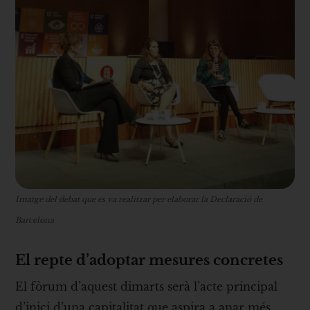
Imatge del debat que es va realitzar per elaborar la Declaració de
Barcelona
El repte d’adoptar mesures concretes
El fòrum d’aquest dimarts serà l’acte principal
d’inici d’una capitalitat que aspira a anar més