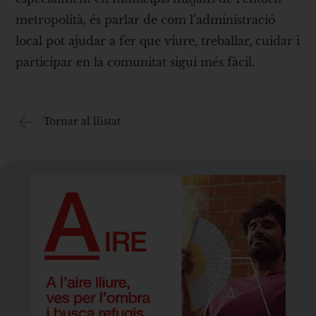
metropolità, és parlar de com l’administració
local pot ajudar a fer que viure, treballar, cuidar i
participar en la comunitat sigui més fàcil.
Tornar al llistat