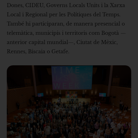
Dones, CIDEU, Governs Locals Units i la Xarxa
Local i Regional per les Polítiques del Temps.
També hi participaran, de manera presencial o
telemàtica, municipis i territoris com Bogotà —
anterior capital mundial—, Ciutat de Mèxic,
Rennes, Biscaia o Getafe.