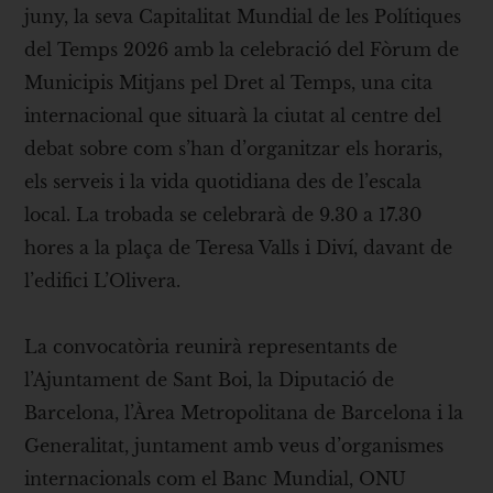
juny, la seva Capitalitat Mundial de les Polítiques
del Temps 2026 amb la celebració del Fòrum de
Municipis Mitjans pel Dret al Temps, una cita
internacional que situarà la ciutat al centre del
debat sobre com s’han d’organitzar els horaris,
els serveis i la vida quotidiana des de l’escala
local. La trobada se celebrarà de 9.30 a 17.30
hores a la plaça de Teresa Valls i Diví, davant de
l’edifici L’Olivera.
La convocatòria reunirà representants de
l’Ajuntament de Sant Boi, la Diputació de
Barcelona, l’Àrea Metropolitana de Barcelona i la
Generalitat, juntament amb veus d’organismes
internacionals com el Banc Mundial, ONU