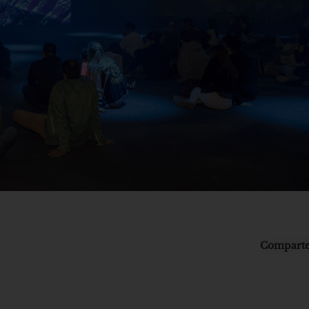
Comparte