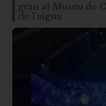
gran al Museu de C
de l’aigua