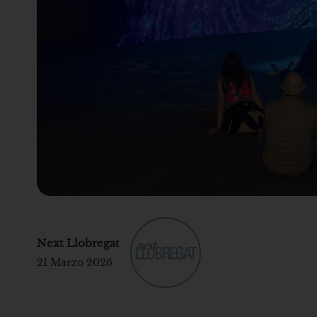
Next Llobregat
21 Marzo 2026