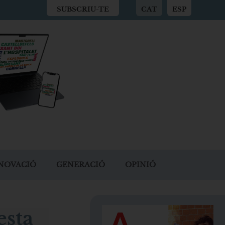
SUBSCRIU-TE
CAT
ESP
NOVACIÓ
GENERACIÓ
OPINIÓ
esta