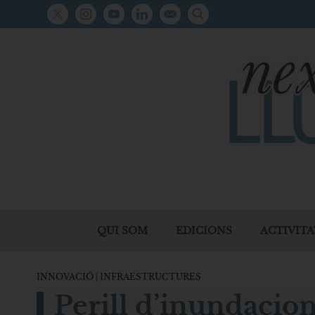
QUI SOM
EDICIONS
ACTIVITA
INNOVACIÓ
|
INFRAESTRUCTURES
Perill d’inundacion