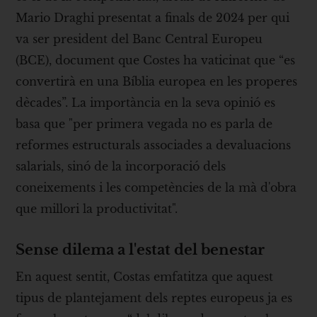
Mario Draghi presentat a finals de 2024 per qui
va ser president del Banc Central Europeu
(BCE), document que Costes ha vaticinat que “es
convertirà en una Bíblia europea en les properes
dècades”. La importància en la seva opinió es
basa que "per primera vegada no es parla de
reformes estructurals associades a devaluacions
salarials, sinó de la incorporació dels
coneixements i les competències de la mà d'obra
que millori la productivitat".
Sense dilema a l'estat del benestar
En aquest sentit, Costas emfatitza que aquest
tipus de plantejament dels reptes europeus ja es