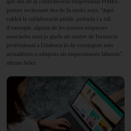
que des de la confederació empresarial PIMEC
porten reclamant des de fa molts anys. “Aquí
caldrà la col·laboració públic-privada i a tall
d’exemple, alguna de les nostres empreses
associades avui ja ajuda als centre de formació
professional a l’elaboració de continguts més
actualitzats o adaptats als requeriments laborals”,
afirma Soler.