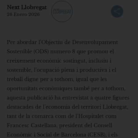
Next Llobregat
26 Enero 2026
Per abordar l’Objectiu de Desenvolupament
Sostenible (ODS) numero 8 que promou el
creixement econòmic sostingut, inclusiu i
sostenible, l’ocupació plena i productiva i el
treball digne per a tothom, igual que les
oportunitats econòmiques també per a tothom,
aquesta publicació ha entrevistat a quatre figures
destacades de l’economia del territori Llobregat,
tant de la comarca com de l’Hospitalet com
Francesc Castellana, president del Consell
Econòmic i Social de Barcelona (CESB), i els