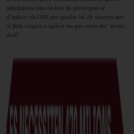
administracions no han de preocupar-se
d’aplicar els ODS per quedar bé, de manera que
al Baix s’aspira a aplicar-los per sobre del “green
deal”.