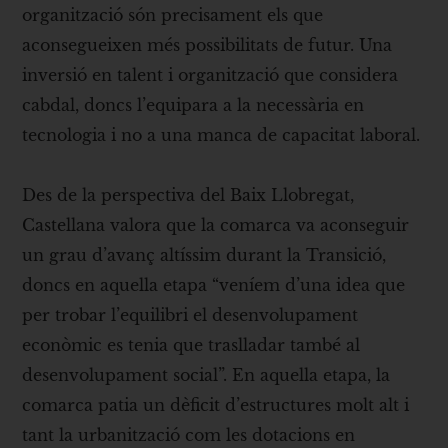
organització són precisament els que
aconsegueixen més possibilitats de futur. Una
inversió en talent i organització que considera
cabdal, doncs l’equipara a la necessària en
tecnologia i no a una manca de capacitat laboral.
Des de la perspectiva del Baix Llobregat,
Castellana valora que la comarca va aconseguir
un grau d’avanç altíssim durant la Transició,
doncs en aquella etapa “veníem d’una idea que
per trobar l’equilibri el desenvolupament
econòmic es tenia que traslladar també al
desenvolupament social”. En aquella etapa, la
comarca patia un dèficit d’estructures molt alt i
tant la urbanització com les dotacions en