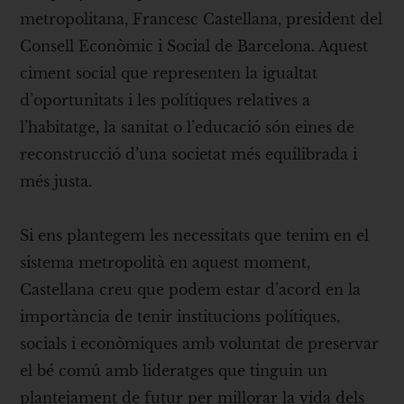
metropolitana, Francesc Castellana, president del
Consell Econòmic i Social de Barcelona. Aquest
ciment social que representen la igualtat
d’oportunitats i les polítiques relatives a
l’habitatge, la sanitat o l’educació són eines de
reconstrucció d’una societat més equilibrada i
més justa.
Si ens plantegem les necessitats que tenim en el
sistema metropolità en aquest moment,
Castellana creu que podem estar d’acord en la
importància de tenir institucions polítiques,
socials i econòmiques amb voluntat de preservar
el bé comú amb lideratges que tinguin un
plantejament de futur per millorar la vida dels