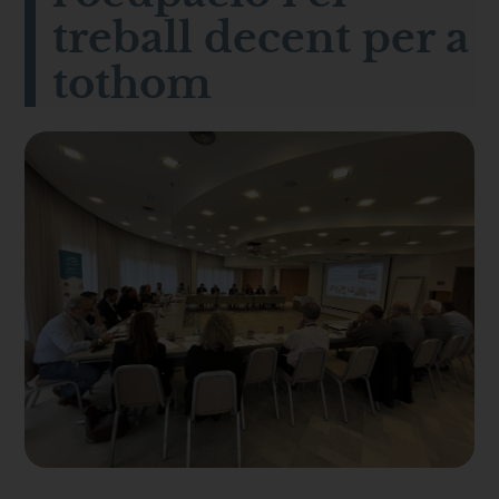
treball decent per a
tothom