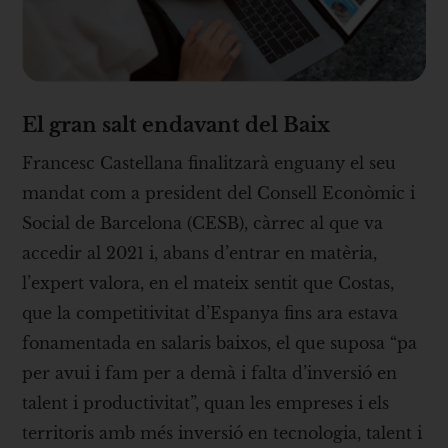
El gran salt endavant del Baix
Francesc Castellana finalitzarà enguany el seu
mandat com a president del Consell Econòmic i
Social de Barcelona (CESB), càrrec al que va
accedir al 2021 i, abans d’entrar en matèria,
l’expert valora, en el mateix sentit que Costas,
que la competitivitat d’Espanya fins ara estava
fonamentada en salaris baixos, el que suposa “pa
per avui i fam per a demà i falta d’inversió en
talent i productivitat”, quan les empreses i els
territoris amb més inversió en tecnologia, talent i