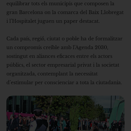
equilibrar tots els municipis que composen la
gran Barcelona on la comarca del Baix Llobregat
i l’Hospitalet juguen un paper destacat.
Cada país, regió́, ciutat o poble ha de formalitzar
un compromís creïble amb l’Agenda 2030,
sostingut en aliances eficaces entre els actors
públics, el sector empresarial privat i la societat
organitzada, contemplant la necessitat
d’estimular per conscienciar a tota la ciutadania.