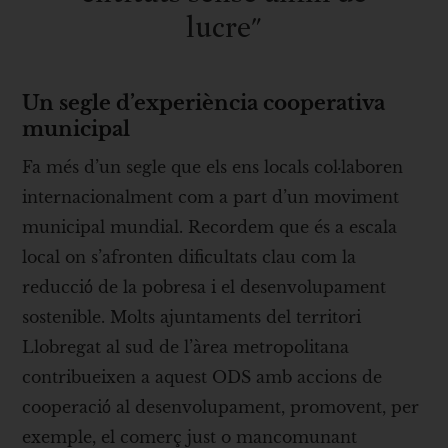
lucre"
Un segle d’experiència cooperativa
municipal
Fa més d’un segle que els ens locals col·laboren
internacionalment com a part d’un moviment
municipal mundial. Recordem que és a escala
local on s’afronten dificultats clau com la
reducció́ de la pobresa i el desenvolupament
sostenible. Molts ajuntaments del territori
Llobregat al sud de l’àrea metropolitana
contribueixen a aquest ODS amb accions de
cooperació́ al desenvolupament, promovent, per
exemple, el comerç just o mancomunant