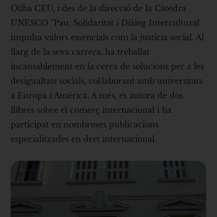
Oliba CEU, i des de la direcció de la Càtedra
UNESCO "Pau, Solidaritat i Diàleg Intercultural
impulsa valors essencials com la justícia social. Al
llarg de la seva carrera, ha treballat
incansablement en la cerca de solucions per a les
desigualtats socials, col·laborant amb universitats
a Europa i Amèrica. A més, és autora de dos
llibres sobre el comerç internacional i ha
participat en nombroses publicacions
especialitzades en dret internacional.