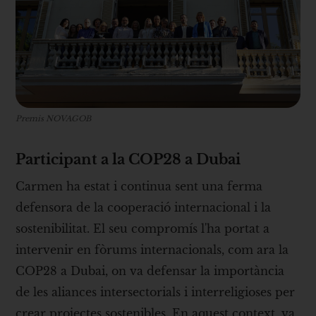
Premis NOVAGOB
Participant a la COP28 a Dubai
Carmen ha estat i continua sent una ferma
defensora de la cooperació internacional i la
sostenibilitat. El seu compromís l'ha portat a
intervenir en fòrums internacionals, com ara la
COP28 a Dubai, on va defensar la importància
de les aliances intersectorials i interreligioses per
crear projectes sostenibles. En aquest context, va