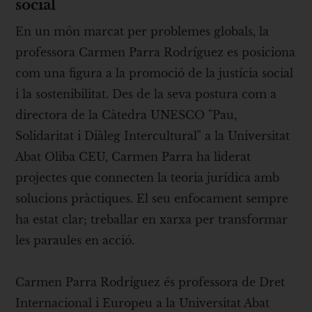
social
En un món marcat per problemes globals, la
professora Carmen Parra Rodríguez es posiciona
com una figura a la promoció de la justícia social
i la sostenibilitat. Des de la seva postura com a
directora de la Càtedra UNESCO "Pau,
Solidaritat i Diàleg Intercultural" a la Universitat
Abat Oliba CEU, Carmen Parra ha liderat
projectes que connecten la teoria jurídica amb
solucions pràctiques. El seu enfocament sempre
ha estat clar; treballar en xarxa per transformar
les paraules en acció.
Carmen Parra Rodríguez és professora de Dret
Internacional i Europeu a la Universitat Abat