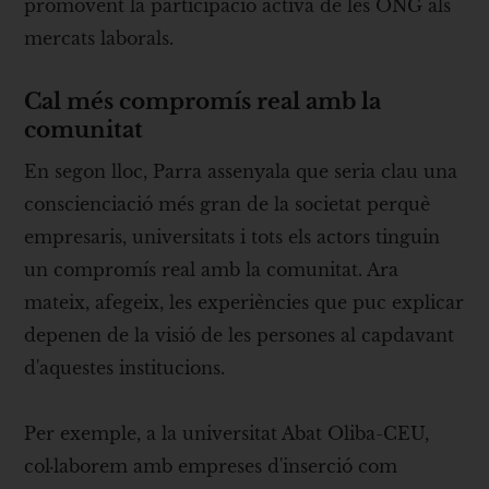
promovent la participació activa de les ONG als
mercats laborals.
Cal més compromís real amb la
comunitat
En segon lloc, Parra assenyala que seria clau una
conscienciació més gran de la societat perquè
empresaris, universitats i tots els actors tinguin
un compromís real amb la comunitat. Ara
mateix, afegeix, les experiències que puc explicar
depenen de la visió de les persones al capdavant
d'aquestes institucions.
Per exemple, a la universitat Abat Oliba-CEU,
col·laborem amb empreses d'inserció com