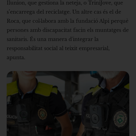
Ilunion, que gestiona la neteja, o TriniJove, que
s’encarrega del reciclatge. Un altre cas és el de
Roca, que col·labora amb la fundació Alpi perquè
persones amb discapacitat facin els muntatges de
sanitaris. És una manera d'integrar la
responsabilitat social al teixit empresarial,
apunta.