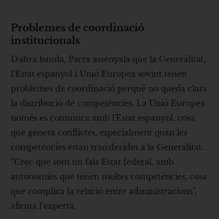
Problemes de coordinació
institucionals
D'altra banda, Parra assenyala que la Generalitat,
l’Estat espanyol i Unió Europea sovint tenen
problemes de coordinació perquè no queda clara
la distribució de competències. La Unió Europea
només es comunica amb l'Estat espanyol, cosa
que genera conflictes, especialment quan les
competències estan transferides a la Generalitat.
“Crec que som un fals Estat federal, amb
autonomies que tenen moltes competències, cosa
que complica la relació entre administracions”,
afirma l’experta.