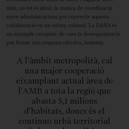
això, no tot és ideal; la manca de coordinació
entre administracions pot convertir aquesta
col·laboració en un esforç colossal. La DANA és
un exemple categòric de com la desorganització
pot frenar una resposta efectiva, lamenta.
A l’àmbit metropolità, cal
una major cooperació
eixamplant actual àrea de
l’AMB a tota la regió que
abasta 5,1 milions
d’habitats, doncs és el
continuo urbà territorial