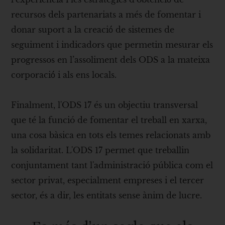
recursos dels partenariats a més de fomentar i
donar suport a la creació́ de sistemes de
seguiment i indicadors que permetin mesurar els
progressos en l’assoliment dels ODS a la mateixa
corporació́ i als ens locals.
Finalment, l'ODS 17 és un objectiu transversal
que té la funció de fomentar el treball en xarxa,
una cosa bàsica en tots els temes relacionats amb
la solidaritat. L'ODS 17 permet que treballin
conjuntament tant l'administració pública com el
sector privat, especialment empreses i el tercer
sector, és a dir, les entitats sense ànim de lucre.