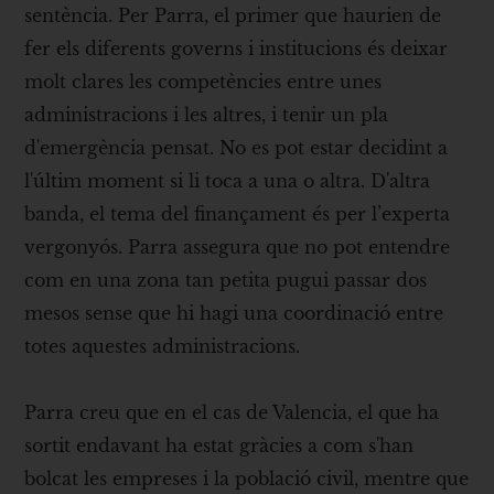
sentència. Per Parra, el primer que haurien de
fer els diferents governs i institucions és deixar
molt clares les competències entre unes
administracions i les altres, i tenir un pla
d'emergència pensat. No es pot estar decidint a
l'últim moment si li toca a una o altra. D'altra
banda, el tema del finançament és per l’experta
vergonyós. Parra assegura que no pot entendre
com en una zona tan petita pugui passar dos
mesos sense que hi hagi una coordinació entre
totes aquestes administracions.
Parra creu que en el cas de Valencia, el que ha
sortit endavant ha estat gràcies a com s'han
bolcat les empreses i la població civil, mentre que