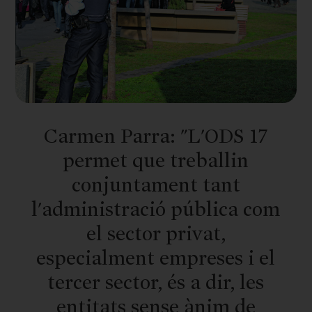
Carmen Parra: "L'ODS 17
permet que treballin
conjuntament tant
l'administració pública com
el sector privat,
especialment empreses i el
tercer sector, és a dir, les
entitats sense ànim de