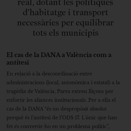
real, dotant les polítiques
d’habitatge i transport
necessàries per equilibrar
tots els municipis
El cas de la DANA a València com a
antítesi
En relació a la descoordinació entre
administracions (local, autonòmica i estatal) a la
tragèdia de València, Parra extreu lliçons per
enfortir les aliances institucionals. Per a ella el
cas de la DANA “és un despropòsit absolut
perquè és l’antítesi de l’ODS 17. L'únic que han
fet és convertir-ho en un problema polític”,