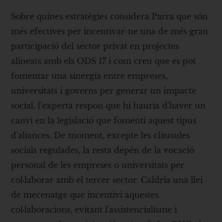
Sobre quines estratègies considera Parra que són
més efectives per incentivar-ne una de més gran
participació del sector privat en projectes
alineats amb els ODS 17 i com creu que es pot
fomentar una sinergia entre empreses,
universitats i governs per generar un impacte
social, l’experta respon que hi hauria d'haver un
canvi en la legislació que fomenti aquest tipus
d'aliances. De moment, excepte les clàusules
socials regulades, la resta depèn de la vocació
personal de les empreses o universitats per
col·laborar amb el tercer sector. Caldria una llei
de mecenatge que incentivi aquestes
col·laboracions, evitant l'assistencialisme i