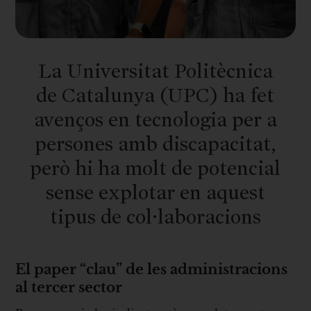
La Universitat Politècnica
de Catalunya (UPC) ha fet
avenços en tecnologia per a
persones amb discapacitat,
però hi ha molt de potencial
sense explotar en aquest
tipus de col·laboracions
El paper “clau” de les administracions
al tercer sector