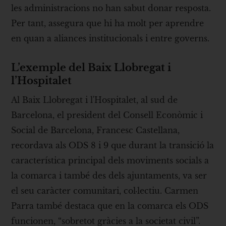
les administracions no han sabut donar resposta.
Per tant, assegura que hi ha molt per aprendre
en quan a aliances institucionals i entre governs.
L’exemple del Baix Llobregat i
l’Hospitalet
Al Baix Llobregat i l'Hospitalet, al sud de
Barcelona, el president del Consell Econòmic i
Social de Barcelona, Francesc Castellana,
recordava als ODS 8 i 9 que durant la transició la
característica principal dels moviments socials a
la comarca i també des dels ajuntaments, va ser
el seu caràcter comunitari, col·lectiu. Carmen
Parra també destaca que en la comarca els ODS
funcionen, “sobretot gràcies a la societat civil”.