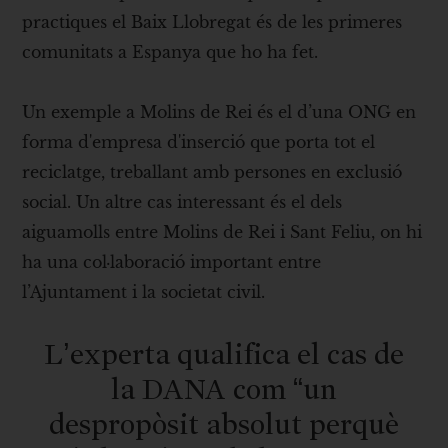
practiques el Baix Llobregat és de les primeres
comunitats a Espanya que ho ha fet.
Un exemple a Molins de Rei és el d’una ONG en
forma d'empresa d'inserció que porta tot el
reciclatge, treballant amb persones en exclusió
social. Un altre cas interessant és el dels
aiguamolls entre Molins de Rei i Sant Feliu, on hi
ha una col·laboració important entre
l’Ajuntament i la societat civil.
L’experta qualifica el cas de
la DANA com “un
despropòsit absolut perquè