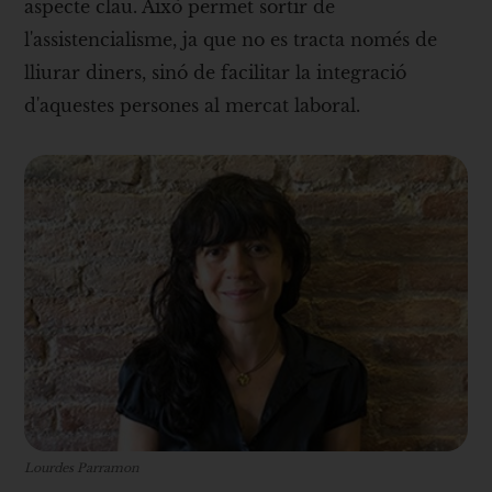
aspecte clau. Això permet sortir de
l'assistencialisme, ja que no es tracta només de
lliurar diners, sinó de facilitar la integració
d'aquestes persones al mercat laboral.
Lourdes Parramon