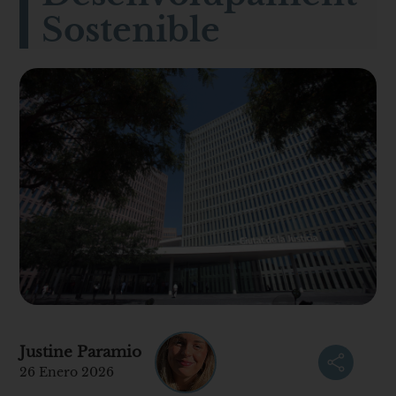
Sostenible
Justine Paramio
26 Enero 2026