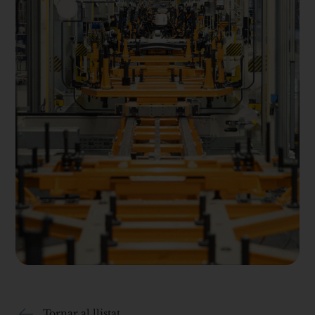
Tornar al llistat