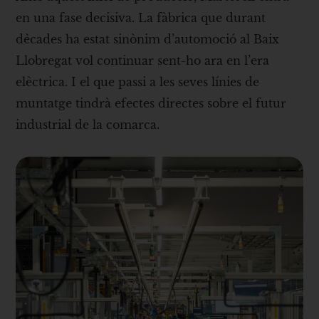
en una fase decisiva. La fàbrica que durant
dècades ha estat sinònim d’automoció al Baix
Llobregat vol continuar sent-ho ara en l’era
elèctrica. I el que passi a les seves línies de
muntatge tindrà efectes directes sobre el futur
industrial de la comarca.