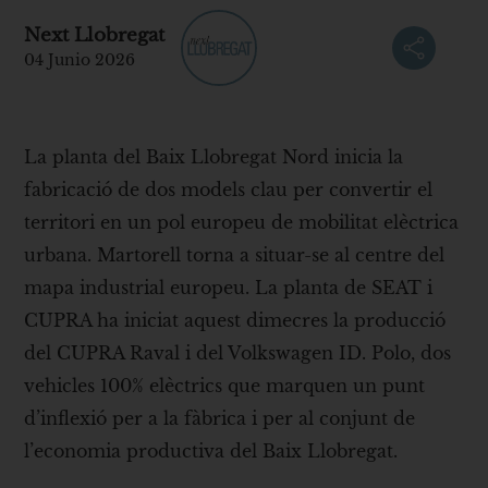
Next Llobregat
04 Junio 2026
La planta del Baix Llobregat Nord inicia la
fabricació de dos models clau per convertir el
territori en un pol europeu de mobilitat elèctrica
urbana. Martorell torna a situar-se al centre del
mapa industrial europeu. La planta de SEAT i
CUPRA ha iniciat aquest dimecres la producció
del CUPRA Raval i del Volkswagen ID. Polo, dos
vehicles 100% elèctrics que marquen un punt
d’inflexió per a la fàbrica i per al conjunt de
l’economia productiva del Baix Llobregat.