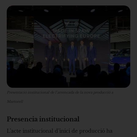
Presentació institucional de l’arrencada de la nova producció a
Martorell
Presencia institucional
L’acte institucional d’inici de producció ha