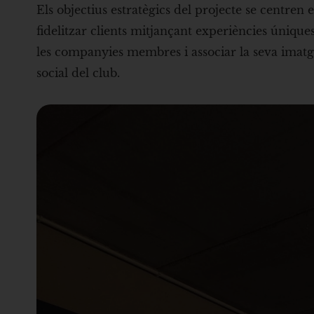
Els objectius estratègics del projecte se centren
fidelitzar clients mitjançant experiències úniques
les companyies membres i associar la seva imatg
social del club.