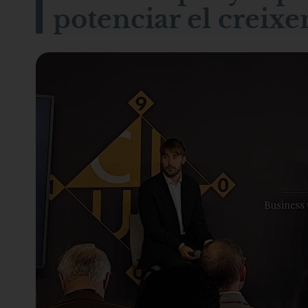
potenciar el creixe