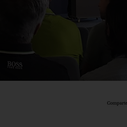
Comparte