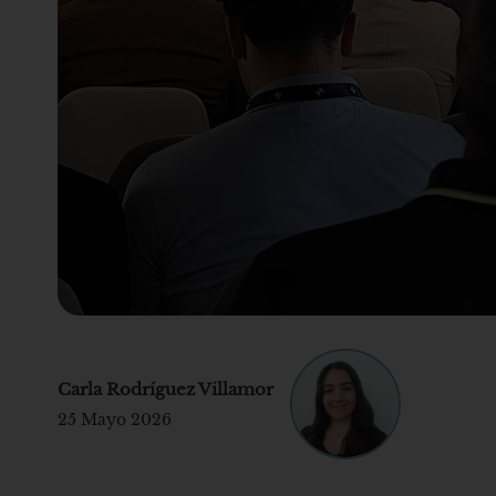
Carla Rodríguez Villamor
25 Mayo 2026