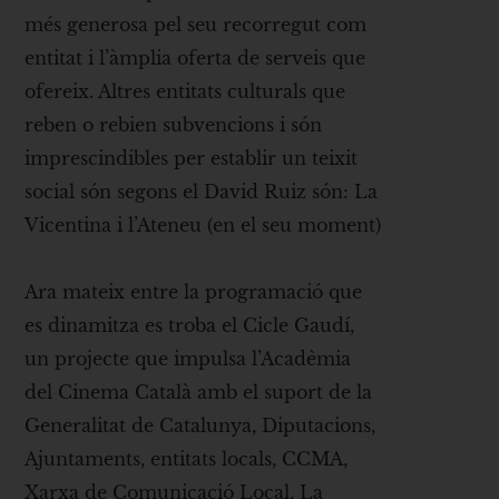
més generosa pel seu recorregut com
entitat i l’àmplia oferta de serveis que
ofereix. Altres entitats culturals que
reben o rebien subvencions i són
imprescindibles per establir un teixit
social són segons el David Ruiz són: La
Vicentina i l’Ateneu (en el seu moment)
Ara mateix entre la programació que
es dinamitza es troba el Cicle Gaudí,
un projecte que impulsa l’Acadèmia
del Cinema Català amb el suport de la
Generalitat de Catalunya, Diputacions,
Ajuntaments, entitats locals, CCMA,
Xarxa de Comunicació Local, La