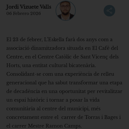
Jordi Vizuete Valls
06 Febrero 2026
El 23 de febrer, L’Eskella farà dos anys com a
associació dinamitzadora situada en El Cafè del
Centre, en el Centre Catòlic de Sant Vicenç dels
Horts, una entitat cultural bicatenària.
Consolidant-se com una experiència de relleu
generacional que ha sabut transformar una etapa
de decadència en una oportunitat per revitalitzar
un espai històric i tornar a posar la vida
comunitària al centre del municipi, més
concretament entre el carrer de Torras i Bages i
el carrer Mestre Ramon Camps.