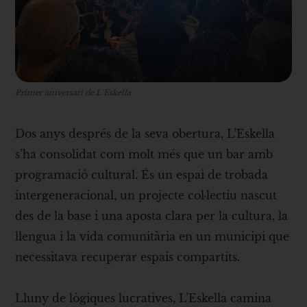
Primer aniversari de L´Eskella
Dos anys després de la seva obertura, L’Eskella
s’ha consolidat com molt més que un bar amb
programació cultural. És un espai de trobada
intergeneracional, un projecte col·lectiu nascut
des de la base i una aposta clara per la cultura, la
llengua i la vida comunitària en un municipi que
necessitava recuperar espais compartits.
Lluny de lògiques lucratives, L’Eskella camina