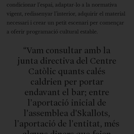
condicionar l’espai, adaptar-lo a la normativa
vigent, redissenyar l’interior, adquirir el material
necessari i crear un petit escenari per començar
a oferir programació cultural estable.
“Vam consultar amb la
junta directiva del Centre
Catòlic quants calés
caldrien per portar
endavant el bar; entre
l’aportació inicial de
l’assemblea d’Skallots,
l’aportació de l’entitat, més
alguns diners que feien