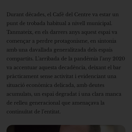
Durant dècades, el Cafè del Centre va estar un
punt de trobada habitual a nivell municipal.
Tanmateix, en els darrers anys aquest espai va
començar a perdre protagonisme, en sintonia
amb una davallada generalitzada dels espais
compartits. L’arribada de la pandèmia l’any 2020
va accentuar aquesta decadència, deixant el bar
pràcticament sense activitat i evidenciant una
situació econòmica delicada, amb deutes
acumulats, un espai degradat i una clara manca
de relleu generacional que amenaçava la
continuïtat de l’entitat.