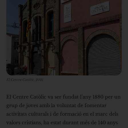
El Centre Catòlic, 2021
El Centre Catòlic va ser fundat l’any 1880 per un
grup de joves amb la voluntat de fomentar
activitats culturals i de formació en el marc dels
valors cristians, ha estat durant més de 140 anys