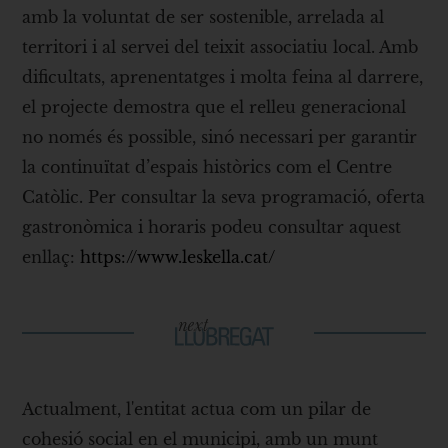
amb la voluntat de ser sostenible, arrelada al
territori i al servei del teixit associatiu local. Amb
dificultats, aprenentatges i molta feina al darrere,
el projecte demostra que el relleu generacional
no només és possible, sinó necessari per garantir
la continuïtat d’espais històrics com el Centre
Catòlic. Per consultar la seva programació, oferta
gastronòmica i horaris podeu consultar aquest
enllaç:
https://www.leskella.cat/
Actualment, l'entitat actua com un pilar de
cohesió social en el municipi, amb un munt