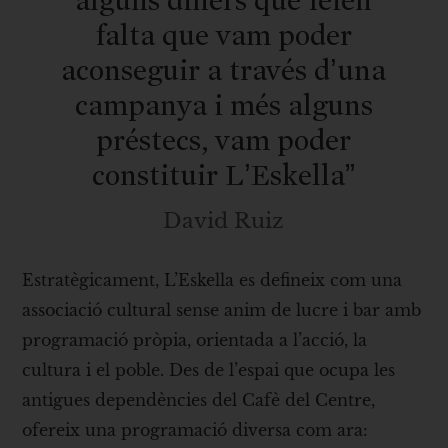
falta que vam poder
aconseguir a través d’una
campanya i més alguns
préstecs, vam poder
constituir L’Eskella”
David Ruiz
Estratègicament, L’Eskella es defineix com una
associació cultural sense anim de lucre i bar amb
programació pròpia, orientada a l’acció, la
cultura i el poble. Des de l’espai que ocupa les
antigues dependències del Cafè del Centre,
ofereix una programació diversa com ara: