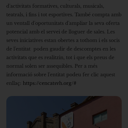
d'activitats formatives, culturals, musicals,
teatrals, i fins i tot esportives. També compta amb
un ventall d'oportunitats d'ampliar la seva oferta
potencial amb el servei de lloguer de sales. Les
seves iniciatives estan obertes a tothom i els socis
de l'entitat poden gaudir de descomptes en les
activitats que es realitzin, tot i que els preus de
normal solen ser assequibles. Per a més
informació sobre l'entitat podeu fer clic aquest
enllaç:
https://cencatsvh.org/#