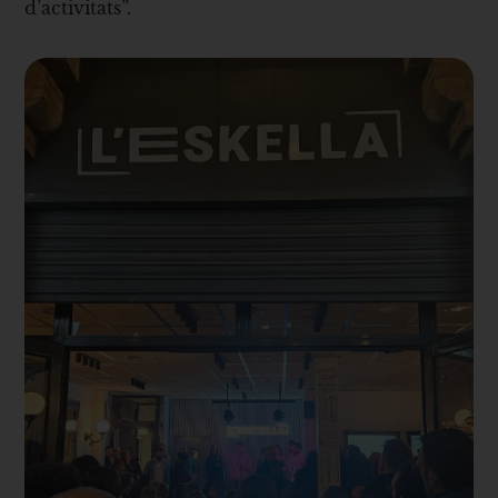
d’activitats”.