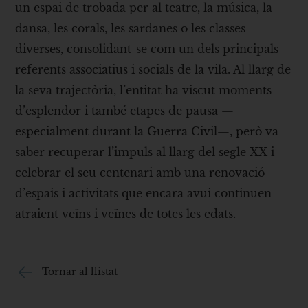
un espai de trobada per al teatre, la música, la
dansa, les corals, les sardanes o les classes
diverses, consolidant-se com un dels principals
referents associatius i socials de la vila. Al llarg de
la seva trajectòria, l’entitat ha viscut moments
d’esplendor i també etapes de pausa —
especialment durant la Guerra Civil—, però va
saber recuperar l’impuls al llarg del segle XX i
celebrar el seu centenari amb una renovació
d’espais i activitats que encara avui continuen
atraient veïns i veïnes de totes les edats.
Tornar al llistat