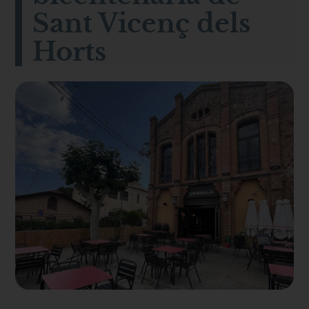
Sant Vicenç dels
Horts