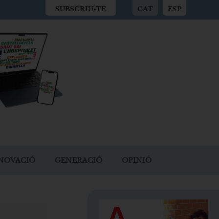
SUBSCRIU-TE
CAT
ESP
NOVACIÓ
GENERACIÓ
OPINIÓ