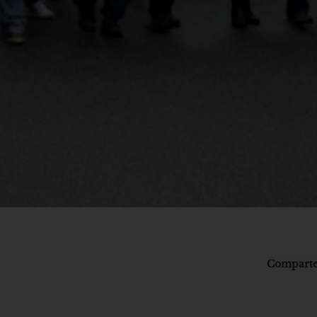
Comparte