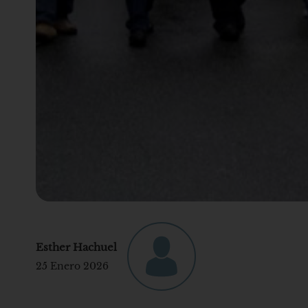
Esther Hachuel
25 Enero 2026