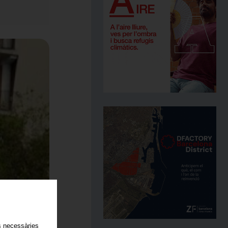
es necessàries