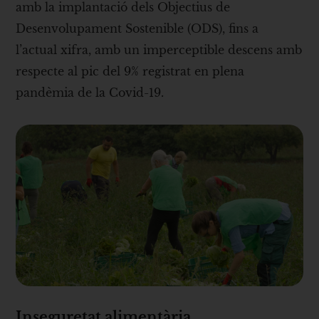
amb la implantació dels Objectius de
Desenvolupament Sostenible (ODS), fins a
l’actual xifra, amb un imperceptible descens amb
respecte al pic del 9% registrat en plena
pandèmia de la Covid-19.
Inseguretat alimentària