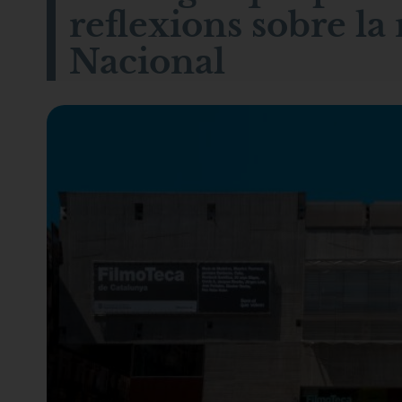
reflexions sobre la
Nacional