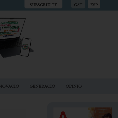
SUBSCRIU-TE
CAT
ESP
NOVACIÓ
GENERACIÓ
OPINIÓ