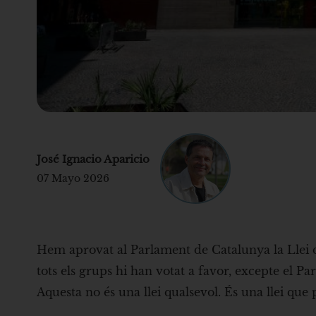
José Ignacio Aparicio
07 Mayo 2026
Hem aprovat al Parlament de Catalunya la Llei 
tots els grups hi han votat a favor, excepte el Pa
Aquesta no és una llei qualsevol. És una llei que 