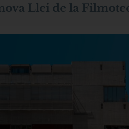
 nova Llei de la Filmote